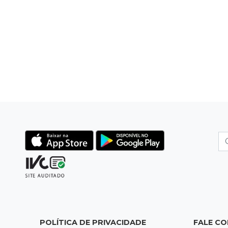
POLÍTICA DE PRIVACIDADE
FALE C