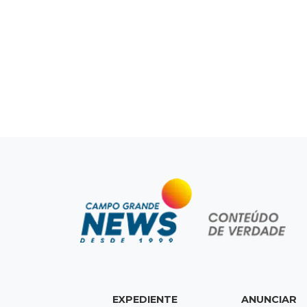
EXPEDIENTE
ANUNCIAR