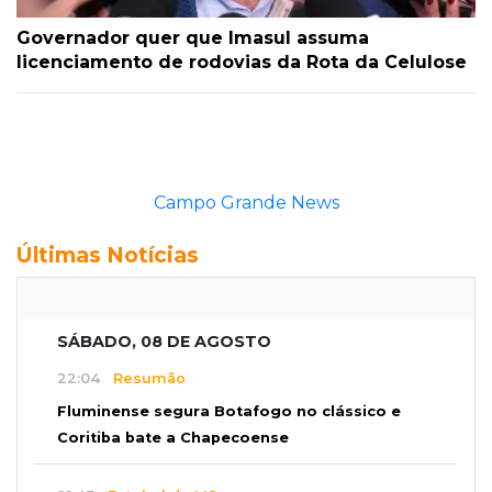
Governador quer que Imasul assuma
licenciamento de rodovias da Rota da Celulose
Últimas Notícias
SÁBADO, 08 DE AGOSTO
22:04
Resumão
Fluminense segura Botafogo no clássico e
Coritiba bate a Chapecoense