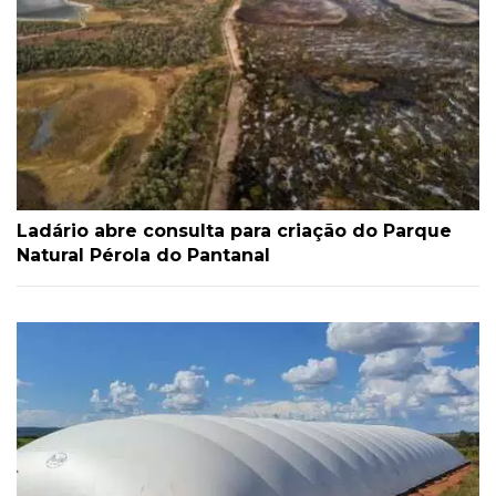
Ladário abre consulta para criação do Parque
Natural Pérola do Pantanal