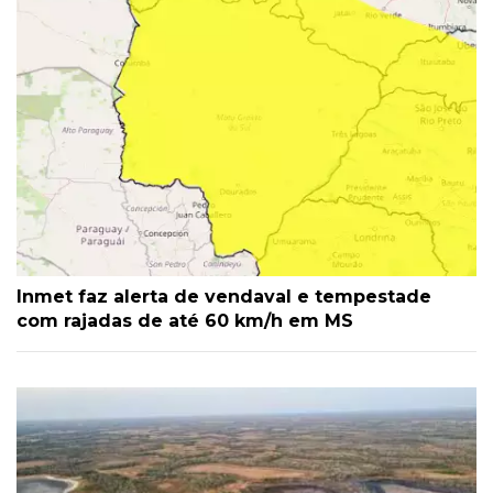
Inmet faz alerta de vendaval e tempestade
com rajadas de até 60 km/h em MS