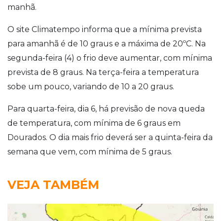
manhã.
O site Climatempo informa que a mínima prevista
para amanhã é de 10 graus e a máxima de 20ºC. Na
segunda-feira (4) o frio deve aumentar, com mínima
prevista de 8 graus. Na terça-feira a temperatura
sobe um pouco, variando de 10 a 20 graus.
Para quarta-feira, dia 6, há previsão de nova queda
de temperatura, com mínima de 6 graus em
Dourados. O dia mais frio deverá ser a quinta-feira da
semana que vem, com mínima de 5 graus.
VEJA TAMBÉM