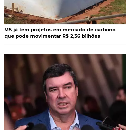
MS já tem projetos em mercado de carbono
que pode movimentar R$ 2,36 bilhões