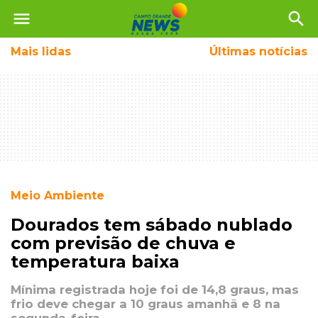
menu
search
Mais
lidas
Últimas notícias
Meio Ambiente
Dourados tem sábado nublado
com previsão de chuva e
temperatura baixa
Mínima registrada hoje foi de 14,8 graus, mas
frio deve chegar a 10 graus amanhã e 8 na