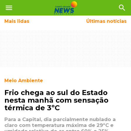
menu
search
Mais
lidas
Últimas notícias
Meio Ambiente
Frio chega ao sul do Estado
nesta manhã com sensação
térmica de 3ºC
Para a Capital, dia parcialmente nublado a
claro com temperatura máxima de 29ºC e