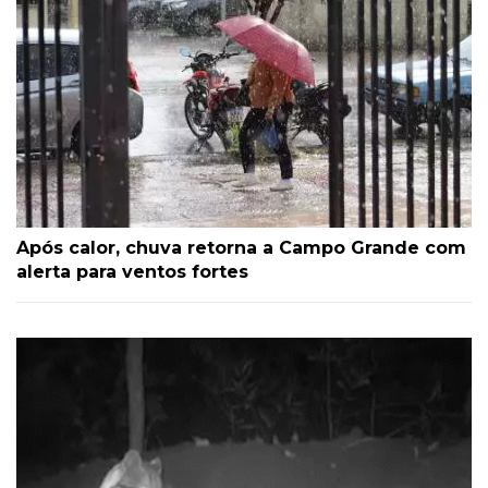
Após calor, chuva retorna a Campo Grande com
alerta para ventos fortes