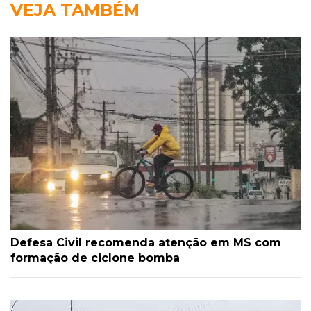
VEJA TAMBÉM
Defesa Civil recomenda atenção em MS com
formação de ciclone bomba