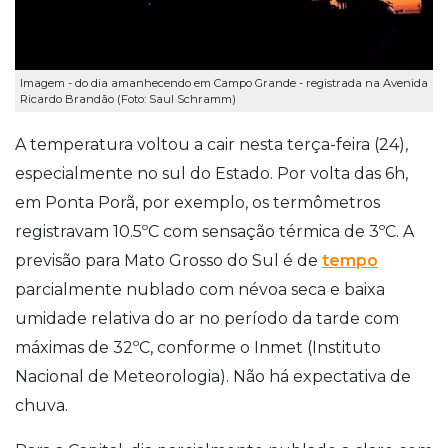
Imagem - do dia amanhecendo em Campo Grande - registrada na Avenida
Ricardo Brandão (Foto: Saul Schramm)
A temperatura voltou a cair nesta terça-feira (24),
especialmente no sul do Estado. Por volta das 6h,
em Ponta Porã, por exemplo, os termômetros
registravam 10.5ºC com sensação térmica de 3ºC. A
previsão para Mato Grosso do Sul é de
tempo
parcialmente nublado com névoa seca e baixa
umidade relativa do ar no período da tarde com
máximas de 32ºC, conforme o Inmet (Instituto
Nacional de Meteorologia). Não há expectativa de
chuva.