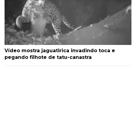
Vídeo mostra jaguatirica invadindo toca e
pegando filhote de tatu-canastra