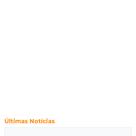
Últimas Notícias