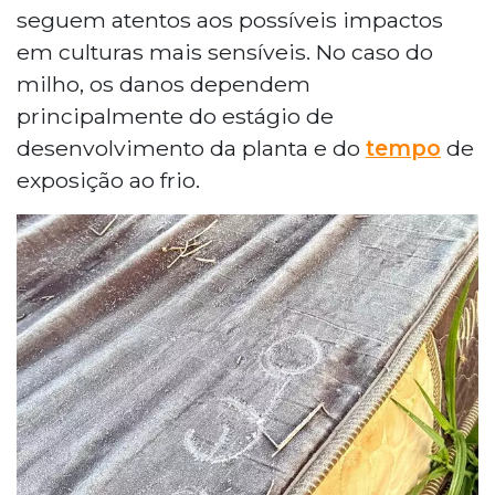
seguem atentos aos possíveis impactos
em culturas mais sensíveis. No caso do
milho, os danos dependem
principalmente do estágio de
desenvolvimento da planta e do
tempo
de
exposição ao frio.