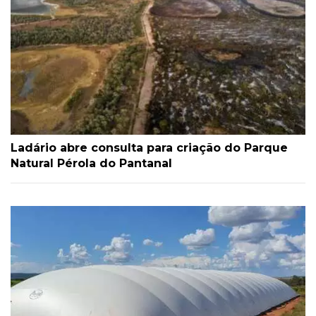
Ladário abre consulta para criação do Parque
Natural Pérola do Pantanal