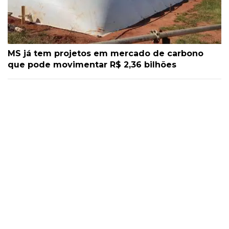
MS já tem projetos em mercado de carbono
que pode movimentar R$ 2,36 bilhões