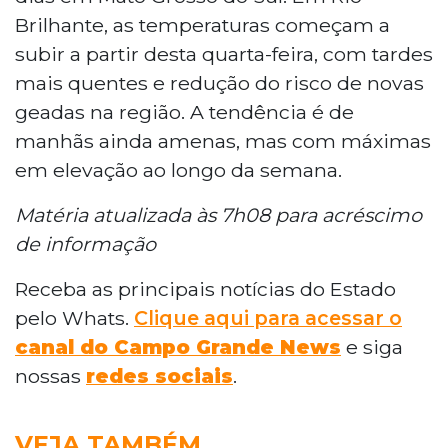
Brilhante, as temperaturas começam a
subir a partir desta quarta-feira, com tardes
mais quentes e redução do risco de novas
geadas na região. A tendência é de
manhãs ainda amenas, mas com máximas
em elevação ao longo da semana.
Matéria atualizada às 7h08 para acréscimo
de informação
Receba as principais notícias do Estado
pelo Whats.
Clique aqui para acessar o
canal do Campo Grande News
e siga
nossas
redes sociais
.
VEJA TAMBÉM