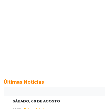
Últimas Notícias
SÁBADO, 08 DE AGOSTO