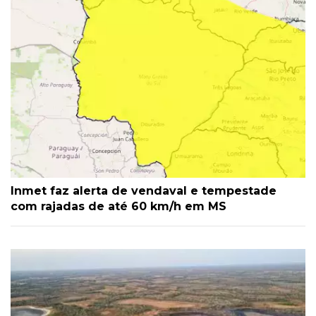
Inmet faz alerta de vendaval e tempestade
com rajadas de até 60 km/h em MS