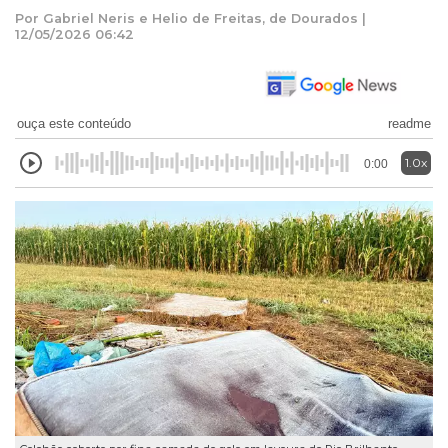
Por Gabriel Neris e Helio de Freitas, de Dourados |
12/05/2026 06:42
ouça este conteúdo
readme
1.0x
0:00