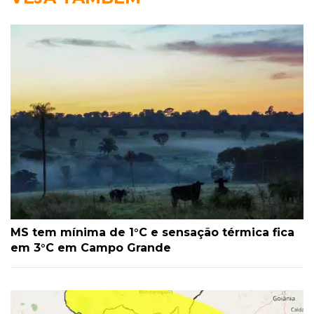
MS tem mínima de 1°C e sensação térmica fica
em 3°C em Campo Grande