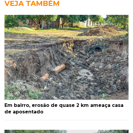
VEJA TAMBÉM
Em bairro, erosão de quase 2 km ameaça casa
de aposentado