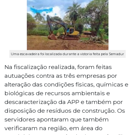
Uma escavadeira foi localizada durante a vistoria feita pela Semadur
Na fiscalização realizada, foram feitas
autuações contra as três empresas por
alteração das condições físicas, químicas e
biológicas de recursos ambientais e
descaracterização da APP e também por
disposição de resíduos de construção. Os
servidores apontaram que também
verificaram na região, em área do