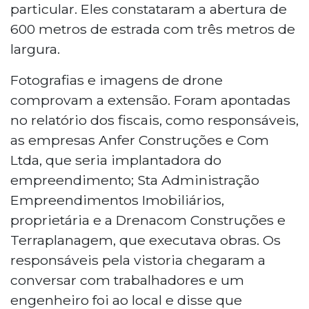
particular. Eles constataram a abertura de
600 metros de estrada com três metros de
largura.
Fotografias e imagens de drone
comprovam a extensão. Foram apontadas
no relatório dos fiscais, como responsáveis,
as empresas Anfer Construções e Com
Ltda, que seria implantadora do
empreendimento; Sta Administração
Empreendimentos Imobiliários,
proprietária e a Drenacom Construções e
Terraplanagem, que executava obras. Os
responsáveis pela vistoria chegaram a
conversar com trabalhadores e um
engenheiro foi ao local e disse que