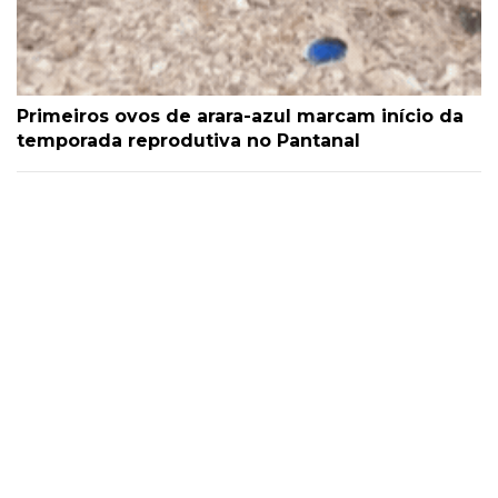
Primeiros ovos de arara-azul marcam início da
temporada reprodutiva no Pantanal