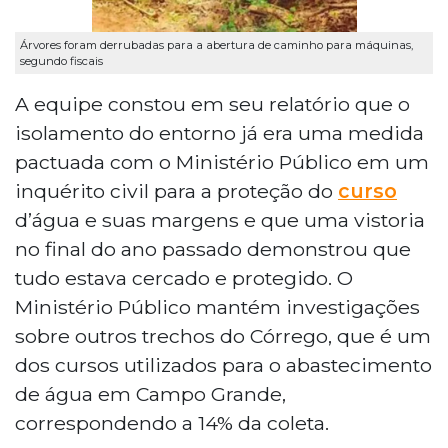
Árvores foram derrubadas para a abertura de caminho para máquinas,
segundo fiscais
A equipe constou em seu relatório que o
isolamento do entorno já era uma medida
pactuada com o Ministério Público em um
inquérito civil para a proteção do
curso
d’água e suas margens e que uma vistoria
no final do ano passado demonstrou que
tudo estava cercado e protegido. O
Ministério Público mantém investigações
sobre outros trechos do Córrego, que é um
dos cursos utilizados para o abastecimento
de água em Campo Grande,
correspondendo a 14% da coleta.