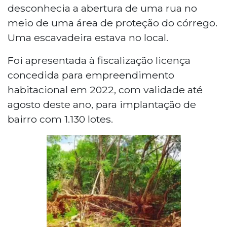
desconhecia a abertura de uma rua no
meio de uma área de proteção do córrego.
Uma escavadeira estava no local.
Foi apresentada à fiscalização licença
concedida para empreendimento
habitacional em 2022, com validade até
agosto deste ano, para implantação de
bairro com 1.130 lotes.