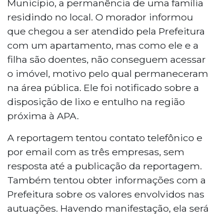
Município, a permanência de uma família
residindo no local. O morador informou
que chegou a ser atendido pela Prefeitura
com um apartamento, mas como ele e a
filha são doentes, não conseguem acessar
o imóvel, motivo pelo qual permaneceram
na área pública. Ele foi notificado sobre a
disposição de lixo e entulho na região
próxima à APA.
A reportagem tentou contato telefônico e
por email com as três empresas, sem
resposta até a publicação da reportagem.
Também tentou obter informações com a
Prefeitura sobre os valores envolvidos nas
autuações. Havendo manifestação, ela será