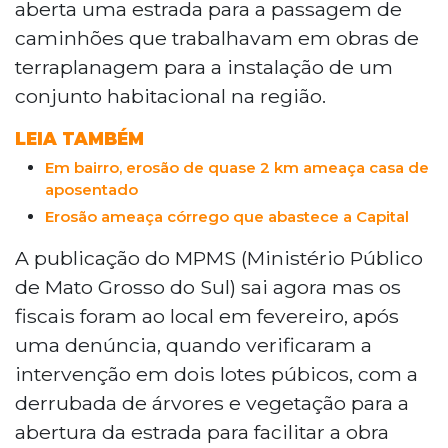
aberta uma estrada para a passagem de
caminhões que trabalhavam em obras de
terraplanagem para a instalação de um
conjunto habitacional na região.
LEIA TAMBÉM
Em bairro, erosão de quase 2 km ameaça casa de
aposentado
Erosão ameaça córrego que abastece a Capital
A publicação do MPMS (Ministério Público
de Mato Grosso do Sul) sai agora mas os
fiscais foram ao local em fevereiro, após
uma denúncia, quando verificaram a
intervenção em dois lotes púbicos, com a
derrubada de árvores e vegetação para a
abertura da estrada para facilitar a obra