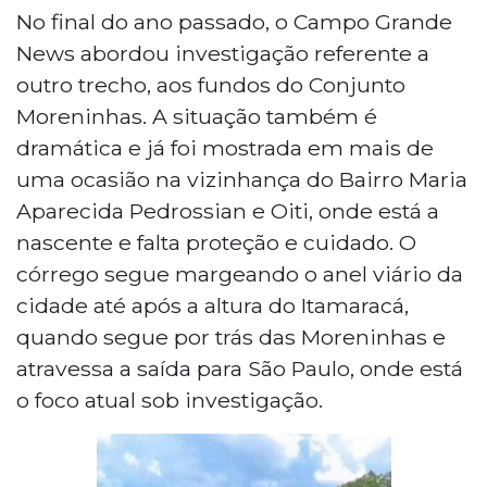
No final do ano passado, o Campo Grande
News abordou investigação referente a
outro trecho, aos fundos do Conjunto
Moreninhas. A situação também é
dramática e já foi mostrada em mais de
uma ocasião na vizinhança do Bairro Maria
Aparecida Pedrossian e Oiti, onde está a
nascente e falta proteção e cuidado. O
córrego segue margeando o anel viário da
cidade até após a altura do Itamaracá,
quando segue por trás das Moreninhas e
atravessa a saída para São Paulo, onde está
o foco atual sob investigação.