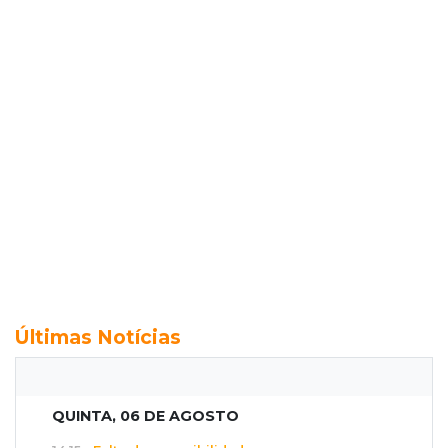
Últimas Notícias
QUINTA, 06 DE AGOSTO