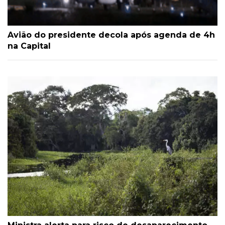
Avião do presidente decola após agenda de 4h
na Capital