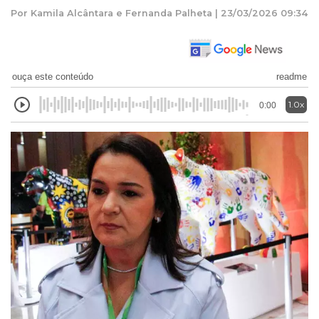
Por Kamila Alcântara e Fernanda Palheta | 23/03/2026 09:34
ouça este conteúdo
readme
1.0x
0:00