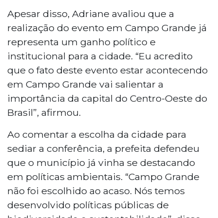
Apesar disso, Adriane avaliou que a
realização do evento em Campo Grande já
representa um ganho político e
institucional para a cidade. “Eu acredito
que o fato deste evento estar acontecendo
em Campo Grande vai salientar a
importância da capital do Centro-Oeste do
Brasil”, afirmou.
Ao comentar a escolha da cidade para
sediar a conferência, a prefeita defendeu
que o município já vinha se destacando
em políticas ambientais. “Campo Grande
não foi escolhido ao acaso. Nós temos
desenvolvido políticas públicas de