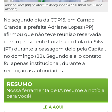
Adriane Lopes (PP) na abertura do segundo dia da COP15 (Foto: Juliano
Almeida)
No segundo dia da COP15, em Campo
Grande, a prefeita Adriane Lopes (PP)
afirmou que não teve reunião reservada
com o presidente Luiz Inácio Lula da Silva
(PT) durante a passagem dele pela Capital,
no domingo (22). Segundo ela, o contato
foi apenas institucional, durante a
recepção às autoridades.
RESUMO
Nossa ferramenta de IA resume a notícia
para você!
LEIA AQUI