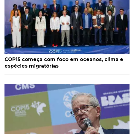
COP15 começa com foco em oceanos, clima e
espécies migratórias