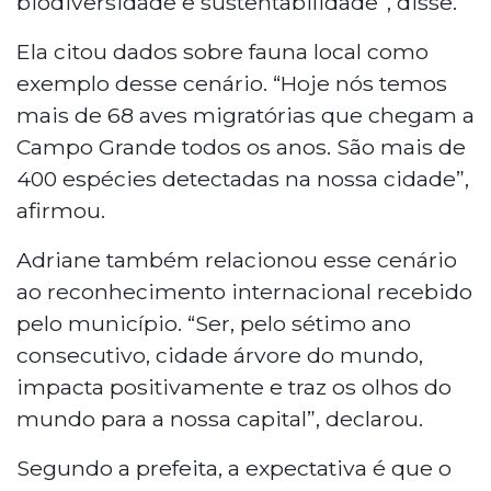
biodiversidade e sustentabilidade”, disse.
Ela citou dados sobre fauna local como
exemplo desse cenário. “Hoje nós temos
mais de 68 aves migratórias que chegam a
Campo Grande todos os anos. São mais de
400 espécies detectadas na nossa cidade”,
afirmou.
Adriane também relacionou esse cenário
ao reconhecimento internacional recebido
pelo município. “Ser, pelo sétimo ano
consecutivo, cidade árvore do mundo,
impacta positivamente e traz os olhos do
mundo para a nossa capital”, declarou.
Segundo a prefeita, a expectativa é que o