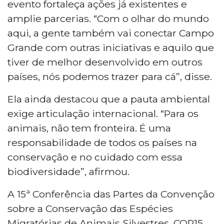
evento fortaleça ações já existentes e
amplie parcerias. “Com o olhar do mundo
aqui, a gente também vai conectar Campo
Grande com outras iniciativas e aquilo que
tiver de melhor desenvolvido em outros
países, nós podemos trazer para cá”, disse.
Ela ainda destacou que a pauta ambiental
exige articulação internacional. “Para os
animais, não tem fronteira. É uma
responsabilidade de todos os países na
conservação e no cuidado com essa
biodiversidade”, afirmou.
A 15ª Conferência das Partes da Convenção
sobre a Conservação das Espécies
Migratórias de Animais Silvestres, COP15,