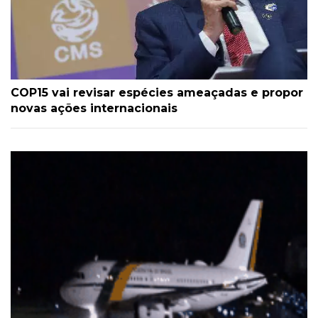
COP15 vai revisar espécies ameaçadas e propor
novas ações internacionais