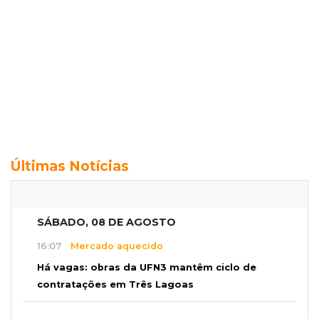
Últimas Notícias
SÁBADO, 08 DE AGOSTO
16:07
Mercado aquecido
Há vagas: obras da UFN3 mantêm ciclo de
contratações em Três Lagoas