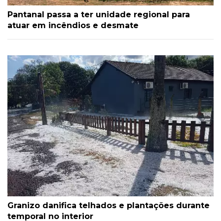
Pantanal passa a ter unidade regional para
atuar em incêndios e desmate
Granizo danifica telhados e plantações durante
temporal no interior