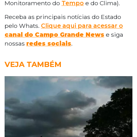
Monitoramento do
Tempo
e do Clima).
Receba as principais notícias do Estado
pelo Whats.
Clique aqui para acessar o
canal do Campo Grande News
e siga
nossas
redes sociais
.
VEJA TAMBÉM