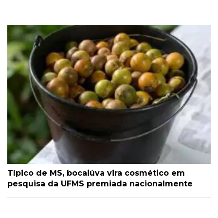
Típico de MS, bocaiúva vira cosmético em
pesquisa da UFMS premiada nacionalmente