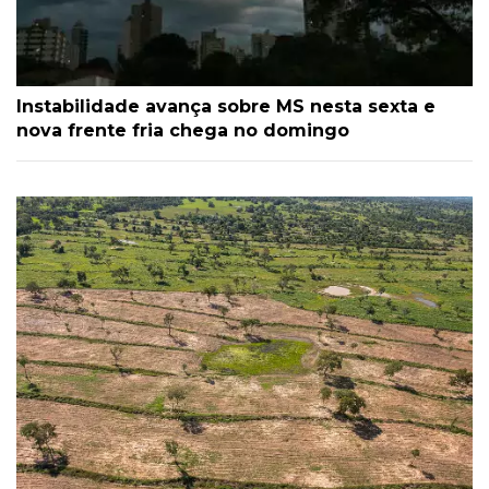
Instabilidade avança sobre MS nesta sexta e
nova frente fria chega no domingo