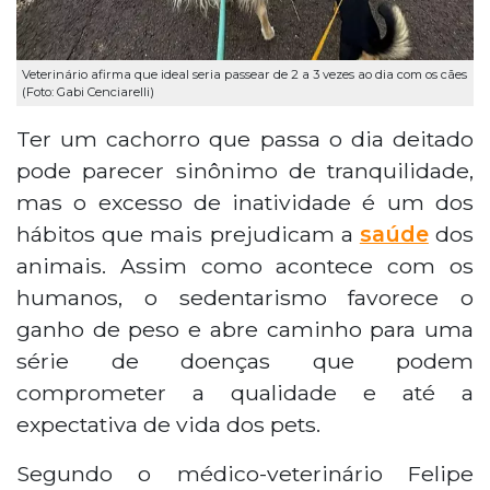
Veterinário afirma que ideal seria passear de 2 a 3 vezes ao dia com os cães
(Foto: Gabi Cenciarelli)
Ter um cachorro que passa o dia deitado
pode parecer sinônimo de tranquilidade,
mas o excesso de inatividade é um dos
hábitos que mais prejudicam a
saúde
dos
animais. Assim como acontece com os
humanos, o sedentarismo favorece o
ganho de peso e abre caminho para uma
série de doenças que podem
comprometer a qualidade e até a
expectativa de vida dos pets.
Segundo o médico-veterinário Felipe