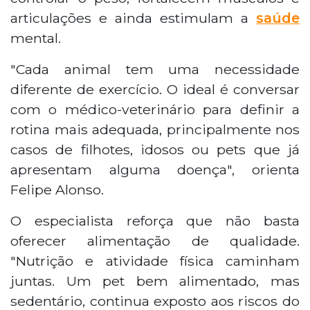
articulações e ainda estimulam a
saúde
mental.
"Cada animal tem uma necessidade
diferente de exercício. O ideal é conversar
com o médico-veterinário para definir a
rotina mais adequada, principalmente nos
casos de filhotes, idosos ou pets que já
apresentam alguma doença", orienta
Felipe Alonso.
O especialista reforça que não basta
oferecer alimentação de qualidade.
"Nutrição e atividade física caminham
juntas. Um pet bem alimentado, mas
sedentário, continua exposto aos riscos do