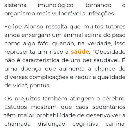
sistema imunológico, tornando o
organismo mais vulnerável a infecções.
Felipe Alonso ressalta que muitos tutores
ainda enxergam um animal acima do peso
como algo fofo, quando, na verdade, isso
representa um risco à
saúde
. "Obesidade
não é característica de um pet saudável. É
uma doença que aumenta a chance de
diversas complicações e reduz a qualidade
de vida", pontua.
Os prejuízos também atingem o cérebro.
Estudos mostram que cães sedentários
têm maior probabilidade de desenvolver a
chamada disfunção cognitiva canina,