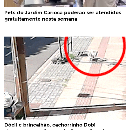
Pets do Jardim Carioca poderão ser atendidos
gratuitamente nesta semana
Dócil e brincalhão, cachorrinho Dobi