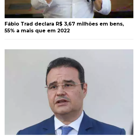
Fábio Trad declara R$ 3,67 milhões em bens,
55% a mais que em 2022