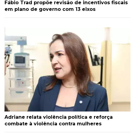
Fábio Trad propõe revisão de incentivos fiscais
em plano de governo com 13 eixos
Adriane relata violência política e reforça
combate à violência contra mulheres