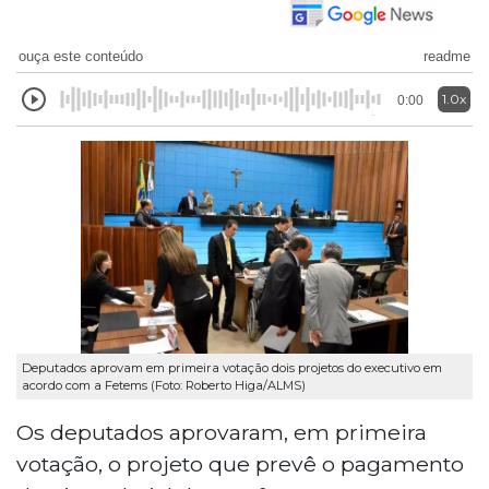
ouça este conteúdo
readme
1.0x
0:00
Deputados aprovam em primeira votação dois projetos do executivo em
acordo com a Fetems (Foto: Roberto Higa/ALMS)
Os deputados aprovaram, em primeira
votação, o projeto que prevê o pagamento