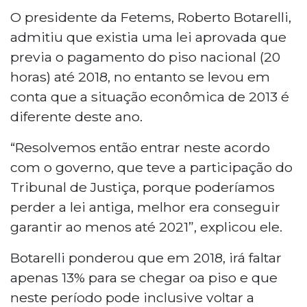
O presidente da Fetems, Roberto Botarelli,
admitiu que existia uma lei aprovada que
previa o pagamento do piso nacional (20
horas) até 2018, no entanto se levou em
conta que a situação econômica de 2013 é
diferente deste ano.
“Resolvemos então entrar neste acordo
com o governo, que teve a participação do
Tribunal de Justiça, porque poderíamos
perder a lei antiga, melhor era conseguir
garantir ao menos até 2021”, explicou ele.
Botarelli ponderou que em 2018, irá faltar
apenas 13% para se chegar oa piso e que
neste período pode inclusive voltar a