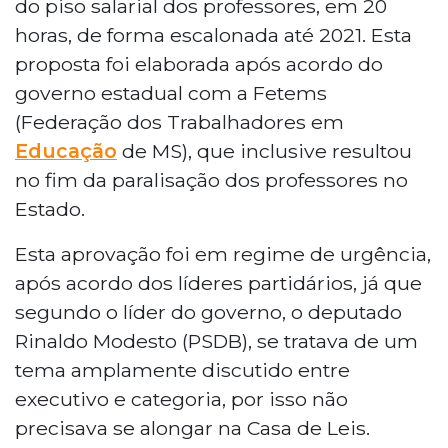
do piso salarial dos professores, em 20
horas, de forma escalonada até 2021. Esta
proposta foi elaborada após acordo do
governo estadual com a Fetems
(Federação dos Trabalhadores em
Educação
de MS), que inclusive resultou
no fim da paralisação dos professores no
Estado.
Esta aprovação foi em regime de urgência,
após acordo dos líderes partidários, já que
segundo o líder do governo, o deputado
Rinaldo Modesto (PSDB), se tratava de um
tema amplamente discutido entre
executivo e categoria, por isso não
precisava se alongar na Casa de Leis.