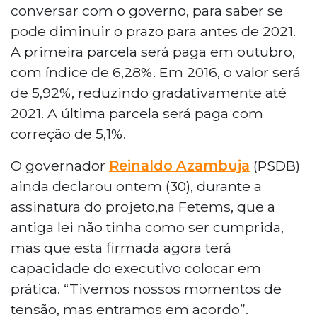
conversar com o governo, para saber se
pode diminuir o prazo para antes de 2021.
A primeira parcela será paga em outubro,
com índice de 6,28%. Em 2016, o valor será
de 5,92%, reduzindo gradativamente até
2021. A última parcela será paga com
correção de 5,1%.
O governador
Reinaldo Azambuja
(PSDB)
ainda declarou ontem (30), durante a
assinatura do projeto,na Fetems, que a
antiga lei não tinha como ser cumprida,
mas que esta firmada agora terá
capacidade do executivo colocar em
prática. “Tivemos nossos momentos de
tensão, mas entramos em acordo”.