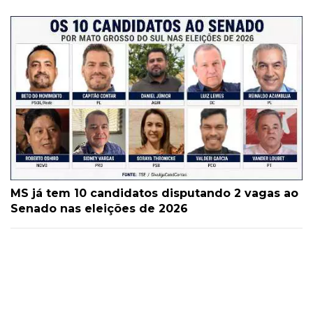
MS já tem 10 candidatos disputando 2 vagas ao
Senado nas eleições de 2026