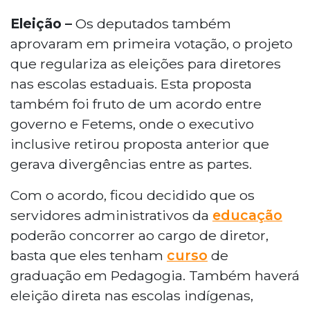
Eleição –
Os deputados também
aprovaram em primeira votação, o projeto
que regulariza as eleições para diretores
nas escolas estaduais. Esta proposta
também foi fruto de um acordo entre
governo e Fetems, onde o executivo
inclusive retirou proposta anterior que
gerava divergências entre as partes.
Com o acordo, ficou decidido que os
servidores administrativos da
educação
poderão concorrer ao cargo de diretor,
basta que eles tenham
curso
de
graduação em Pedagogia. Também haverá
eleição direta nas escolas indígenas,