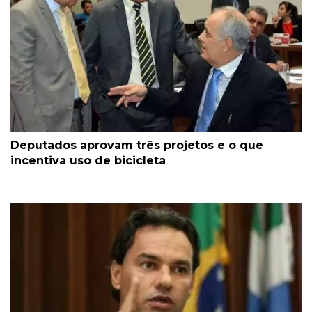
Deputados aprovam três projetos e o que
incentiva uso de bicicleta