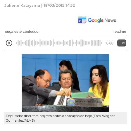
Juliene Katayama | 18/03/2015 14:52
ouça este conteúdo
readme
1.0x
0:00
Deputados discutem projetos antes da votação de hoje (Foto: Wagner
Guimarães/ALMS)