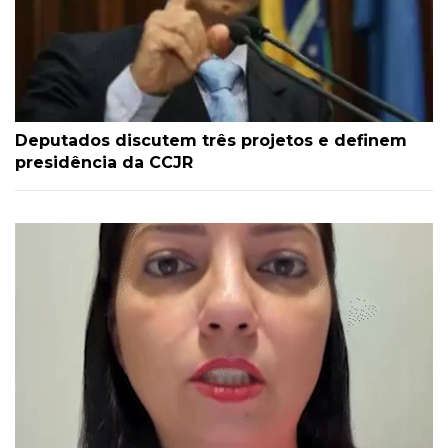
Deputados discutem três projetos e definem
presidência da CCJR