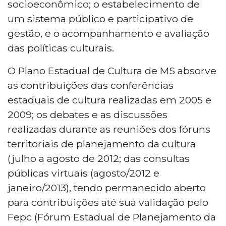
socioeconômico; o estabelecimento de
um sistema público e participativo de
gestão, e o acompanhamento e avaliação
das políticas culturais.
O Plano Estadual de Cultura de MS absorve
as contribuições das conferências
estaduais de cultura realizadas em 2005 e
2009; os debates e as discussões
realizadas durante as reuniões dos fóruns
territoriais de planejamento da cultura
(julho a agosto de 2012; das consultas
públicas virtuais (agosto/2012 e
janeiro/2013), tendo permanecido aberto
para contribuições até sua validação pelo
Fepc (Fórum Estadual de Planejamento da