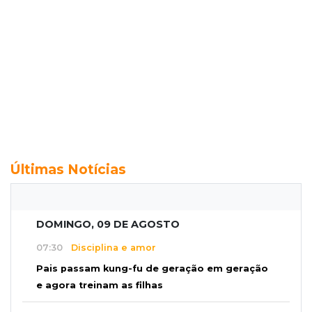
Últimas Notícias
DOMINGO, 09 DE AGOSTO
07:30
Disciplina e amor
Pais passam kung-fu de geração em geração
e agora treinam as filhas