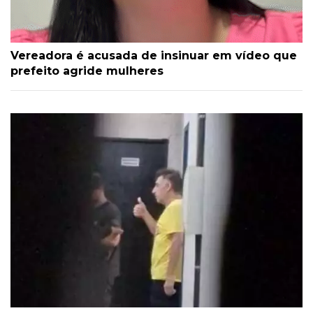
Vereadora é acusada de insinuar em vídeo que
prefeito agride mulheres