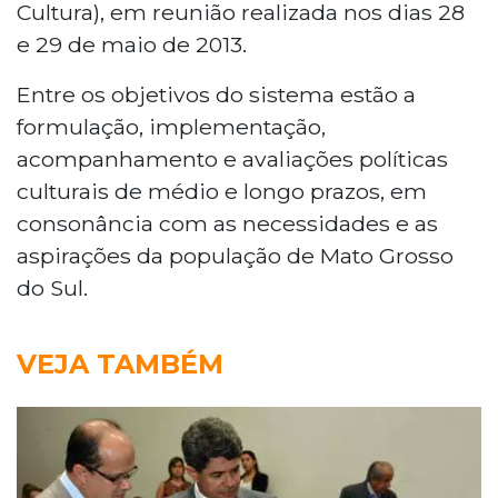
Cultura), em reunião realizada nos dias 28
e 29 de maio de 2013.
Entre os objetivos do sistema estão a
formulação, implementação,
acompanhamento e avaliações políticas
culturais de médio e longo prazos, em
consonância com as necessidades e as
aspirações da população de Mato Grosso
do Sul.
VEJA TAMBÉM