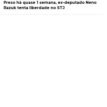
Preso há quase 1 semana, ex-deputado Neno
Razuk tenta liberdade no STJ