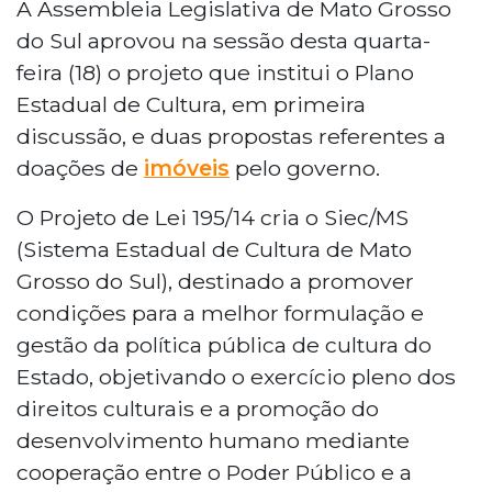
A Assembleia Legislativa de Mato Grosso
do Sul aprovou na sessão desta quarta-
feira (18) o projeto que institui o Plano
Estadual de Cultura, em primeira
discussão, e duas propostas referentes a
doações de
imóveis
pelo governo.
O Projeto de Lei 195/14 cria o Siec/MS
(Sistema Estadual de Cultura de Mato
Grosso do Sul), destinado a promover
condições para a melhor formulação e
gestão da política pública de cultura do
Estado, objetivando o exercício pleno dos
direitos culturais e a promoção do
desenvolvimento humano mediante
cooperação entre o Poder Público e a