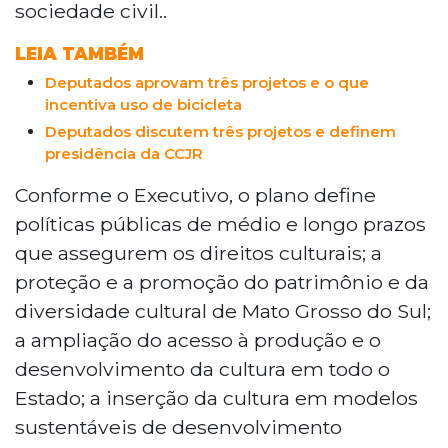
sociedade civil..
LEIA TAMBÉM
Deputados aprovam três projetos e o que
incentiva uso de bicicleta
Deputados discutem três projetos e definem
presidência da CCJR
Conforme o Executivo, o plano define
políticas públicas de médio e longo prazos
que assegurem os direitos culturais; a
proteção e a promoção do patrimônio e da
diversidade cultural de Mato Grosso do Sul;
a ampliação do acesso à produção e o
desenvolvimento da cultura em todo o
Estado; a inserção da cultura em modelos
sustentáveis de desenvolvimento