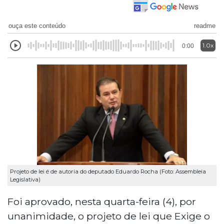
ouça este conteúdo
readme
1.0x
0:00
Projeto de lei é de autoria do deputado Eduardo Rocha (Foto: Assembleia
Legislativa)
Foi aprovado, nesta quarta-feira (4), por
unanimidade, o projeto de lei que Exige o