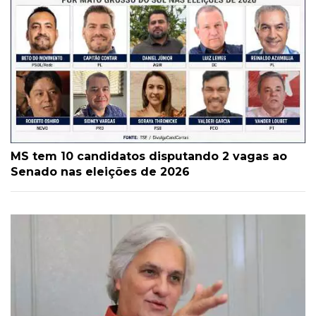
MS tem 10 candidatos disputando 2 vagas ao
Senado nas eleições de 2026