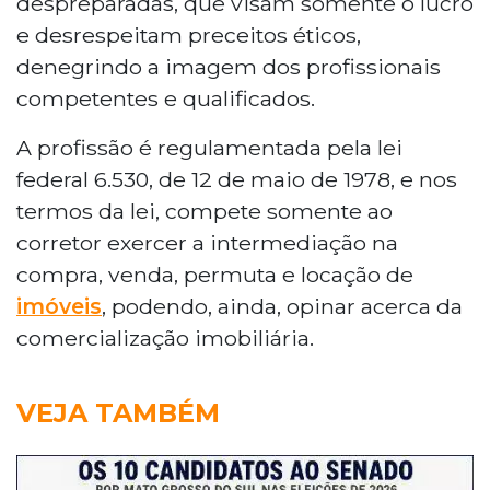
despreparadas, que visam somente o lucro
e desrespeitam preceitos éticos,
denegrindo a imagem dos profissionais
competentes e qualificados.
A profissão é regulamentada pela lei
federal 6.530, de 12 de maio de 1978, e nos
termos da lei, compete somente ao
corretor exercer a intermediação na
compra, venda, permuta e locação de
imóveis
, podendo, ainda, opinar acerca da
comercialização imobiliária.
VEJA TAMBÉM