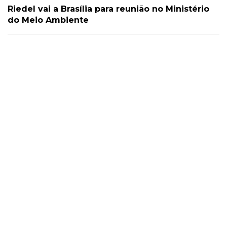
Riedel vai a Brasília para reunião no Ministério
do Meio Ambiente