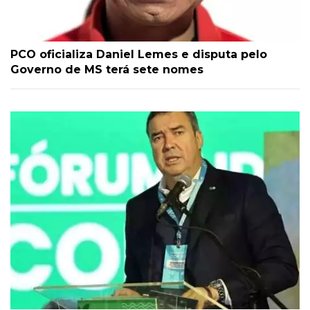
PCO oficializa Daniel Lemes e disputa pelo
Governo de MS terá sete nomes