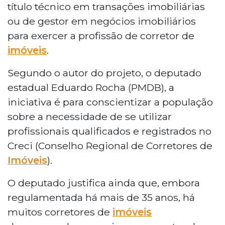
título técnico em transações imobiliárias
ou de gestor em negócios imobiliários
para exercer a profissão de corretor de
imóveis
.
Segundo o autor do projeto, o deputado
estadual Eduardo Rocha (PMDB), a
iniciativa é para conscientizar a população
sobre a necessidade de se utilizar
profissionais qualificados e registrados no
Creci (Conselho Regional de Corretores de
Imóveis
).
O deputado justifica ainda que, embora
regulamentada há mais de 35 anos, há
muitos corretores de
imóveis