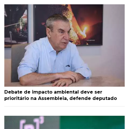
Debate de impacto ambiental deve ser
prioritário na Assembleia, defende deputado