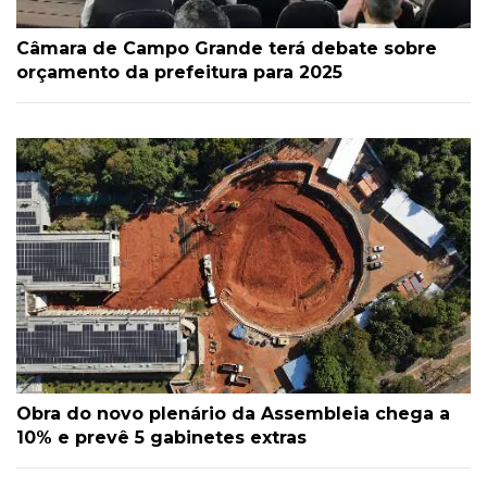
Câmara de Campo Grande terá debate sobre
orçamento da prefeitura para 2025
Obra do novo plenário da Assembleia chega a
10% e prevê 5 gabinetes extras