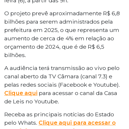
feira (6), a partir das 9h.
O projeto prevê aproximadamente R$ 6,8
bilhões para serem administrados pela
prefeitura em 2025, o que representa um
aumento de cerca de 4% em relação ao
orçamento de 2024, que é de R$ 6,5
bilhões.
A audiência terá transmissão ao vivo pelo
canal aberto da TV Câmara (canal 7.3) e
pelas redes sociais (Facebook e Youtube).
Clique aqui
para acessar o canal da Casa
de Leis no Youtube.
Receba as principais notícias do Estado
pelo Whats.
Clique aqui para acessar o