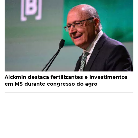
Alckmin destaca fertilizantes e investimentos
em MS durante congresso do agro