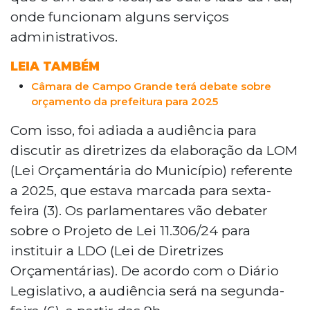
onde funcionam alguns serviços
administrativos.
LEIA TAMBÉM
Câmara de Campo Grande terá debate sobre
orçamento da prefeitura para 2025
Com isso, foi adiada a audiência para
discutir as diretrizes da elaboração da LOM
(Lei Orçamentária do Município) referente
a 2025, que estava marcada para sexta-
feira (3). Os parlamentares vão debater
sobre o Projeto de Lei 11.306/24 para
instituir a LDO (Lei de Diretrizes
Orçamentárias). De acordo com o Diário
Legislativo, a audiência será na segunda-