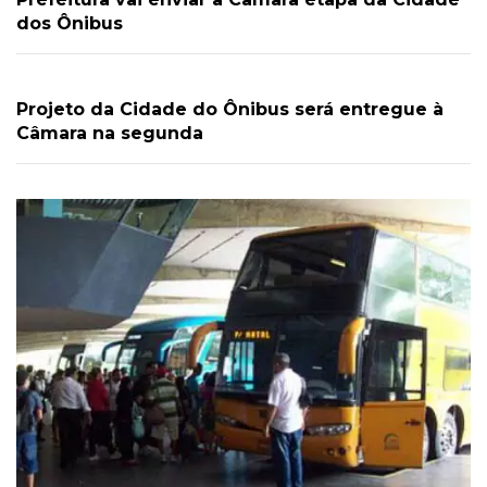
dos Ônibus
Projeto da Cidade do Ônibus será entregue à
Câmara na segunda