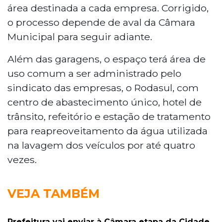
área destinada a cada empresa. Corrigido,
o processo depende de aval da Câmara
Municipal para seguir adiante.
Além das garagens, o espaço terá área de
uso comum a ser administrado pelo
sindicato das empresas, o Rodasul, com
centro de abastecimento único, hotel de
trânsito, refeitório e estação de tratamento
para reapreoveitamento da água utilizada
na lavagem dos veículos por até quatro
vezes.
VEJA TAMBÉM
Prefeitura vai enviar à Câmara etapa da Cidade