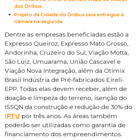
dos Ônibus
Projeto da Cidade do Ônibus será entregue à
Câmara na segunda
Dentre as empresas beneficiadas estão a
Expresso Queiroz, Expresso Mato Grosso,
Andorinha, Cruzeiro do Sul, Viação Motta,
São Luiz, Umuarama, União Cascavel e
Viação Nova Integração, além da Otimix
Brasil Indústria de Pré-fabricados Eireli-
EPP. Todas elas devem receber, além de
doação e limpeza do terreno, isenção do
ISSQN da construção e redução de 30% do
IPTU
por três anos. As áreas também
poderão ser utilizadas como garantia de
financiamento dos empreendimentos.