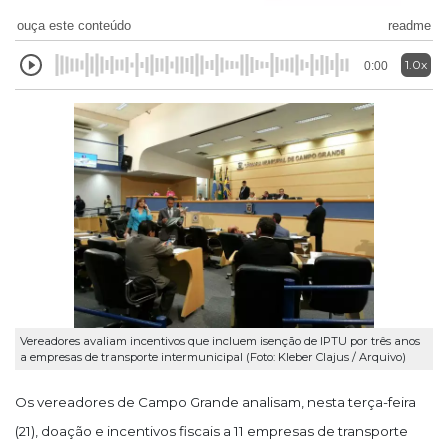
ouça este conteúdo
readme
1.0x
0:00
Vereadores avaliam incentivos que incluem isenção de IPTU por três anos
a empresas de transporte intermunicipal (Foto: Kleber Clajus / Arquivo)
Os vereadores de Campo Grande analisam, nesta terça-feira
(21), doação e incentivos fiscais a 11 empresas de transporte