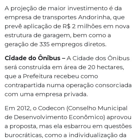
A projeção de maior investimento é da
empresa de transportes Andorinha, que
prevê aplicação de R$ 2 milhões em nova
estrutura de garagem, bem como a
geração de 335 empregos diretos.
Cidade do Ônibus –
A Cidade dos Ônibus
será construída em área de 20 hectares,
que a Prefeitura recebeu como
contrapartida numa operação consorciada
com uma empresa privada.
Em 2012, o Codecon (Conselho Municipal
de Desenvolvimento Econômico) aprovou
a proposta, mas ela esbarrou em questões
burocráticas, como a individualização da