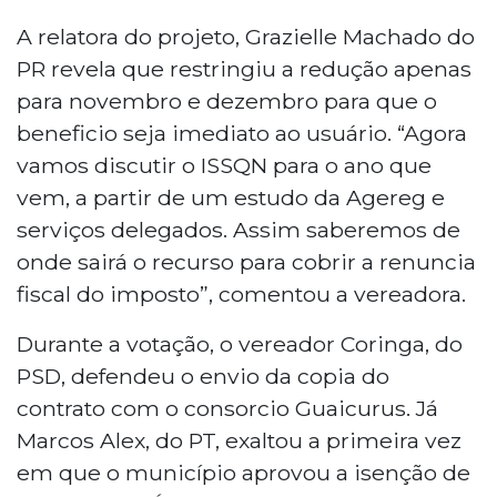
A relatora do projeto, Grazielle Machado do
PR revela que restringiu a redução apenas
para novembro e dezembro para que o
beneficio seja imediato ao usuário. “Agora
vamos discutir o ISSQN para o ano que
vem, a partir de um estudo da Agereg e
serviços delegados. Assim saberemos de
onde sairá o recurso para cobrir a renuncia
fiscal do imposto”, comentou a vereadora.
Durante a votação, o vereador Coringa, do
PSD, defendeu o envio da copia do
contrato com o consorcio Guaicurus. Já
Marcos Alex, do PT, exaltou a primeira vez
em que o município aprovou a isenção de