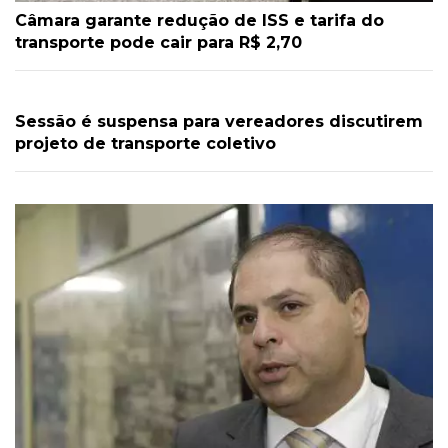
Câmara garante redução de ISS e tarifa do
transporte pode cair para R$ 2,70
Sessão é suspensa para vereadores discutirem
projeto de transporte coletivo