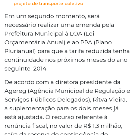
projeto de transporte coletivo
Em um segundo momento, será
necessário realizar uma emenda pela
Prefeitura Municipal à LOA (Lei
Orçamentária Anual) e ao PPA (Plano
Plurianual) para que a tarifa reduzida tenha
continuidade nos próximos meses do ano
seguinte, 2014.
De acordo com a diretora presidente da
Agereg (Agência Municipal de Regulação e
Serviços Públicos Delegados), Ritva Vieira,
a suplementação para os dois meses já
está ajustada. O recurso referente à
renúncia fiscal, no valor de R$ 1,3 milhão,
saíra da reserva de contingência do