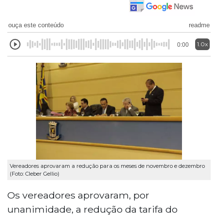
ouça este conteúdo
readme
1.0x
0:00
Vereadores aprovaram a redução para os meses de novembro e dezembro
(Foto: Cleber Gellio)
Os vereadores aprovaram, por
unanimidade, a redução da tarifa do