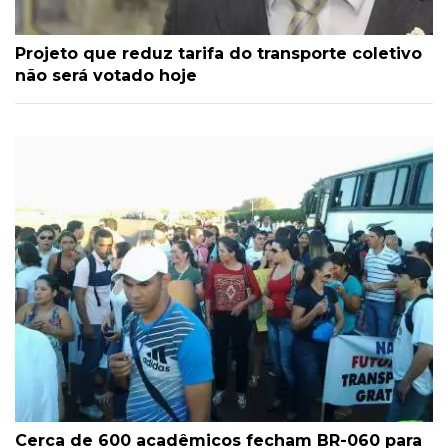
Projeto que reduz tarifa do transporte coletivo
não será votado hoje
Cerca de 600 acadêmicos fecham BR-060 para