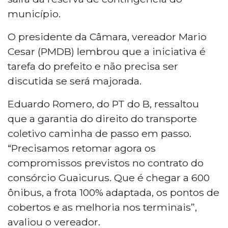
município.
O presidente da Câmara, vereador Mario
Cesar (PMDB) lembrou que a iniciativa é
tarefa do prefeito e não precisa ser
discutida se será majorada.
Eduardo Romero, do PT do B, ressaltou
que a garantia do direito do transporte
coletivo caminha de passo em passo.
“Precisamos retomar agora os
compromissos previstos no contrato do
consórcio Guaicurus. Que é chegar a 600
ônibus, a frota 100% adaptada, os pontos de
cobertos e as melhoria nos terminais”,
avaliou o vereador.