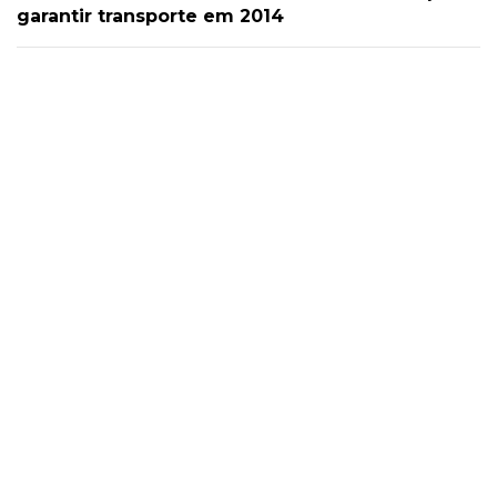
garantir transporte em 2014