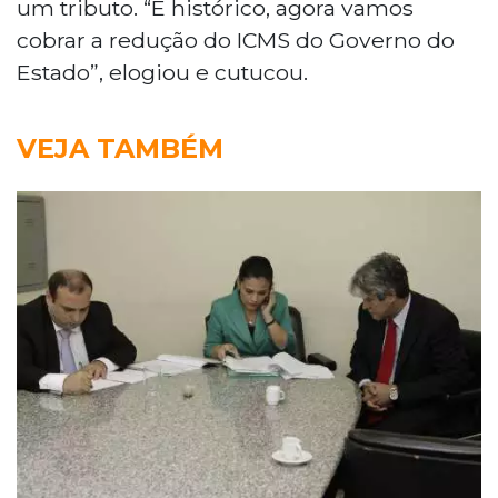
um tributo. “É histórico, agora vamos
cobrar a redução do ICMS do Governo do
Estado”, elogiou e cutucou.
VEJA TAMBÉM