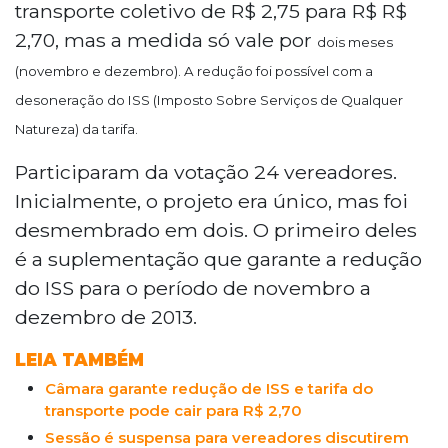
transporte coletivo de R$ 2,75 para R$ R$
2,70, mas a medida só vale por
dois meses
(novembro e dezembro). A redução foi possível com a
desoneração do ISS (Imposto Sobre Serviços de Qualquer
Natureza) da tarifa.
Participaram da votação 24 vereadores.
Inicialmente, o projeto era único, mas foi
desmembrado em dois. O primeiro deles
é a suplementação que garante a redução
do ISS para o período de novembro a
dezembro de 2013.
LEIA TAMBÉM
Câmara garante redução de ISS e tarifa do
transporte pode cair para R$ 2,70
Sessão é suspensa para vereadores discutirem