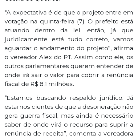
“A expectativa é de que o projeto entre em
votação na quinta-feira (7). O prefeito está
atuando dentro da lei, então, já que
juridicamente está tudo correto, vamos
aguardar o andamento do projeto”, afirma
o vereador Alex do PT. Assim como ele, os
outros parlamentares querem entender de
onde irá sair o valor para cobrir a renúncia
fiscal de R$ 8,1 milhões.
“Estamos buscando respaldo jurídico. Já
estamos cientes de que a desoneração não
gera guerra fiscal, mas ainda é necessário
saber de onde virá o recurso para suprir a
renúncia de receita”, comenta a vereadora