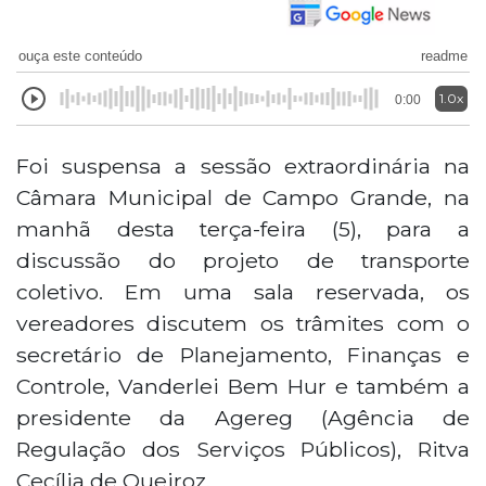
ouça este conteúdo
readme
1.0x
0:00
Foi suspensa a sessão extraordinária na
Câmara Municipal de Campo Grande, na
manhã desta terça-feira (5), para a
discussão do projeto de transporte
coletivo. Em uma sala reservada, os
vereadores discutem os trâmites com o
secretário de Planejamento, Finanças e
Controle, Vanderlei Bem Hur e também a
presidente da Agereg (Agência de
Regulação dos Serviços Públicos), Ritva
Cecília de Queiroz.