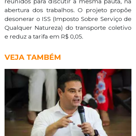
reunidos para discutir a mesma pauta, na
abertura dos trabalhos. O projeto propõe
desonerar o ISS (Imposto Sobre Serviço de
Qualquer Natureza) do transporte coletivo
e reduz a tarifa em R$ 0,05.
VEJA TAMBÉM