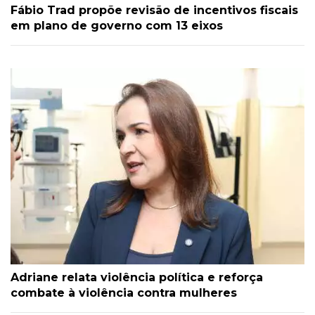
Fábio Trad propõe revisão de incentivos fiscais
em plano de governo com 13 eixos
Adriane relata violência política e reforça
combate à violência contra mulheres