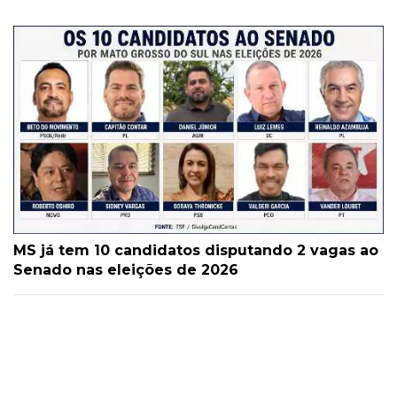
MS já tem 10 candidatos disputando 2 vagas ao
Senado nas eleições de 2026