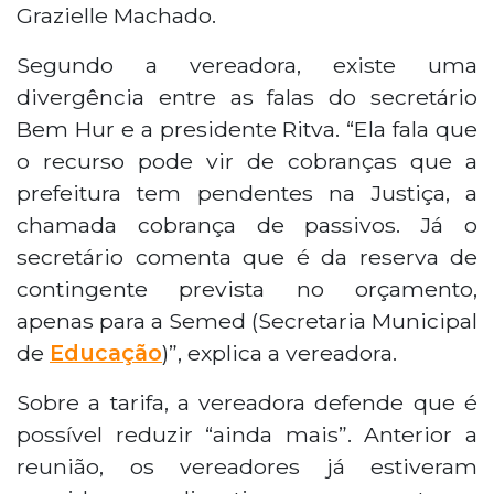
Grazielle Machado.
Segundo a vereadora, existe uma
divergência entre as falas do secretário
Bem Hur e a presidente Ritva. “Ela fala que
o recurso pode vir de cobranças que a
prefeitura tem pendentes na Justiça, a
chamada cobrança de passivos. Já o
secretário comenta que é da reserva de
contingente prevista no orçamento,
apenas para a Semed (Secretaria Municipal
de
Educação
)”, explica a vereadora.
Sobre a tarifa, a vereadora defende que é
possível reduzir “ainda mais”. Anterior a
reunião, os vereadores já estiveram