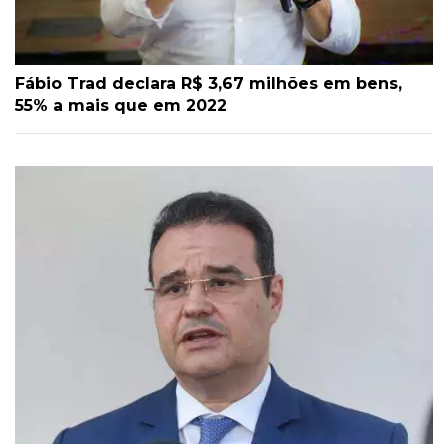
Fábio Trad declara R$ 3,67 milhões em bens,
55% a mais que em 2022