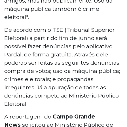
amigos, mas não publicamente. Uso da
máquina pública também é crime
eleitoral".
De acordo com o TSE (Tribunal Superior
Eleitoral) a partir do fim de junho será
possível fazer denúncias pelo aplicativo
Pardal, de forma gratuita. Através dele
poderão ser feitas as seguintes denúncias:
compra de votos; uso da máquina pública;
crimes eleitorais; e propagandas
irregulares. Já a apuração de todas as
denúncias compete ao Ministério Público
Eleitoral.
A reportagem do
Campo Grande
News
solicitou ao Ministério Público de