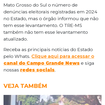
Mato Grosso do Sul o número de
denúncias eleitorais registradas em 2024
no Estado, mas o órgão informou que não
tem esse levantamento. O TRE-MS
também não tem esse levantamento
atualizado.
Receba as principais notícias do Estado
pelo Whats.
Clique aqui para acessar o
canal do
Campo Grande News
e siga
nossas
redes sociais
.
VEJA TAMBÉM