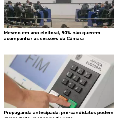
Mesmo em ano eleitoral, 90% não querem
acompanhar as sessões da Câmara
Propaganda antecipada: pré-candidatos podem