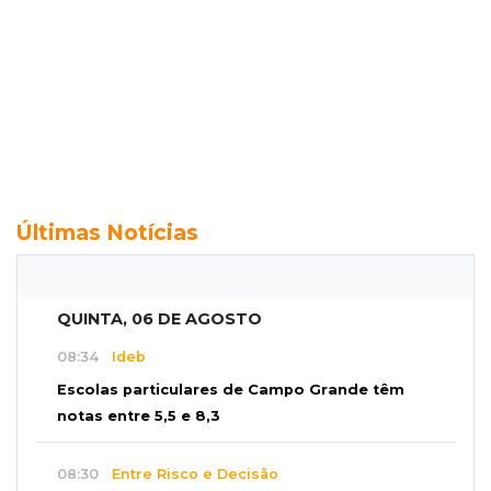
Últimas Notícias
QUINTA, 06 DE AGOSTO
08:34
Ideb
Escolas particulares de Campo Grande têm
notas entre 5,5 e 8,3
08:30
Entre Risco e Decisão