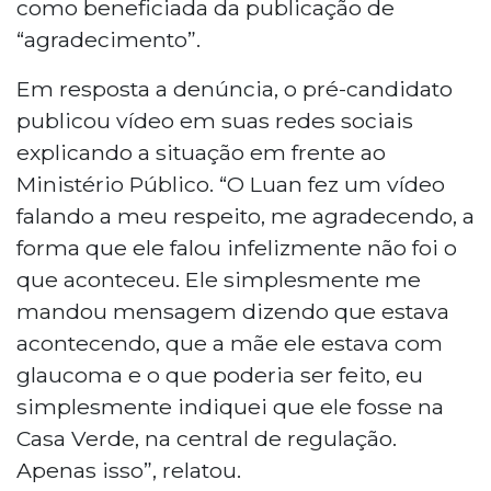
como beneficiada da publicação de
“agradecimento”.
Em resposta a denúncia, o pré-candidato
publicou vídeo em suas redes sociais
explicando a situação em frente ao
Ministério Público. “O Luan fez um vídeo
falando a meu respeito, me agradecendo, a
forma que ele falou infelizmente não foi o
que aconteceu. Ele simplesmente me
mandou mensagem dizendo que estava
acontecendo, que a mãe ele estava com
glaucoma e o que poderia ser feito, eu
simplesmente indiquei que ele fosse na
Casa Verde, na central de regulação.
Apenas isso”, relatou.