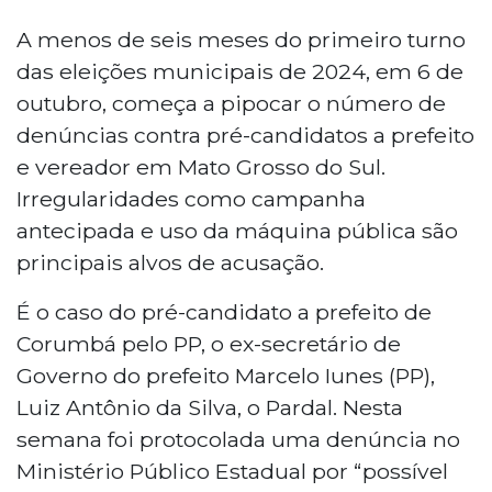
A menos de seis meses do primeiro turno
das eleições municipais de 2024, em 6 de
outubro, começa a pipocar o número de
denúncias contra pré-candidatos a prefeito
e vereador em Mato Grosso do Sul.
Irregularidades como campanha
antecipada e uso da máquina pública são
principais alvos de acusação.
É o caso do pré-candidato a prefeito de
Corumbá pelo PP, o ex-secretário de
Governo do prefeito Marcelo Iunes (PP),
Luiz Antônio da Silva, o Pardal. Nesta
semana foi protocolada uma denúncia no
Ministério Público Estadual por “possível