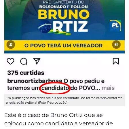
Em publicação nas redes sociais pré-candidato uso termo errado conforme
a legislação eleitoral (Foto: Reprodução)
Este é o caso de Bruno Ortiz que se
colocou como candidato a vereador de