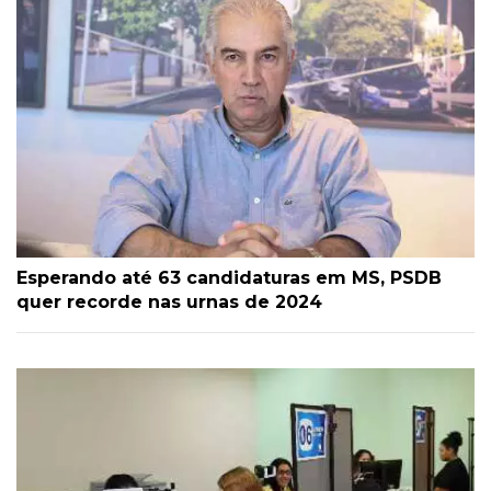
Esperando até 63 candidaturas em MS, PSDB
quer recorde nas urnas de 2024