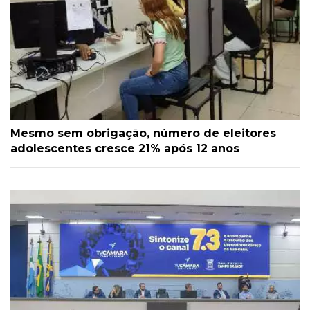
Mesmo sem obrigação, número de eleitores
adolescentes cresce 21% após 12 anos