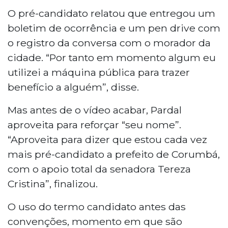
O pré-candidato relatou que entregou um
boletim de ocorrência e um pen drive com
o registro da conversa com o morador da
cidade. “Por tanto em momento algum eu
utilizei a máquina pública para trazer
benefício a alguém”, disse.
Mas antes de o vídeo acabar, Pardal
aproveita para reforçar “seu nome”.
“Aproveita para dizer que estou cada vez
mais pré-candidato a prefeito de Corumbá,
com o apoio total da senadora Tereza
Cristina”, finalizou.
O uso do termo candidato antes das
convenções, momento em que são