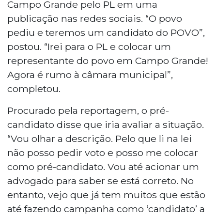
Campo Grande pelo PL em uma
publicação nas redes sociais. “O povo
pediu e teremos um candidato do POVO”,
postou. “Irei para o PL e colocar um
representante do povo em Campo Grande!
Agora é rumo à câmara municipal”,
completou.
Procurado pela reportagem, o pré-
candidato disse que iria avaliar a situação.
“Vou olhar a descrição. Pelo que li na lei
não posso pedir voto e posso me colocar
como pré-candidato. Vou até acionar um
advogado para saber se está correto. No
entanto, vejo que já tem muitos que estão
até fazendo campanha como ‘candidato’ a