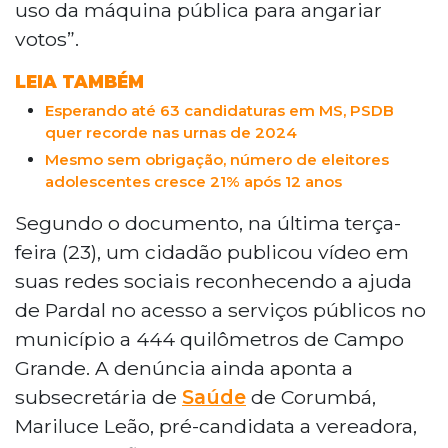
uso da máquina pública para angariar
votos”.
LEIA TAMBÉM
Esperando até 63 candidaturas em MS, PSDB
quer recorde nas urnas de 2024
Mesmo sem obrigação, número de eleitores
adolescentes cresce 21% após 12 anos
Segundo o documento, na última terça-
feira (23), um cidadão publicou vídeo em
suas redes sociais reconhecendo a ajuda
de Pardal no acesso a serviços públicos no
município a 444 quilômetros de Campo
Grande. A denúncia ainda aponta a
subsecretária de
Saúde
de Corumbá,
Mariluce Leão, pré-candidata a vereadora,