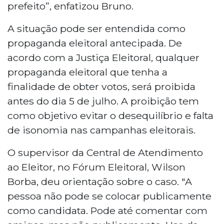
prefeito”, enfatizou Bruno.
A situação pode ser entendida como
propaganda eleitoral antecipada. De
acordo com a Justiça Eleitoral, qualquer
propaganda eleitoral que tenha a
finalidade de obter votos, será proibida
antes do dia 5 de julho. A proibição tem
como objetivo evitar o desequilíbrio e falta
de isonomia nas campanhas eleitorais.
O supervisor da Central de Atendimento
ao Eleitor, no Fórum Eleitoral, Wilson
Borba, deu orientação sobre o caso. "A
pessoa não pode se colocar publicamente
como candidata. Pode até comentar com