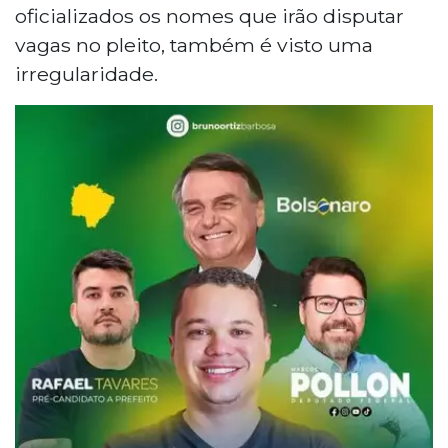
oficializados os nomes que irão disputar
vagas no pleito, também é visto uma
irregularidade.