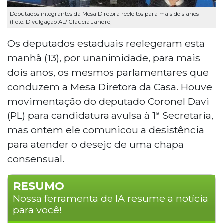
Deputados integrantes da Mesa Diretora reeleitos para mais dois anos
(Foto: Divulgação AL/ Glaucia Jandre)
Os deputados estaduais reelegeram esta
manhã (13), por unanimidade, para mais
dois anos, os mesmos parlamentares que
conduzem a Mesa Diretora da Casa. Houve
movimentação do deputado Coronel Davi
(PL) para candidatura avulsa à 1ª Secretaria,
mas ontem ele comunicou a desistência
para atender o desejo de uma chapa
consensual.
RESUMO
Nossa ferramenta de IA resume a notícia
para você!