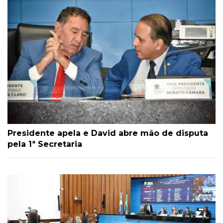
Presidente apela e David abre mão de disputa
pela 1ª Secretaria