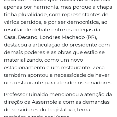
apenas por harmonia, mas porque a chapa
tinha pluralidade, com representantes de
vários partidos, e por ser democrática, ao
resultar de debate entre os colegas da
Casa. Decano, Londres Machado (PP),
destacou a articulação do presidente com
demais poderes e as obras que estão se
materializando, como um novo
estacionamento e um restaurante. Zeca
também apontou a necessidade de haver
um restaurante para atender os servidores.
Professor Rinaldo mencionou a atenção da
direção da Assembleia com as demandas
de servidores do Legislativo, tema
também citado por Kemp.