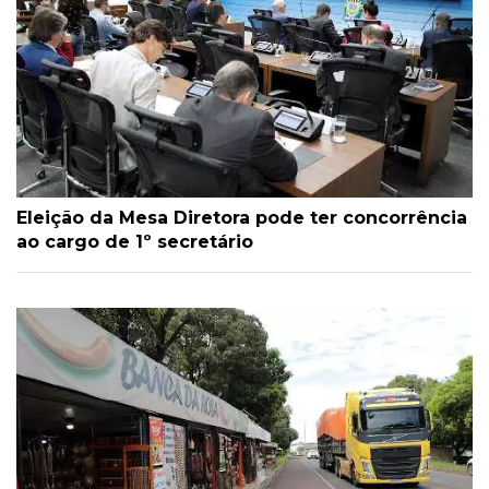
Eleição da Mesa Diretora pode ter concorrência
ao cargo de 1º secretário