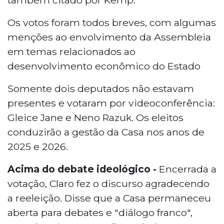
Os votos foram todos breves, com algumas
menções ao envolvimento da Assembleia
em temas relacionados ao
desenvolvimento econômico do Estado
Somente dois deputados não estavam
presentes e votaram por videoconferência:
Gleice Jane e Neno Razuk. Os eleitos
conduzirão a gestão da Casa nos anos de
2025 e 2026.
Acima do debate ideológico -
Encerrada a
votação, Claro fez o discurso agradecendo
a reeleição. Disse que a Casa permaneceu
aberta para debates e "diálogo franco",