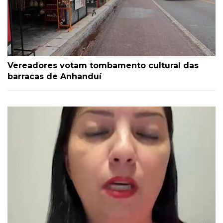
Vereadores votam tombamento cultural das
barracas de Anhanduí