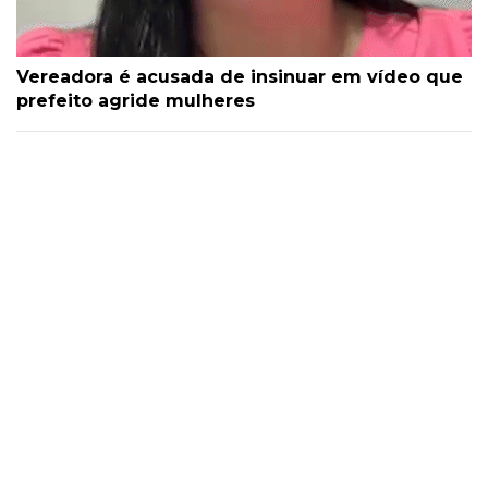
Vereadora é acusada de insinuar em vídeo que
prefeito agride mulheres