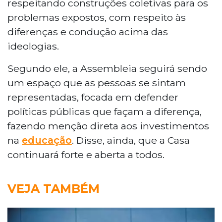
respeitando construções coletivas para os
problemas expostos, com respeito às
diferenças e condução acima das
ideologias.
Segundo ele, a Assembleia seguirá sendo
um espaço que as pessoas se sintam
representadas, focada em defender
políticas públicas que façam a diferença,
fazendo menção direta aos investimentos
na
educação
. Disse, ainda, que a Casa
continuará forte e aberta a todos.
VEJA TAMBÉM