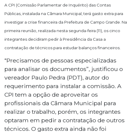
A CPI (Comissão Parlamentar de Inquérito) das Contas
Públicas, instalada na Câmara Municipal, terá gasto extra para
investigar a crise financeira da Prefeitura de Campo Grande. Na
primeira reunião, realizada nesta segunda-feira (11), os cinco
integrantes decidiram pedir à Presidência da Casa a
contratação de técnicos para estudar balanços financeiros.
“Precisamos de pessoas especializadas
para analisar os documentos”, justificou o
vereador Paulo Pedra (PDT), autor do
requerimento para instalar a comissão. A
CPI tem a opção de aproveitar os
profissionais da Câmara Municipal para
realizar o trabalho, porém, os integrantes
optaram em pedir a contratação de outros
técnicos. O gasto extra ainda não foi