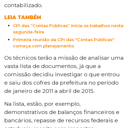
contabilizado.
LEIA TAMBÉM
CPI das “Contas Públicas” inicia os trabalhos nesta
segunda-feira
Primeira reunião da CPI das "Contas Públicas"
começa com planejamento
Os técnicos terão a missão de analisar uma
vasta lista de documentos, já que a
comissão decidiu investigar o que entrou
e saiu dos cofres da prefeitura no período
de janeiro de 2011 a abril de 2015.
Na lista, estão, por exemplo,
demonstrativos de balanços financeiros e
bancários, repasse de recursos federais e