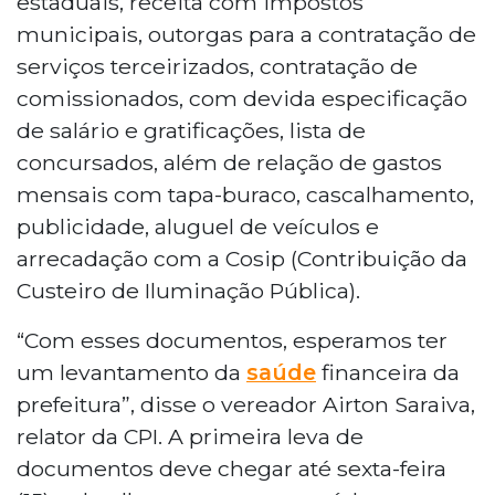
estaduais, receita com impostos
municipais, outorgas para a contratação de
serviços terceirizados, contratação de
comissionados, com devida especificação
de salário e gratificações, lista de
concursados, além de relação de gastos
mensais com tapa-buraco, cascalhamento,
publicidade, aluguel de veículos e
arrecadação com a Cosip (Contribuição da
Custeiro de Iluminação Pública).
“Com esses documentos, esperamos ter
um levantamento da
saúde
financeira da
prefeitura”, disse o vereador Airton Saraiva,
relator da CPI. A primeira leva de
documentos deve chegar até sexta-feira