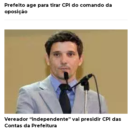
Prefeito age para tirar CPI do comando da
oposição
Vereador “independente” vai presidir CPI das
Contas da Prefeitura