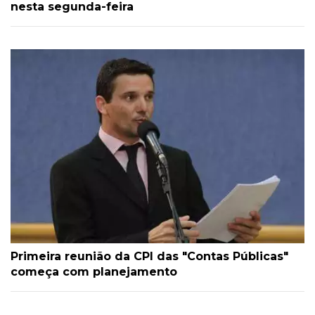
nesta segunda-feira
Primeira reunião da CPI das "Contas Públicas"
começa com planejamento