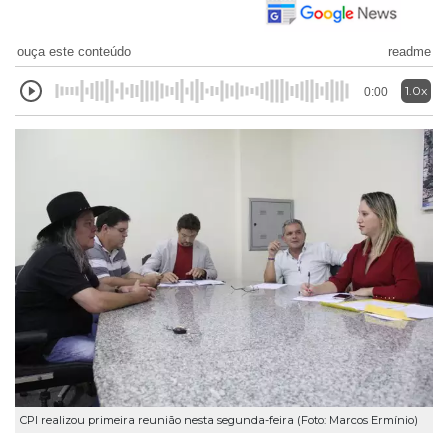
ouça este conteúdo
readme
1.0x
0:00
CPI realizou primeira reunião nesta segunda-feira (Foto: Marcos Ermínio)