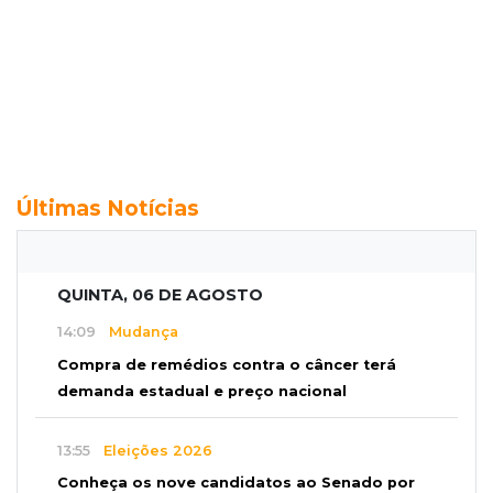
Últimas Notícias
QUINTA, 06 DE AGOSTO
14:09
Mudança
Compra de remédios contra o câncer terá
demanda estadual e preço nacional
13:55
Eleições 2026
Conheça os nove candidatos ao Senado por