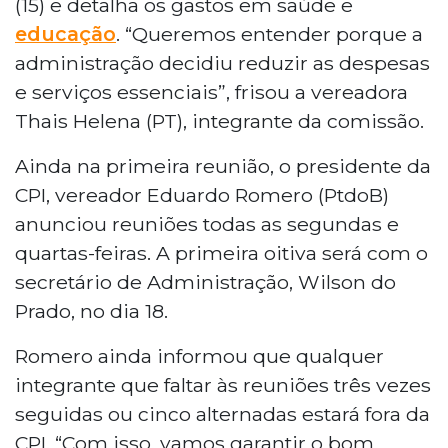
(15) e detalha os gastos em saúde e
educação
. “Queremos entender porque a
administração decidiu reduzir as despesas
e serviços essenciais”, frisou a vereadora
Thais Helena (PT), integrante da comissão.
Ainda na primeira reunião, o presidente da
CPI, vereador Eduardo Romero (PtdoB)
anunciou reuniões todas as segundas e
quartas-feiras. A primeira oitiva será com o
secretário de Administração, Wilson do
Prado, no dia 18.
Romero ainda informou que qualquer
integrante que faltar às reuniões três vezes
seguidas ou cinco alternadas estará fora da
CPI. “Com isso, vamos garantir o bom