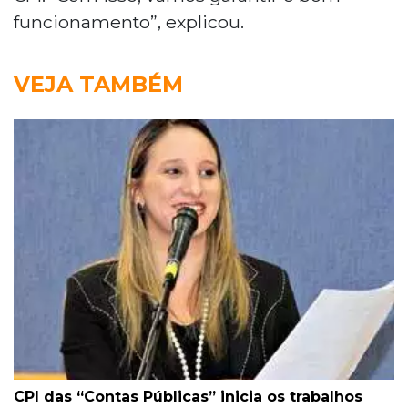
funcionamento”, explicou.
VEJA TAMBÉM
CPI das “Contas Públicas” inicia os trabalhos