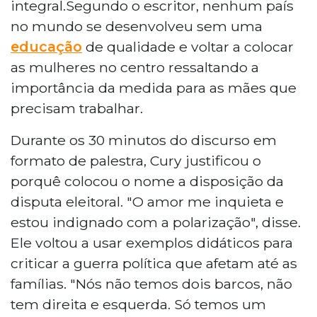
integral.Segundo o escritor, nenhum país
no mundo se desenvolveu sem uma
educação
de qualidade e voltar a colocar
as mulheres no centro ressaltando a
importância da medida para as mães que
precisam trabalhar.
Durante os 30 minutos do discurso em
formato de palestra, Cury justificou o
porquê colocou o nome a disposição da
disputa eleitoral. "O amor me inquieta e
estou indignado com a polarização", disse.
Ele voltou a usar exemplos didáticos para
criticar a guerra política que afetam até as
famílias. "Nós não temos dois barcos, não
tem direita e esquerda. Só temos um