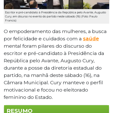
Escritor e pré-candidato à Presidência da República pelo Avante, Augusto
Cury, em disurso no evento do partido neste sábado (16) (Foto: Paulo
Francis)
O empoderamento das mulheres, a busca
por felicidade e cuidados com a
saúde
mental foram pilares do discurso do
escritor e pré-candidato à Presidência da
República pelo Avante, Augusto Cury,
durante a posse da diretoria estadual do
partido, na manhã deste sábado (16), na
Câmara Municipal. Cury manteve o perfil
motivacional e focou no eleitorado
feminino do Estado.
RESUMO