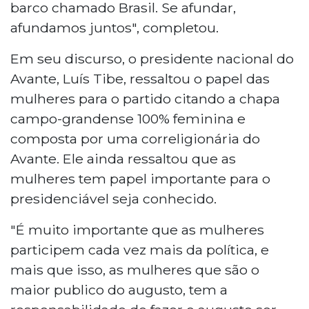
barco chamado Brasil. Se afundar,
afundamos juntos", completou.
Em seu discurso, o presidente nacional do
Avante, Luís Tibe, ressaltou o papel das
mulheres para o partido citando a chapa
campo-grandense 100% feminina e
composta por uma correligionária do
Avante. Ele ainda ressaltou que as
mulheres tem papel importante para o
presidenciável seja conhecido.
"É muito importante que as mulheres
participem cada vez mais da política, e
mais que isso, as mulheres que são o
maior publico do augusto, tem a