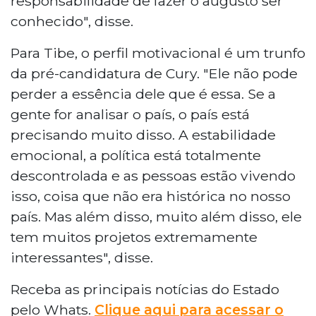
responsabilidade de fazer o augusto ser
conhecido", disse.
Para Tibe, o perfil motivacional é um trunfo
da pré-candidatura de Cury. "Ele não pode
perder a essência dele que é essa. Se a
gente for analisar o país, o país está
precisando muito disso. A estabilidade
emocional, a política está totalmente
descontrolada e as pessoas estão vivendo
isso, coisa que não era histórica no nosso
país. Mas além disso, muito além disso, ele
tem muitos projetos extremamente
interessantes", disse.
Receba as principais notícias do Estado
pelo Whats.
Clique aqui para acessar o