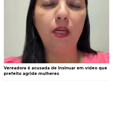
Vereadora é acusada de insinuar em vídeo que
prefeito agride mulheres