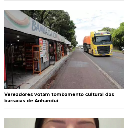
Vereadores votam tombamento cultural das
barracas de Anhanduí