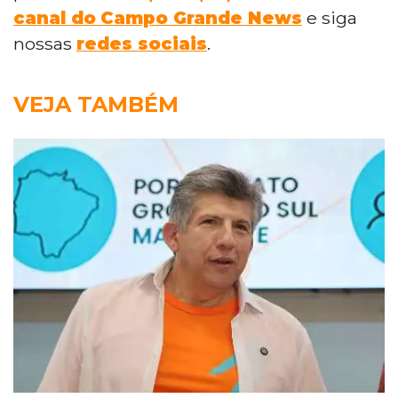
canal do
Campo Grande News
e siga
nossas
redes sociais
.
VEJA TAMBÉM