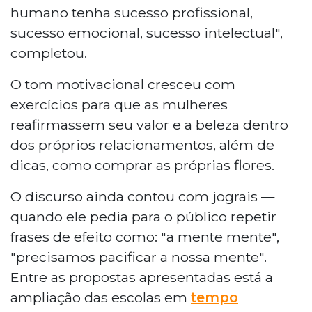
humano tenha sucesso profissional,
sucesso emocional, sucesso intelectual",
completou.
O tom motivacional cresceu com
exercícios para que as mulheres
reafirmassem seu valor e a beleza dentro
dos próprios relacionamentos, além de
dicas, como comprar as próprias flores.
O discurso ainda contou com jograis —
quando ele pedia para o público repetir
frases de efeito como: "a mente mente",
"precisamos pacificar a nossa mente".
Entre as propostas apresentadas está a
ampliação das escolas em
tempo