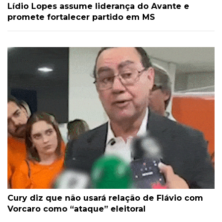
Lídio Lopes assume liderança do Avante e
promete fortalecer partido em MS
Cury diz que não usará relação de Flávio com
Vorcaro como “ataque” eleitoral