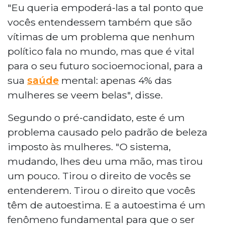
"Eu queria empoderá-las a tal ponto que
vocês entendessem também que são
vítimas de um problema que nenhum
político fala no mundo, mas que é vital
para o seu futuro socioemocional, para a
sua
saúde
mental: apenas 4% das
mulheres se veem belas", disse.
Segundo o pré-candidato, este é um
problema causado pelo padrão de beleza
imposto às mulheres. "O sistema,
mudando, lhes deu uma mão, mas tirou
um pouco. Tirou o direito de vocês se
entenderem. Tirou o direito que vocês
têm de autoestima. E a autoestima é um
fenômeno fundamental para que o ser