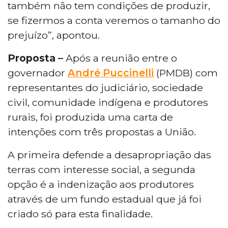
também não tem condições de produzir,
se fizermos a conta veremos o tamanho do
prejuízo”, apontou.
Proposta –
Após a reunião entre o
governador
André Puccinelli
(PMDB) com
representantes do judiciário, sociedade
civil, comunidade indígena e produtores
rurais, foi produzida uma carta de
intenções com três propostas a União.
A primeira defende a desapropriação das
terras com interesse social, a segunda
opção é a indenização aos produtores
através de um fundo estadual que já foi
criado só para esta finalidade.