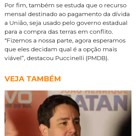
Por fim, também se estuda que o recurso
mensal destinado ao pagamento da dívida
a União, seja usado pelo governo estadual
para a compra das terras em conflito.
“Fizemos a nossa parte, agora esperamos
que eles decidam qual é a opção mais
viável”, destacou Puccinelli (PMDB).
VEJA TAMBÉM