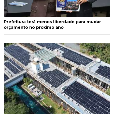
Prefeitura terá menos liberdade para mudar
orçamento no próximo ano