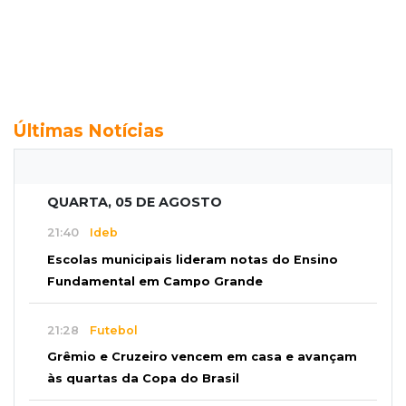
Últimas Notícias
QUARTA, 05 DE AGOSTO
21:40
Ideb
Escolas municipais lideram notas do Ensino
Fundamental em Campo Grande
21:28
Futebol
Grêmio e Cruzeiro vencem em casa e avançam
às quartas da Copa do Brasil