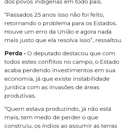
dos povos indígenas em todo país.
“Passados 25 anos isso não foi feito,
retornando o problema para os Estados.
Houve um erro da União e agora nada
mais justo que ela resolva isso”, ressaltou.
Perda -
O deputado destacou que com
todos estes conflitos no campo, o Estado
acaba perdendo investimentos em sua
economia, já que existe instabilidade
jurídica com as invasões de áreas
produtivas.
“Quem estava produzindo, já não está
mais, tem medo de perder o que
construiu, os índios ao assumir as terras