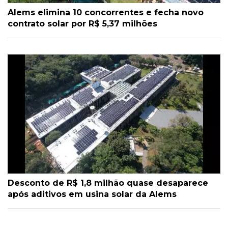
Alems elimina 10 concorrentes e fecha novo
contrato solar por R$ 5,37 milhões
Desconto de R$ 1,8 milhão quase desaparece
após aditivos em usina solar da Alems