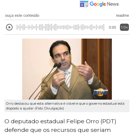
ouça este conteúdo
readme
1.0x
0:00
Orro destacou que esta alternativa é viável e que o governo estadual está
disposto a ajudar (Foto: Divulgação)
O deputado estadual Felipe Orro (PDT)
defende que os recursos que seriam