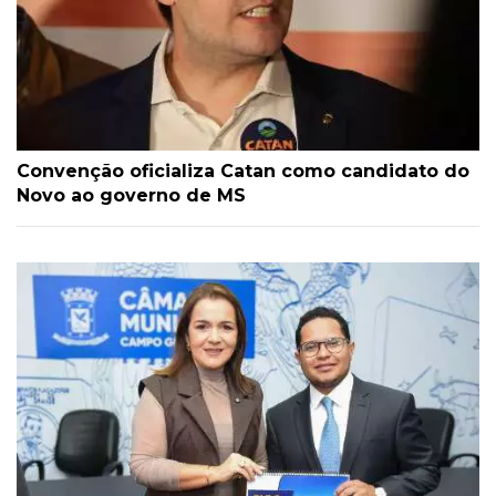
Convenção oficializa Catan como candidato do
Novo ao governo de MS