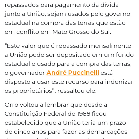
repassados para pagamento da dívida
junto a União, sejam usados pelo governo
estadual na compra das terras que estão
em conflito em Mato Grosso do Sul.
“Este valor que é repassado mensalmente
a União pode ser depositado em um fundo
estadual e usado para a compra das terras,
o governador
André Puccinelli
está
disposto a usar este recurso para indenizar
os proprietários”, ressaltou ele.
Orro voltou a lembrar que desde a
Constituição Federal de 1988 ficou
estabelecido que a União teria um prazo
de cinco anos para fazer as demarcações