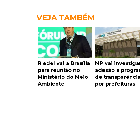
VEJA TAMBÉM
Riedel vai a Brasília
MP vai investiga
para reunião no
adesão a progr
Ministério do Meio
de transparênci
Ambiente
por prefeituras