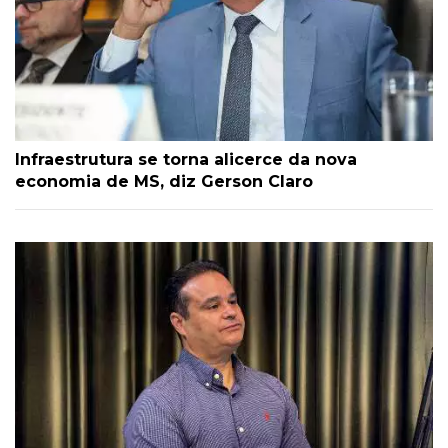
Infraestrutura se torna alicerce da nova
economia de MS, diz Gerson Claro