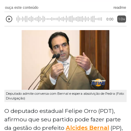
ouça este conteúdo
readme
1.0x
0:00
Deputado admite conversa com Bernal e espera absolvição de Pedra (Foto:
Divulgação)
O deputado estadual Felipe Orro (PDT),
afirmou que seu partido pode fazer parte
da gestão do prefeito
Alcides Bernal
(PP),