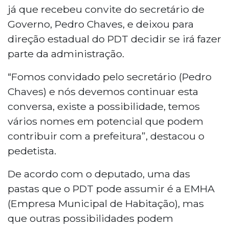
já que recebeu convite do secretário de
Governo, Pedro Chaves, e deixou para
direção estadual do PDT decidir se irá fazer
parte da administração.
“Fomos convidado pelo secretário (Pedro
Chaves) e nós devemos continuar esta
conversa, existe a possibilidade, temos
vários nomes em potencial que podem
contribuir com a prefeitura”, destacou o
pedetista.
De acordo com o deputado, uma das
pastas que o PDT pode assumir é a EMHA
(Empresa Municipal de Habitação), mas
que outras possibilidades podem