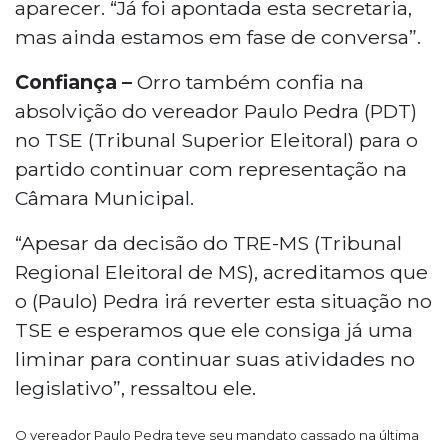
aparecer. “Já foi apontada esta secretaria,
mas ainda estamos em fase de conversa”.
Confiança –
Orro também confia na
absolvição do vereador Paulo Pedra (PDT)
no TSE (Tribunal Superior Eleitoral) para o
partido continuar com representação na
Câmara Municipal.
“Apesar da decisão do TRE-MS (Tribunal
Regional Eleitoral de MS), acreditamos que
o (Paulo) Pedra irá reverter esta situação no
TSE e esperamos que ele consiga já uma
liminar para continuar suas atividades no
legislativo”, ressaltou ele.
O vereador Paulo Pedra teve seu mandato cassado na última