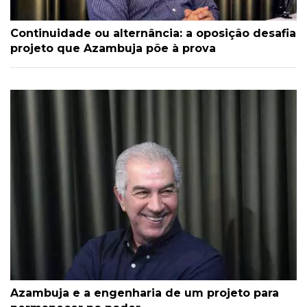
Continuidade ou alternância: a oposição desafia
projeto que Azambuja põe à prova
Azambuja e a engenharia de um projeto para