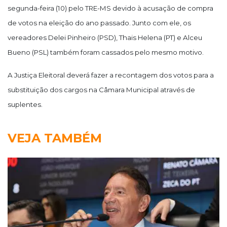
segunda-feira (10) pelo TRE-MS devido à acusação de compra
de votos na eleição do ano passado. Junto com ele, os
vereadores Delei Pinheiro (PSD), Thais Helena (PT) e Alceu
Bueno (PSL) também foram cassados pelo mesmo motivo.
A Justiça Eleitoral deverá fazer a recontagem dos votos para a
substituição dos cargos na Câmara Municipal através de
suplentes.
VEJA TAMBÉM