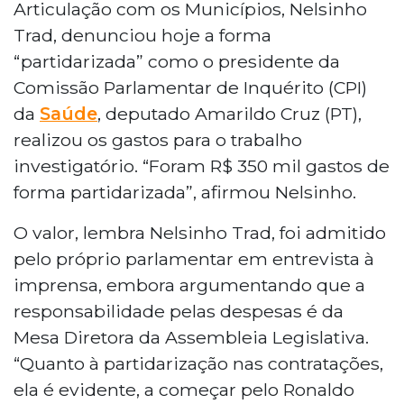
Articulação com os Municípios, Nelsinho
Trad, denunciou hoje a forma
“partidarizada” como o presidente da
Comissão Parlamentar de Inquérito (CPI)
da
Saúde
, deputado Amarildo Cruz (PT),
realizou os gastos para o trabalho
investigatório. “Foram R$ 350 mil gastos de
forma partidarizada”, afirmou Nelsinho.
O valor, lembra Nelsinho Trad, foi admitido
pelo próprio parlamentar em entrevista à
imprensa, embora argumentando que a
responsabilidade pelas despesas é da
Mesa Diretora da Assembleia Legislativa.
“Quanto à partidarização nas contratações,
ela é evidente, a começar pelo Ronaldo