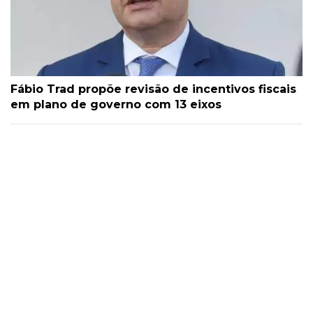
Fábio Trad propõe revisão de incentivos fiscais
em plano de governo com 13 eixos