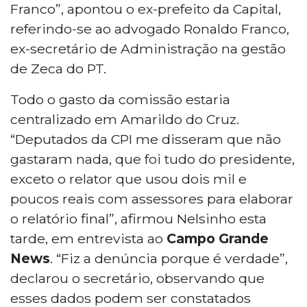
Franco”, apontou o ex-prefeito da Capital,
referindo-se ao advogado Ronaldo Franco,
ex-secretário de Administração na gestão
de Zeca do PT.
Todo o gasto da comissão estaria
centralizado em Amarildo do Cruz.
“Deputados da CPI me disseram que não
gastaram nada, que foi tudo do presidente,
exceto o relator que usou dois mil e
poucos reais com assessores para elaborar
o relatório final”, afirmou Nelsinho esta
tarde, em entrevista ao
Campo Grande
News
. “Fiz a denúncia porque é verdade”,
declarou o secretário, observando que
esses dados podem ser constatados