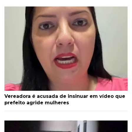
Vereadora é acusada de insinuar em vídeo que
prefeito agride mulheres