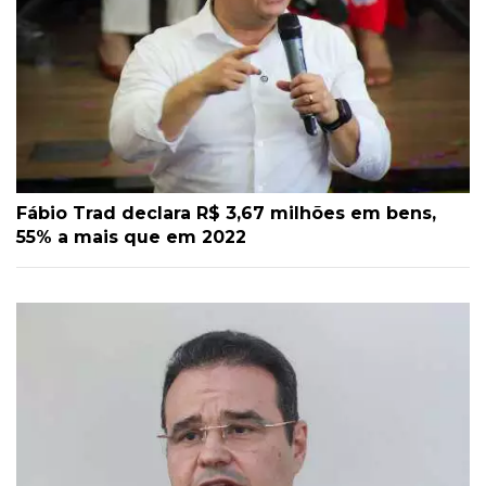
Fábio Trad declara R$ 3,67 milhões em bens,
55% a mais que em 2022