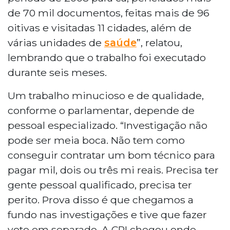
de 70 mil documentos, feitas mais de 96
oitivas e visitadas 11 cidades, além de
várias unidades de
saúde
”, relatou,
lembrando que o trabalho foi executado
durante seis meses.
Um trabalho minucioso e de qualidade,
conforme o parlamentar, depende de
pessoal especializado. “Investigação não
pode ser meia boca. Não tem como
conseguir contratar um bom técnico para
pagar mil, dois ou três mi reais. Precisa ter
gente pessoal qualificado, precisa ter
perito. Prova disso é que chegamos a
fundo nas investigações e tive que fazer
voto em separado. A CPI chegou onde