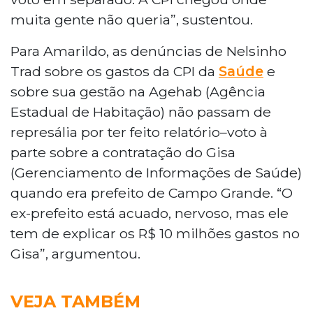
muita gente não queria”, sustentou.
Para Amarildo, as denúncias de Nelsinho
Trad sobre os gastos da CPI da
Saúde
e
sobre sua gestão na Agehab (Agência
Estadual de Habitação) não passam de
represália por ter feito relatório–voto à
parte sobre a contratação do Gisa
(Gerenciamento de Informações de Saúde)
quando era prefeito de Campo Grande. “O
ex-prefeito está acuado, nervoso, mas ele
tem de explicar os R$ 10 milhões gastos no
Gisa”, argumentou.
VEJA TAMBÉM