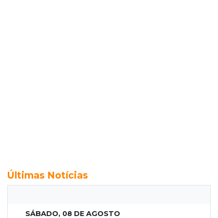
Últimas Notícias
SÁBADO, 08 DE AGOSTO