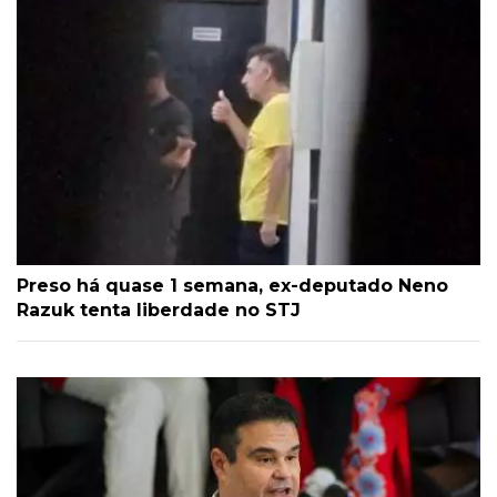
Preso há quase 1 semana, ex-deputado Neno
Razuk tenta liberdade no STJ