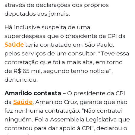
através de declarações dos próprios
deputados aos jornais.
Há inclusive suspeita de uma
superdespesa que o presidente da CPI da
Saúde
teria contratado em São Paulo,
pelos serviços de um consultor. “Teve essa
contratação que foi a mais alta, em torno
de R$ 65 mil, segundo tenho notícia”,
denunciou.
Amarildo contesta
– O presidente da CPI
da
Saúde
, Amarildo Cruz, garante que não
fez nenhuma contratação. “Não contratei
ninguém. Foi a Assembleia Legislativa que
contratou para dar apoio à CPI”, declarou o