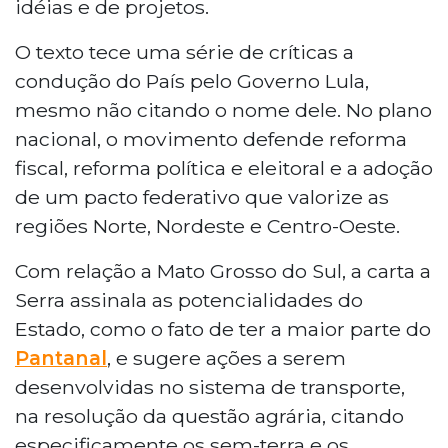
idéias e de projetos.
O texto tece uma série de críticas a
condução do País pelo Governo Lula,
mesmo não citando o nome dele. No plano
nacional, o movimento defende reforma
fiscal, reforma política e eleitoral e a adoção
de um pacto federativo que valorize as
regiões Norte, Nordeste e Centro-Oeste.
Com relação a Mato Grosso do Sul, a carta a
Serra assinala as potencialidades do
Estado, como o fato de ter a maior parte do
Pantanal
, e sugere ações a serem
desenvolvidas no sistema de transporte,
na resolução da questão agrária, citando
especificamente os sem-terra e os