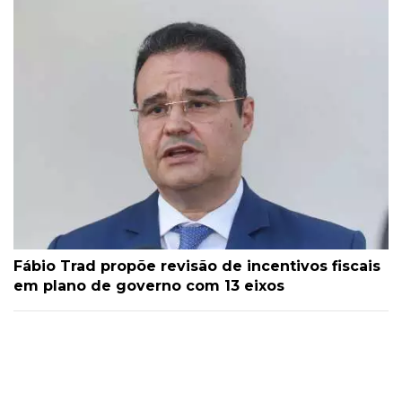
Fábio Trad propõe revisão de incentivos fiscais
em plano de governo com 13 eixos