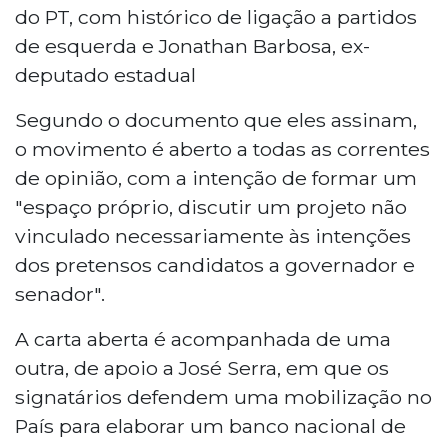
do PT, com histórico de ligação a partidos
de esquerda e Jonathan Barbosa, ex-
deputado estadual
Segundo o documento que eles assinam,
o movimento é aberto a todas as correntes
de opinião, com a intenção de formar um
"espaço próprio, discutir um projeto não
vinculado necessariamente às intenções
dos pretensos candidatos a governador e
senador".
A carta aberta é acompanhada de uma
outra, de apoio a José Serra, em que os
signatários defendem uma mobilização no
País para elaborar um banco nacional de