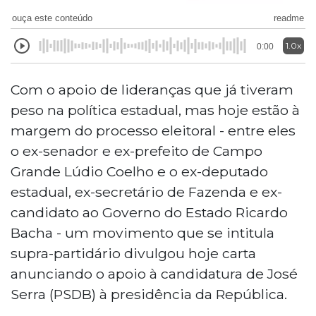
ouça este conteúdo
readme
1.0x
0:00
Com o apoio de lideranças que já tiveram
peso na política estadual, mas hoje estão à
margem do processo eleitoral - entre eles
o ex-senador e ex-prefeito de Campo
Grande Lúdio Coelho e o ex-deputado
estadual, ex-secretário de Fazenda e ex-
candidato ao Governo do Estado Ricardo
Bacha - um movimento que se intitula
supra-partidário divulgou hoje carta
anunciando o apoio à candidatura de José
Serra (PSDB) à presidência da República.