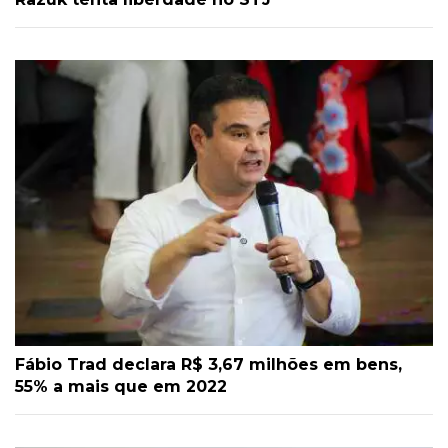
Fábio Trad declara R$ 3,67 milhões em bens,
55% a mais que em 2022