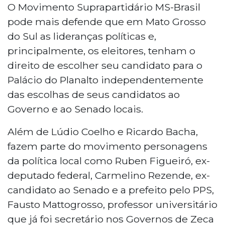
O Movimento Suprapartidário MS-Brasil
pode mais defende que em Mato Grosso
do Sul as lideranças políticas e,
principalmente, os eleitores, tenham o
direito de escolher seu candidato para o
Palácio do Planalto independentemente
das escolhas de seus candidatos ao
Governo e ao Senado locais.
Além de Lúdio Coelho e Ricardo Bacha,
fazem parte do movimento personagens
da política local como Ruben Figueiró, ex-
deputado federal, Carmelino Rezende, ex-
candidato ao Senado e a prefeito pelo PPS,
Fausto Mattogrosso, professor universitário
que já foi secretário nos Governos de Zeca