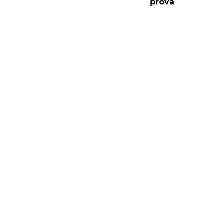
prova