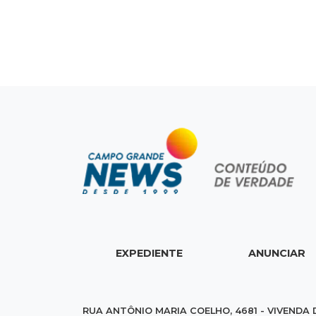
EXPEDIENTE
ANUNCIAR
RUA ANTÔNIO MARIA COELHO, 4681 - VIVENDA 