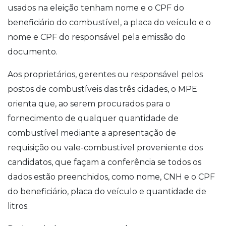
usados na eleição tenham nome e o CPF do
beneficiário do combustível, a placa do veículo e o
nome e CPF do responsável pela emissão do
documento.
Aos proprietários, gerentes ou responsável pelos
postos de combustíveis das três cidades, o MPE
orienta que, ao serem procurados para o
fornecimento de qualquer quantidade de
combustível mediante a apresentação de
requisição ou vale-combustível proveniente dos
candidatos, que façam a conferência se todos os
dados estão preenchidos, como nome, CNH e o CPF
do beneficiário, placa do veículo e quantidade de
litros.