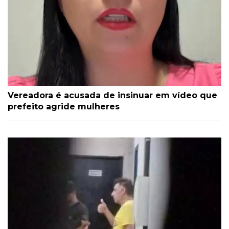
Vereadora é acusada de insinuar em vídeo que
prefeito agride mulheres