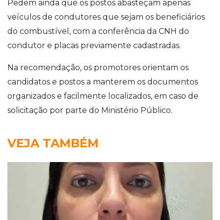
Pedem ainda que os postos abasteçam apenas
veículos de condutores que sejam os beneficiários
do combustível, com a conferência da CNH do
condutor e placas previamente cadastradas.
Na recomendação, os promotores orientam os
candidatos e postos a manterem os documentos
organizados e facilmente localizados, em caso de
solicitação por parte do Ministério Público.
VEJA TAMBÉM