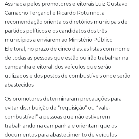
Assinada pelos promotores eleitorais Luiz Gustavo
Camacho Terçariol e Ricardo Rotunno, a
recomendação orienta os diretórios municipais de
partidos políticos e os candidatos dos três
municípios a enviarem ao Ministério Público
Eleitoral, no prazo de cinco dias, as listas com nome
de todas as pessoas que estão ou irão trabalhar na
campanha eleitoral, dos veículos que serão
utilizados e dos postos de combustíveis onde serão
abastecidos.
Os promotores determinaram precauções para
evitar distribuição de “requisição” ou “vale-
combustível” a pessoas que não estiverem
trabalhando na campanha e orientam que os
documentos para abastecimento de veículos