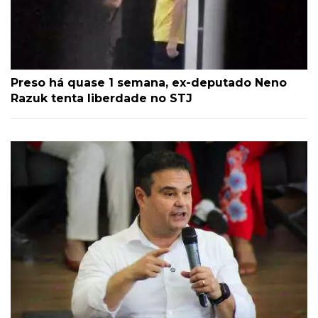
Preso há quase 1 semana, ex-deputado Neno
Razuk tenta liberdade no STJ