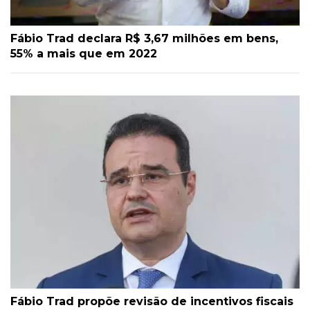
Fábio Trad declara R$ 3,67 milhões em bens,
55% a mais que em 2022
Fábio Trad propõe revisão de incentivos fiscais