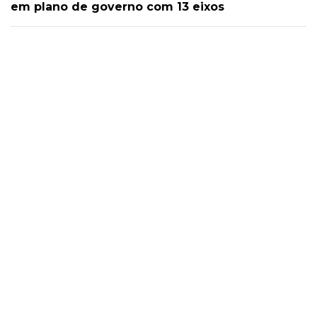
em plano de governo com 13 eixos