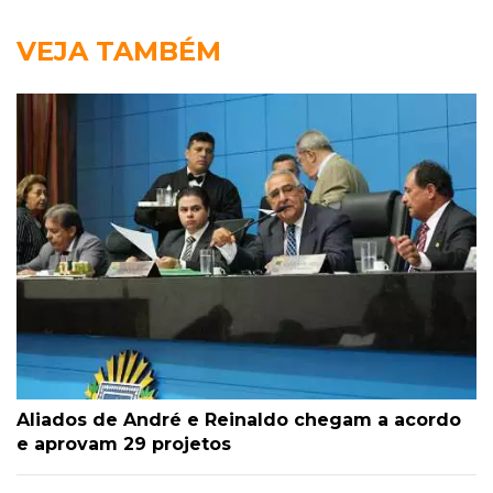
VEJA TAMBÉM
Aliados de André e Reinaldo chegam a acordo
e aprovam 29 projetos