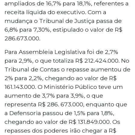
ampliados de 16,7% para 18,1%, referentes a
receita líquida do executivo. Com a
mudança o Tribunal de Justiça passa de
6,8% para 7,30%, estipulado o valor de R$
286.673.000.
Para Assembleia Legislativa foi de 2,7%
para 2,9%, o que totaliza R$ 212.424.000. No
Tribunal de Contas o repasse aumentou de
2% para 2,2%, chegando ao valor de R$
161.143.000. O Ministério Público teve um
aumento de 3,7% para 3,9%, o que
representa R$ 286. 673.000, enquanto que
a Defensoria passou de 1,5% para 1,8%,
chegando ao valor de R$ 131.849.000. Os
repasses dos poderes irão chegar a R$