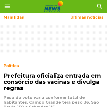
menu
search
Mais
lidas
Últimas notícias
Política
Prefeitura oficializa entrada em
consórcio das vacinas e divulga
regras
Peso do voto varia conforme total de
habitantes. Campo Grande terá peso 36, São