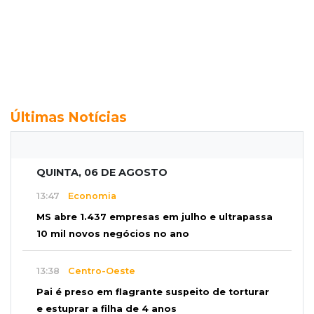
Últimas Notícias
QUINTA, 06 DE AGOSTO
13:47
Economia
MS abre 1.437 empresas em julho e ultrapassa
10 mil novos negócios no ano
13:38
Centro-Oeste
Pai é preso em flagrante suspeito de torturar
e estuprar a filha de 4 anos