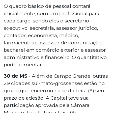
O quadro básico de pessoal contará,
inicialmente, com um profissional para
cada cargo, sendo eles o secretário-
executivo, secretária, assessor jurídico,
contador, economista, médico,
farmacêutico, assessor de comunicação,
bacharel em comércio exterior e assessor
administrativo e financeiro. O quantitativo
pode aumentar.
30 de MS
- Além de Campo Grande, outras
29 cidades sul-mato-grossenses estão no
grupo que encerrou na sexta-feira (9) seu
prazo de adesão. A Capital teve sua
participação aprovada pela Câmara
Municipal nesta terça-feira (9).