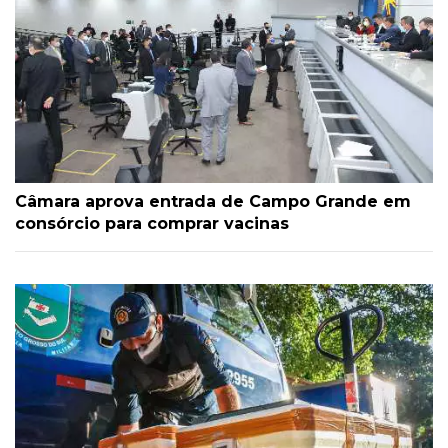
Câmara aprova entrada de Campo Grande em
consórcio para comprar vacinas