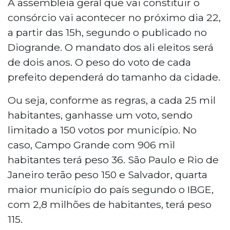
A assembleia geral que vai constituir o
consórcio vai acontecer no próximo dia 22,
a partir das 15h, segundo o publicado no
Diogrande. O mandato dos ali eleitos será
de dois anos. O peso do voto de cada
prefeito dependerá do tamanho da cidade.
Ou seja, conforme as regras, a cada 25 mil
habitantes, ganhasse um voto, sendo
limitado a 150 votos por município. No
caso, Campo Grande com 906 mil
habitantes terá peso 36. São Paulo e Rio de
Janeiro terão peso 150 e Salvador, quarta
maior município do país segundo o IBGE,
com 2,8 milhões de habitantes, terá peso
115.