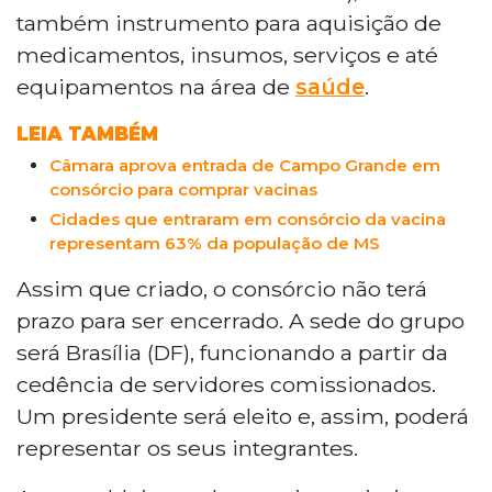
também instrumento para aquisição de
medicamentos, insumos, serviços e até
equipamentos na área de
saúde
.
LEIA TAMBÉM
Câmara aprova entrada de Campo Grande em
consórcio para comprar vacinas
Cidades que entraram em consórcio da vacina
representam 63% da população de MS
Assim que criado, o consórcio não terá
prazo para ser encerrado. A sede do grupo
será Brasília (DF), funcionando a partir da
cedência de servidores comissionados.
Um presidente será eleito e, assim, poderá
representar os seus integrantes.