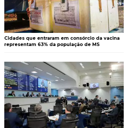
Cidades que entraram em consórcio da vacina
representam 63% da população de MS