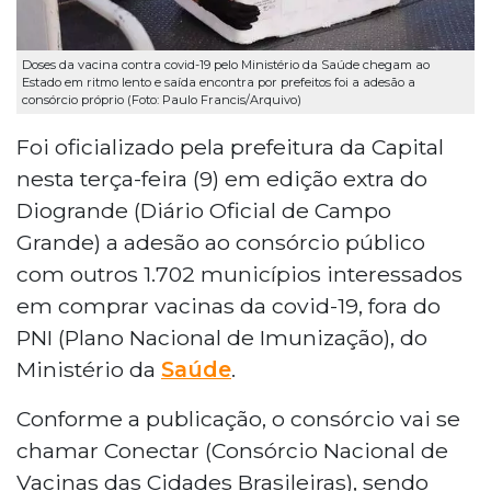
Doses da vacina contra covid-19 pelo Ministério da Saúde chegam ao
Estado em ritmo lento e saída encontra por prefeitos foi a adesão a
consórcio próprio (Foto: Paulo Francis/Arquivo)
Foi oficializado pela prefeitura da Capital
nesta terça-feira (9) em edição extra do
Diogrande (Diário Oficial de Campo
Grande) a adesão ao consórcio público
com outros 1.702 municípios interessados
em comprar vacinas da covid-19, fora do
PNI (Plano Nacional de Imunização), do
Ministério da
Saúde
.
Conforme a publicação, o consórcio vai se
chamar Conectar (Consórcio Nacional de
Vacinas das Cidades Brasileiras), sendo