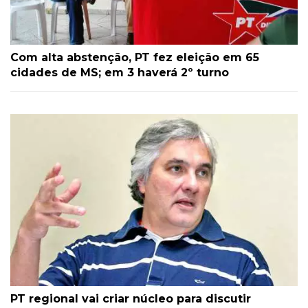
Com alta abstenção, PT fez eleição em 65
cidades de MS; em 3 haverá 2º turno
PT regional vai criar núcleo para discutir