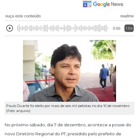
ouça este conteúdo
readme
1.0x
0:00
Paulo Duarte foi eleito por mais de seis mil petistas no dia 10 de novembro
(Foto: arquivo)
No próximo sábado, dia 7 de dezembro, acontece a posse do
novo Diretório Regional do PT, presidido pelo prefeito de