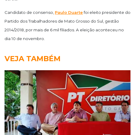
Candidato de consenso,
Paulo Duarte
foi eleito presidente do
Partido dos Trabalhadores de Mato Grosso do Sul, gestão
2014/2018, por mais de 6 mil filiados. A eleição aconteceu no
dia 10 de novembro.
VEJA TAMBÉM