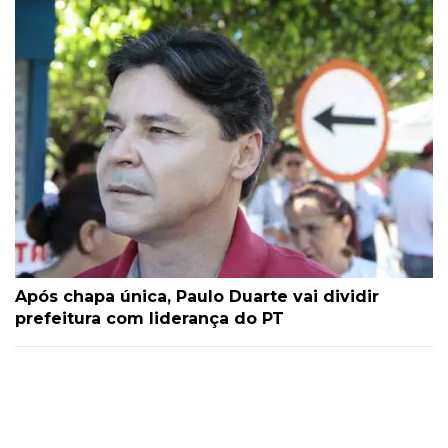
Após chapa única, Paulo Duarte vai dividir
prefeitura com liderança do PT