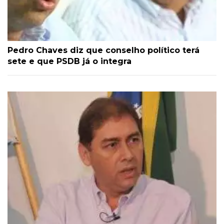
Pedro Chaves diz que conselho político terá
sete e que PSDB já o integra