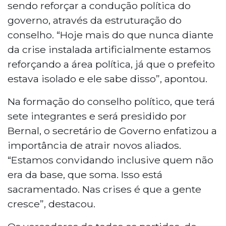
sendo reforçar a condução política do
governo, através da estruturação do
conselho. “Hoje mais do que nunca diante
da crise instalada artificialmente estamos
reforçando a área política, já que o prefeito
estava isolado e ele sabe disso”, apontou.
Na formação do conselho político, que terá
sete integrantes e será presidido por
Bernal, o secretário de Governo enfatizou a
importância de atrair novos aliados.
“Estamos convidando inclusive quem não
era da base, que soma. Isso está
sacramentado. Nas crises é que a gente
cresce”, destacou.