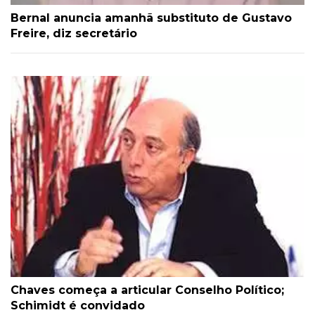
Bernal anuncia amanhã substituto de Gustavo
Freire, diz secretário
Chaves começa a articular Conselho Político;
Schimidt é convidado