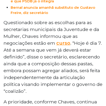
e que PSDB já o integra
Bernal anuncia amanhã substituto de Gustavo
Freire, diz secretário
Questionado sobre as escolhas para as
secretarias municipais da Juventude e da
Mulher, Chaves informou que as
negociações estão em
curso
. “Hoje é dia 7.
Até a semana que vem já deverá estar
definido”, disse o secretário, esclarecendo
ainda que a composição dessas pastas,
embora possam agregar aliados, será feita
independentemente da articulação
política visando implementar o governo de
“coalizão”.
A prioridade, conforme Chaves, continua