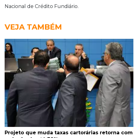
Nacional de Crédito Fundiário.
VEJA TAMBÉM
Projeto que muda taxas cartorárias retorna com