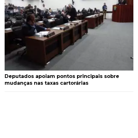
Deputados apoiam pontos principais sobre
mudanças nas taxas cartorárias