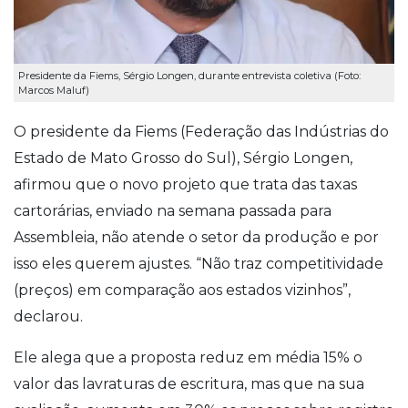
Presidente da Fiems, Sérgio Longen, durante entrevista coletiva (Foto:
Marcos Maluf)
O presidente da Fiems (Federação das Indústrias do
Estado de Mato Grosso do Sul), Sérgio Longen,
afirmou que o novo projeto que trata das taxas
cartorárias, enviado na semana passada para
Assembleia, não atende o setor da produção e por
isso eles querem ajustes. “Não traz competitividade
(preços) em comparação aos estados vizinhos”,
declarou.
Ele alega que a proposta reduz em média 15% o
valor das lavraturas de escritura, mas que na sua