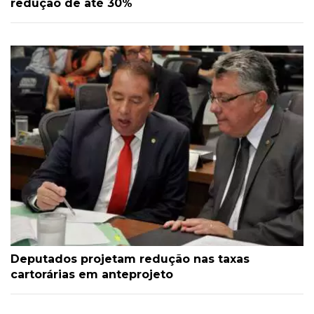
redução de até 30%
Deputados projetam redução nas taxas
cartorárias em anteprojeto