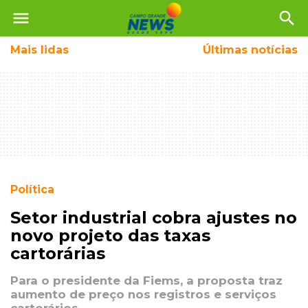
menu
search
Mais
lidas
Últimas notícias
Política
Setor industrial cobra ajustes no
novo projeto das taxas
cartorárias
Para o presidente da Fiems, a proposta traz
aumento de preço nos registros e serviços