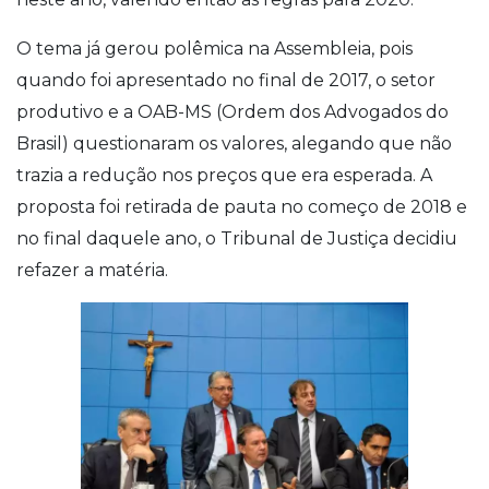
O tema já gerou polêmica na Assembleia, pois
quando foi apresentado no final de 2017, o setor
produtivo e a OAB-MS (Ordem dos Advogados do
Brasil) questionaram os valores, alegando que não
trazia a redução nos preços que era esperada. A
proposta foi retirada de pauta no começo de 2018 e
no final daquele ano, o Tribunal de Justiça decidiu
refazer a matéria.