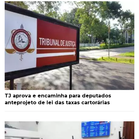
TJ aprova e encaminha para deputados
anteprojeto de lei das taxas cartorárias