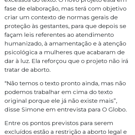
fase de elaboração, mas terá com objetivo
criar um contexto de normas gerais de
proteção às gestantes, para que depois se
façam leis referentes ao atendimento
humanizado, à amamentação e à atenção
psicológica a mulheres que acabaram de
dar à luz. Ela reforçou que o projeto não irá
tratar de aborto.
“Não temos o texto pronto ainda, mas não
podemos trabalhar em cima do texto
original porque ele já não existe mais”,
disse Simone em entrevista para O Globo.
Entre os pontos previstos para serem
excluídos estão a restrição a aborto legal e