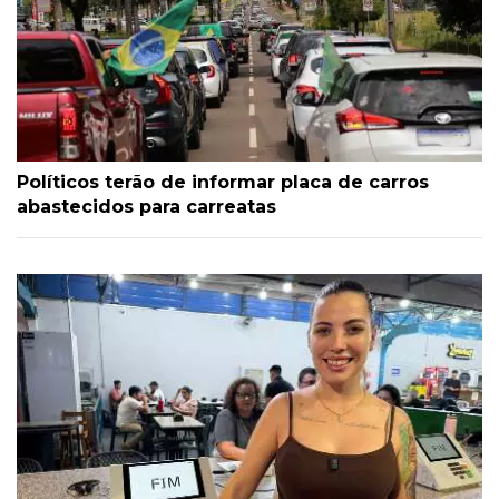
Políticos terão de informar placa de carros
abastecidos para carreatas