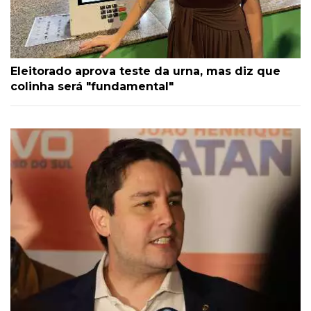
Eleitorado aprova teste da urna, mas diz que
colinha será "fundamental"