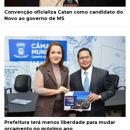
Convenção oficializa Catan como candidato do
Novo ao governo de MS
Prefeitura terá menos liberdade para mudar
orçamento no próximo ano