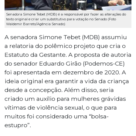
Senadora Simone Tebet (MDB) é a responsável por fazer as alterações do
texto original e criar um substitutivo para votação no Senado (Foto
Waldemir Barreto/Agência Senado)
A senadora Simone Tebet (MDB) assumiu
a relatoria do polêmico projeto que cria o
Estatuto da Gestante. A proposta de autoria
do senador Eduardo Girão (Podemos-CE)
foi apresentada em dezembro de 2020. A
ideia original era garantir a vida da criança
desde a concepção. Além disso, seria
criado um auxílio para mulheres grávidas
vítimas de violência sexual, o que para
muitos foi considerado uma “bolsa-
estupro”.