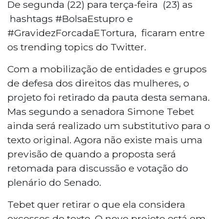
De segunda (22) para terça-feira (23) as
hashtags #BolsaEstupro e
#GravidezForcadaETortura, ficaram entre
os trending topics do Twitter.
Com a mobilização de entidades e grupos
de defesa dos direitos das mulheres, o
projeto foi retirado da pauta desta semana.
Mas segundo a senadora Simone Tebet
ainda será realizado um substitutivo para o
texto original. Agora não existe mais uma
previsão de quando a proposta será
retomada para discussão e votação do
plenário do Senado.
Tebet quer retirar o que ela considera
excessos do texto. O novo projeto está em