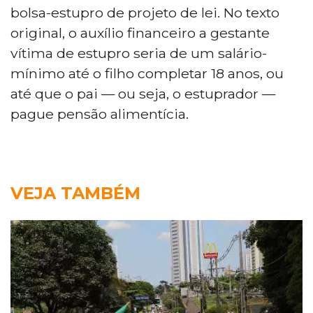
bolsa-estupro de projeto de lei. No texto
original, o auxílio financeiro a gestante
vítima de estupro seria de um salário-
mínimo até o filho completar 18 anos, ou
até que o pai — ou seja, o estuprador —
pague pensão alimentícia.
VEJA TAMBÉM