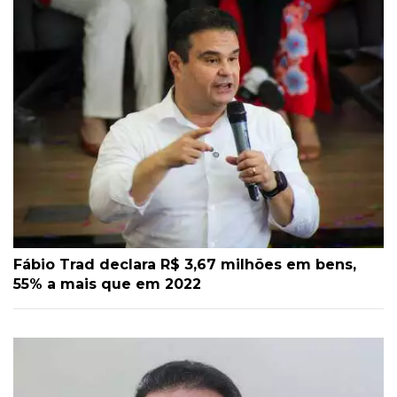
Fábio Trad declara R$ 3,67 milhões em bens,
55% a mais que em 2022