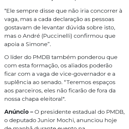
“Ele sempre disse que não iria concorrer à
vaga, mas a cada declaração as pessoas
gostavam de levantar dúvida sobre isto,
mas o André (Puccinelli) confirmou que
apoia a Simone”.
O líder do PMDB também ponderou que
com esta formação, os aliados poderão
ficar com a vaga de vice-governador e a
suplência ao senado. “Teremos espaços
aos parceiros, eles não ficarão de fora da
nossa chapa eleitoral".
Anúncio –
O presidente estadual do PMDB,
o deputado Junior Mochi, anunciou hoje
de manhã durante evento na