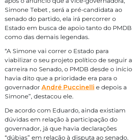
após o anúncio que a vice-governadora,
Simone Tebet , será a pré-candidata ao
senado do partido, ela irá percorrer o
Estado em busca de apoio tanto do PMDB
como das demais legendas.
“A Simone vai correr o Estado para
viabilizar o seu projeto político de seguir a
carreira no Senado, o PMDB desde o início
havia dito que a prioridade era para o
governador
André Puccinelli
e depois a
Simone”, destacou ele.
De acordo com Eduardo, ainda existiam
dúvidas em relação à participação do
governador, já que havia declarações
“dúbias” em relação à disputa ao senado.