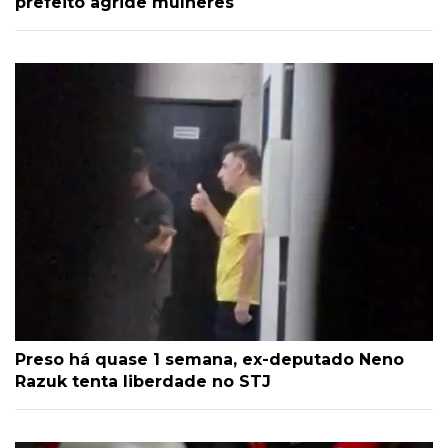
prefeito agride mulheres
Preso há quase 1 semana, ex-deputado Neno
Razuk tenta liberdade no STJ