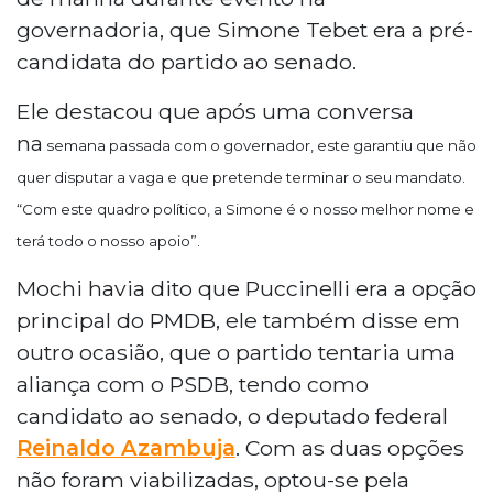
governadoria, que Simone Tebet era a pré-
candidata do partido ao senado.
Ele destacou que após uma conversa
na
semana passada
com o governador, este garantiu que não
quer disputar a vaga e que pretende terminar o seu mandato.
“Com este quadro político, a Simone é o nosso melhor nome e
terá todo o nosso apoio”.
Mochi havia dito que Puccinelli era a opção
principal do PMDB, ele também disse em
outro ocasião, que o partido tentaria uma
aliança com o PSDB, tendo como
candidato ao senado, o deputado federal
Reinaldo Azambuja
. Com as duas opções
não foram viabilizadas, optou-se pela