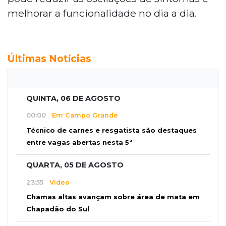
melhorar a funcionalidade no dia a dia.
Últimas Notícias
QUINTA, 06 DE AGOSTO
00:00
Em Campo Grande
Técnico de carnes e resgatista são destaques
entre vagas abertas nesta 5ª
QUARTA, 05 DE AGOSTO
23:55
Vídeo
Chamas altas avançam sobre área de mata em
Chapadão do Sul