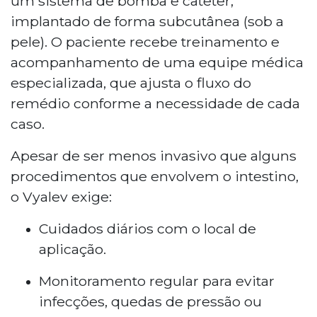
um sistema de bomba e cateter,
implantado de forma subcutânea (sob a
pele). O paciente recebe treinamento e
acompanhamento de uma equipe médica
especializada, que ajusta o fluxo do
remédio conforme a necessidade de cada
caso.
Apesar de ser menos invasivo que alguns
procedimentos que envolvem o intestino,
o Vyalev exige:
Cuidados diários com o local de
aplicação.
Monitoramento regular para evitar
infecções, quedas de pressão ou