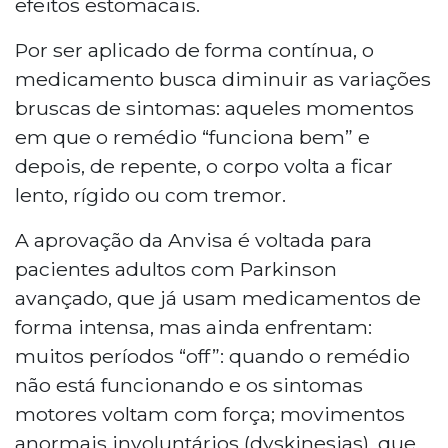
efeitos estomacais.
Por ser aplicado de forma contínua, o
medicamento busca diminuir as variações
bruscas de sintomas: aqueles momentos
em que o remédio “funciona bem” e
depois, de repente, o corpo volta a ficar
lento, rígido ou com tremor.
A aprovação da Anvisa é voltada para
pacientes adultos com Parkinson
avançado, que já usam medicamentos de
forma intensa, mas ainda enfrentam:
muitos períodos “off”: quando o remédio
não está funcionando e os sintomas
motores voltam com força; movimentos
anormais involuntários (dyskinesias), que