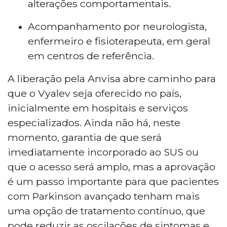
alterações comportamentais.
Acompanhamento por neurologista,
enfermeiro e fisioterapeuta, em geral
em centros de referência.
A liberação pela Anvisa abre caminho para
que o Vyalev seja oferecido no país,
inicialmente em hospitais e serviços
especializados. Ainda não há, neste
momento, garantia de que será
imediatamente incorporado ao SUS ou
que o acesso será amplo, mas a aprovação
é um passo importante para que pacientes
com Parkinson avançado tenham mais
uma opção de tratamento contínuo, que
pode reduzir as oscilações de sintomas e