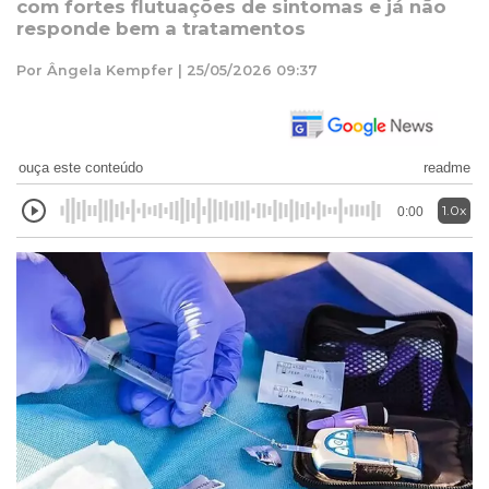
com fortes flutuações de sintomas e já não
responde bem a tratamentos
Por Ângela Kempfer | 25/05/2026 09:37
ouça este conteúdo
readme
1.0x
0:00