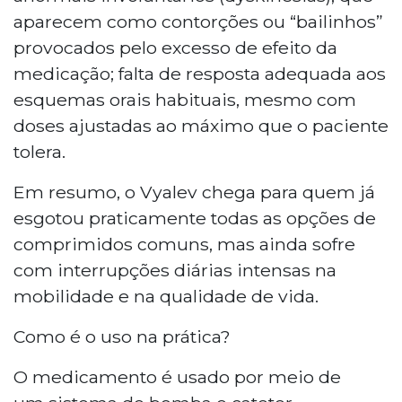
aparecem como contorções ou “bailinhos”
provocados pelo excesso de efeito da
medicação; falta de resposta adequada aos
esquemas orais habituais, mesmo com
doses ajustadas ao máximo que o paciente
tolera.
Em resumo, o Vyalev chega para quem já
esgotou praticamente todas as opções de
comprimidos comuns, mas ainda sofre
com interrupções diárias intensas na
mobilidade e na qualidade de vida.
Como é o uso na prática?
O medicamento é usado por meio de