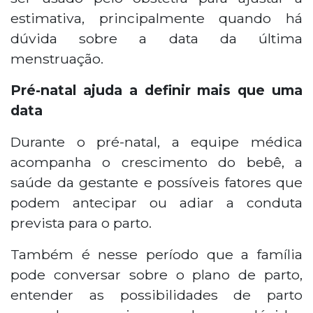
estimativa, principalmente quando há
dúvida sobre a data da última
menstruação.
Pré-natal ajuda a definir mais que uma
data
Durante o pré-natal, a equipe médica
acompanha o crescimento do bebê, a
saúde da gestante e possíveis fatores que
podem antecipar ou adiar a conduta
prevista para o parto.
Também é nesse período que a família
pode conversar sobre o plano de parto,
entender as possibilidades de parto