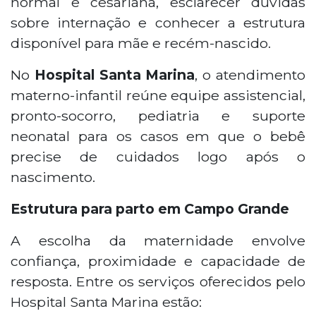
normal e cesariana, esclarecer dúvidas
sobre internação e conhecer a estrutura
disponível para mãe e recém-nascido.
No
Hospital Santa Marina
, o atendimento
materno-infantil reúne equipe assistencial,
pronto-socorro, pediatria e suporte
neonatal para os casos em que o bebê
precise de cuidados logo após o
nascimento.
Estrutura para parto em Campo Grande
A escolha da maternidade envolve
confiança, proximidade e capacidade de
resposta. Entre os serviços oferecidos pelo
Hospital Santa Marina estão: