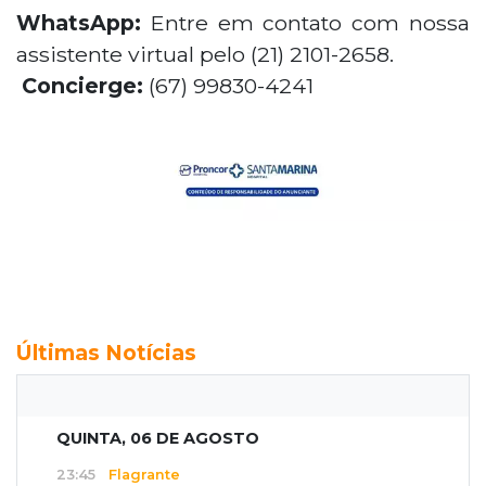
WhatsApp:
Entre em contato com nossa
assistente virtual pelo (21) 2101-2658.
Concierge:
(67) 99830-4241
Últimas Notícias
QUINTA, 06 DE AGOSTO
23:45
Flagrante