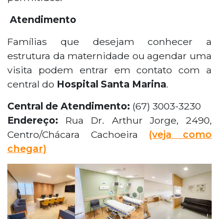
Atendimento
Famílias que desejam conhecer a
estrutura da maternidade ou agendar uma
visita podem entrar em contato com a
central do
Hospital Santa Marina
.
Central de Atendimento:
(67) 3003-3230
Endereço:
Rua Dr. Arthur Jorge, 2490,
Centro/Chácara Cachoeira
(veja como
chegar)