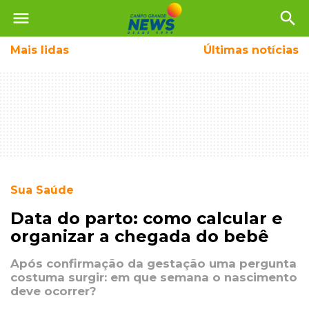
menu
search
Mais
lidas
Últimas notícias
Sua Saúde
Data do parto: como calcular e
organizar a chegada do bebê
Após confirmação da gestação uma pergunta
costuma surgir: em que semana o nascimento
deve ocorrer?