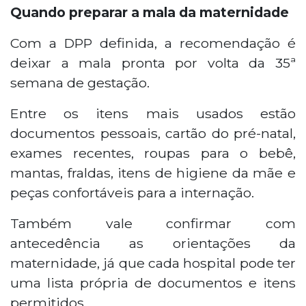
Quando preparar a mala da maternidade
Com a DPP definida, a recomendação é
deixar a mala pronta por volta da 35ª
semana de gestação.
Entre os itens mais usados estão
documentos pessoais, cartão do pré-natal,
exames recentes, roupas para o bebê,
mantas, fraldas, itens de higiene da mãe e
peças confortáveis para a internação.
Também vale confirmar com
antecedência as orientações da
maternidade, já que cada hospital pode ter
uma lista própria de documentos e itens
permitidos.