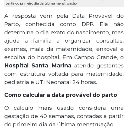
partir do primeiro dia da última menstruação.
A resposta vem pela Data Provável do
Parto, conhecida como DPP. Ela não
determina o dia exato do nascimento, mas
ajuda a família a organizar consultas,
exames, mala da maternidade, enxoval e
escolha do hospital. Em Campo Grande, o
Hospital Santa Marina
atende gestantes
com estrutura voltada para maternidade,
pediatria e UTI Neonatal 24 horas.
Como calcular a data provável do parto
O cálculo mais usado considera uma
gestação de 40 semanas, contadas a partir
do primeiro dia da última menstruação.