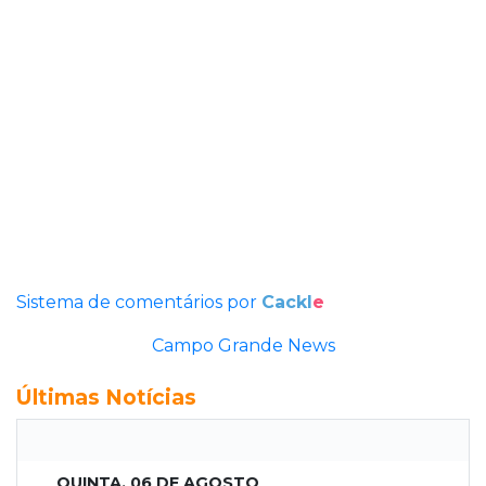
Sistema de comentários por
Cackl
e
Campo Grande News
Últimas Notícias
QUINTA, 06 DE AGOSTO