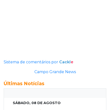
Sistema de comentários por
Cackl
e
Campo Grande News
Últimas Notícias
SÁBADO, 08 DE AGOSTO