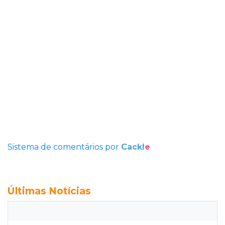
Sistema de comentários por
Cackl
e
Últimas Notícias