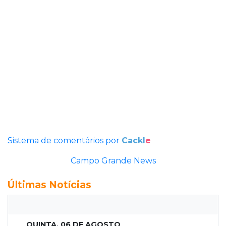
Sistema de comentários por
Cackl
e
Campo Grande News
Últimas Notícias
QUINTA, 06 DE AGOSTO