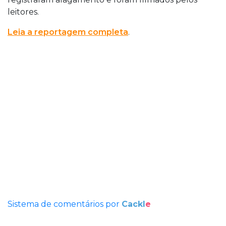
leitores.
Leia a reportagem completa
.
Sistema de comentários por
Cackl
e