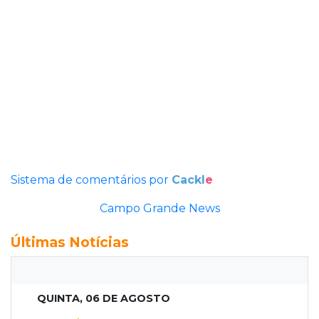
Sistema de comentários por
Cackl
e
Campo Grande News
Últimas Notícias
QUINTA, 06 DE AGOSTO