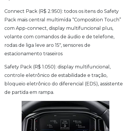
Connect Pack (R$ 2.950): todos os itens do Safety
Pack mais central multimída “Composition Touch”
com App-connect, display multifuncional plus,
volante com comandos de áudio e de telefone,
rodas de liga leve aro 15″, sensores de
estacionamento traseiros
Safety Pack (R$ 1.050): display multifuncional,
controle eletrônico de estabilidade e tração,
bloqueio eletrônico do diferencial (EDS), assistente
de partida em rampa.