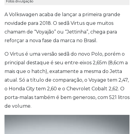
Fotos divulgação
A Volkswagen acaba de lançar a primeira grande
novidade para 2018. O sedã Virtus que muitos
chamam de “Voyajão” ou “Jettinha”, chega para
reforçar a nova fase da marca no Brasil.
O Virtus é uma versão sedã do novo Polo, porém o
principal destaque é seu entre-eixos 2,65m (8,6cm a
mais que o hatch), exatamente a mesma do Jetta
atual. Só a título de comparação, o Voyage tem 2,47,
o Honda City tem 2,60 e o Chevrolet Cobalt 2,62. O
porta-malas também é bem generoso, com 521 litros
de volume.