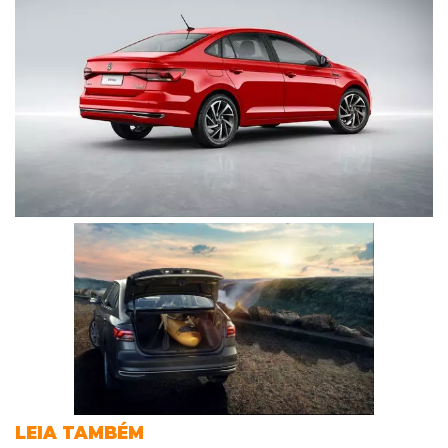
LEIA TAMBÉM