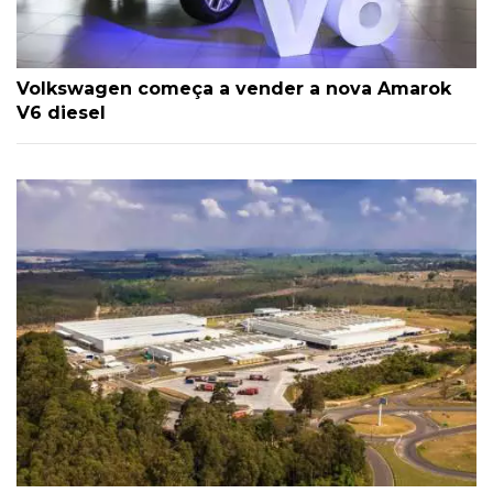
Volkswagen começa a vender a nova Amarok
V6 diesel