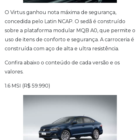
O Virtus ganhou nota máxima de segurança,
concedida pelo Latin NCAP. O sedã é construído
sobre a plataforma modular MQB A0, que permite o
uso de itens de conforto e segurança. A carroceria é
construída com aço de alta e ultra resistência.
Confira abaixo o conteúdo de cada versão e os
valores.
1.6 MSI (R$ 59.990)