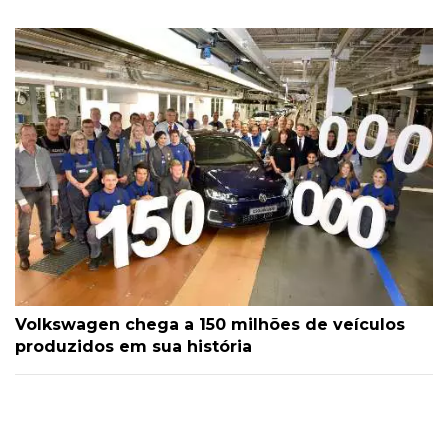
Volkswagen chega a 150 milhões de veículos
produzidos em sua história