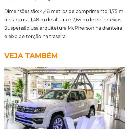
Dimensões são: 4,48 metros de comprimento, 1,75 m
de largura, 1,48 m de altura e 2,65 m de entre-eixos.
Suspensão usa arquitetura McPherson na dianteira
e eixo de torção na traseira.
VEJA TAMBÉM