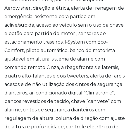
Aerowisher, direção elétrica, alerta de frenagem de
emergência, assistente para partida em
aclive/subida, acesso ao veículo sem o uso da chave
e botão para partída do motor , sensores de
estacionamento traseiros, I‐System com Eco‐
Comfort, piloto automático, banco do motorista
ajustável em altura, sistema de alarme com
comando remoto Cinza, airbags frontais e laterais,
quatro alto-falantes e dois tweeters, alerta de faróis
acesos e de não utilização dos cintos de segurança
dianteiros, ar-condicionado digital “Climatronic”,
bancos revestidos de tecido, chave “canivete” com
alarme, cintos de segurança dianteiros com
regulagem de altura, coluna de direção com ajuste
de altura e profundidade, controle eletrônico de