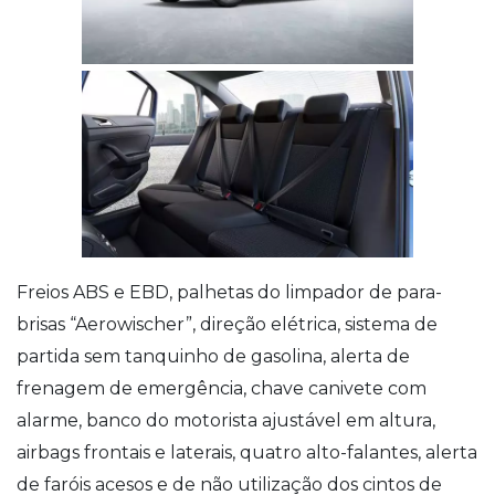
Freios ABS e EBD, palhetas do limpador de para-
brisas “Aerowischer”, direção elétrica, sistema de
partida sem tanquinho de gasolina, alerta de
frenagem de emergência, chave canivete com
alarme, banco do motorista ajustável em altura,
airbags frontais e laterais, quatro alto-falantes, alerta
de faróis acesos e de não utilização dos cintos de