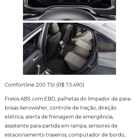
Comfortline 200 TSI (R$ 73.490)
Freios ABS com EBD, palhetas do limpador de para-
brisas Aerowisher, controle de tração, direção
elétrica, alerta de frenagem de emergência,
assistente para partida em rampa, sensores de
estacionamento traseiros, computador de bordo,