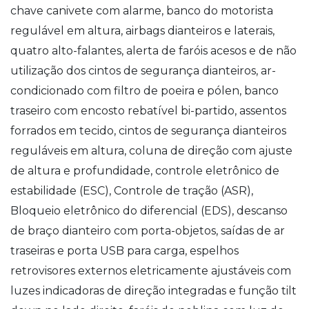
chave canivete com alarme, banco do motorista
regulável em altura, airbags dianteiros e laterais,
quatro alto-falantes, alerta de faróis acesos e de não
utilização dos cintos de segurança dianteiros, ar-
condicionado com filtro de poeira e pólen, banco
traseiro com encosto rebatível bi-partido, assentos
forrados em tecido, cintos de segurança dianteiros
reguláveis em altura, coluna de direção com ajuste
de altura e profundidade, controle eletrônico de
estabilidade (ESC), Controle de tração (ASR),
Bloqueio eletrônico do diferencial (EDS), descanso
de braço dianteiro com porta-objetos, saídas de ar
traseiras e porta USB para carga, espelhos
retrovisores externos eletricamente ajustáveis com
luzes indicadoras de direção integradas e função tilt