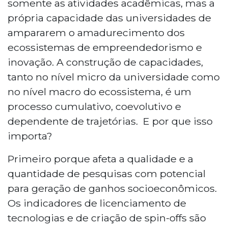
somente as atividades acadêmicas, mas a
própria capacidade das universidades de
ampararem o amadurecimento dos
ecossistemas de empreendedorismo e
inovação. A construção de capacidades,
tanto no nível micro da universidade como
no nível macro do ecossistema, é um
processo cumulativo, coevolutivo e
dependente de trajetórias. E por que isso
importa?
Primeiro porque afeta a qualidade e a
quantidade de pesquisas com potencial
para geração de ganhos socioeconômicos.
Os indicadores de licenciamento de
tecnologias e de criação de spin-offs são