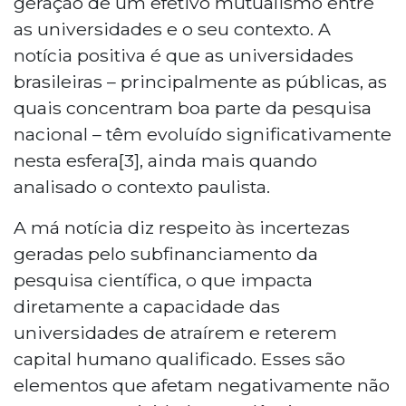
geração de um efetivo mutualismo entre
as universidades e o seu contexto. A
notícia positiva é que as universidades
brasileiras – principalmente as públicas, as
quais concentram boa parte da pesquisa
nacional – têm evoluído significativamente
nesta esfera[3], ainda mais quando
analisado o contexto paulista.
A má notícia diz respeito às incertezas
geradas pelo subfinanciamento da
pesquisa científica, o que impacta
diretamente a capacidade das
universidades de atraírem e reterem
capital humano qualificado. Esses são
elementos que afetam negativamente não