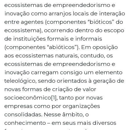
ecossistemas de empreendedorismo e
inovação como arranjos locais de interação
entre agentes (componentes “bióticos” do
ecossistema), ocorrendo dentro do escopo
de instituições formais e informais
(componentes “abióticos”). Em oposição
aos ecossistemas naturais, contudo, os
ecossistemas de empreendedorismo e
inovação carregam consigo um elemento
teleológico, sendo orientados à geração de
novas formas de criação de valor
socioeconômico[1], tanto por novas
empresas como por organizações
consolidadas. Nesse âmbito, o
conhecimento – em seus mais diversos