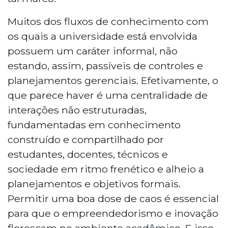
Muitos dos fluxos de conhecimento com
os quais a universidade está envolvida
possuem um caráter informal, não
estando, assim, passíveis de controles e
planejamentos gerenciais. Efetivamente, o
que parece haver é uma centralidade de
interações não estruturadas,
fundamentadas em conhecimento
construído e compartilhado por
estudantes, docentes, técnicos e
sociedade em ritmo frenético e alheio a
planejamentos e objetivos formais.
Permitir uma boa dose de caos é essencial
para que o empreendedorismo e inovação
floresçam no ambiente acadêmico. E isso