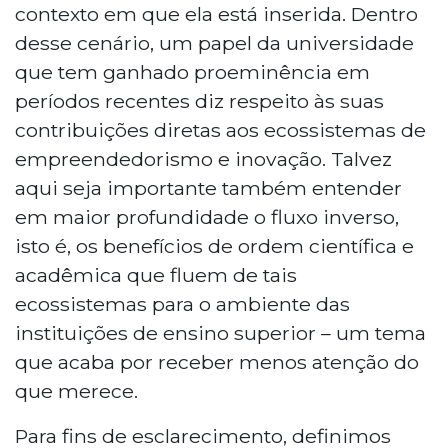
contexto em que ela está inserida. Dentro
desse cenário, um papel da universidade
que tem ganhado proeminência em
períodos recentes diz respeito às suas
contribuições diretas aos ecossistemas de
empreendedorismo e inovação. Talvez
aqui seja importante também entender
em maior profundidade o fluxo inverso,
isto é, os benefícios de ordem científica e
acadêmica que fluem de tais
ecossistemas para o ambiente das
instituições de ensino superior – um tema
que acaba por receber menos atenção do
que merece.
Para fins de esclarecimento, definimos