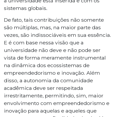
a universidade está inserida e com os
sistemas globais.
De fato, tais contribuições não somente
são múltiplas, mas, na maior parte das
vezes, são indissociáveis em sua essência.
E é com base nessa visão que a
universidade não deve e não pode ser
vista de forma meramente instrumental
na dinâmica dos ecossistemas de
empreendedorismo e inovação. Além
disso, a autonomia da comunidade
acadêmica deve ser respeitada
irrestritamente, permitindo, sim, maior
envolvimento com empreendedorismo e
inovação para aquelas e aqueles que