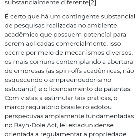
substancialmente diferente[2].
É certo que há um contingente substancial
de pesquisas realizadas no ambiente
acadêmico que possuem potencial para
serem aplicadas comercialmente. Isso
ocorre por meio de mecanismos diversos,
os mais comuns contemplando a abertura
de empresas (as spin-offs acadêmicas, não
esquecendo o empreendedorismo
estudantil) e o licenciamento de patentes.
Com vistas a estimular tais práticas, o
marco regulatório brasileiro adotou
perspectivas amplamente fundamentadas
no Bayh-Dole Act, lei estadunidense
orientada a regulamentar a propriedade