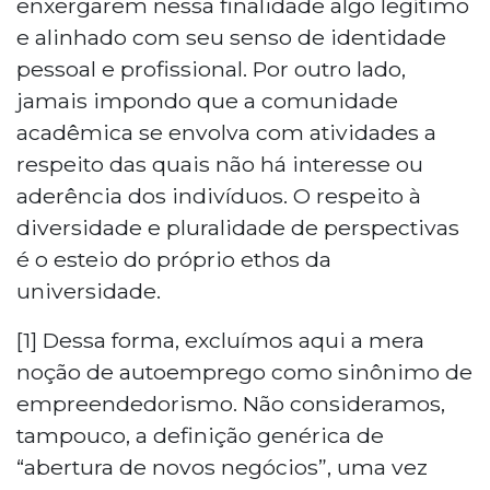
enxergarem nessa finalidade algo legítimo
e alinhado com seu senso de identidade
pessoal e profissional. Por outro lado,
jamais impondo que a comunidade
acadêmica se envolva com atividades a
respeito das quais não há interesse ou
aderência dos indivíduos. O respeito à
diversidade e pluralidade de perspectivas
é o esteio do próprio ethos da
universidade.
[1] Dessa forma, excluímos aqui a mera
noção de autoemprego como sinônimo de
empreendedorismo. Não consideramos,
tampouco, a definição genérica de
“abertura de novos negócios”, uma vez