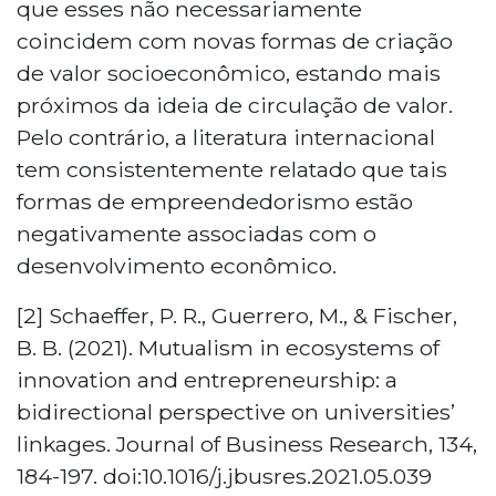
que esses não necessariamente
coincidem com novas formas de criação
de valor socioeconômico, estando mais
próximos da ideia de circulação de valor.
Pelo contrário, a literatura internacional
tem consistentemente relatado que tais
formas de empreendedorismo estão
negativamente associadas com o
desenvolvimento econômico.
[2] Schaeffer, P. R., Guerrero, M., & Fischer,
B. B. (2021). Mutualism in ecosystems of
innovation and entrepreneurship: a
bidirectional perspective on universities’
linkages. Journal of Business Research, 134,
184-197. doi:10.1016/j.jbusres.2021.05.039