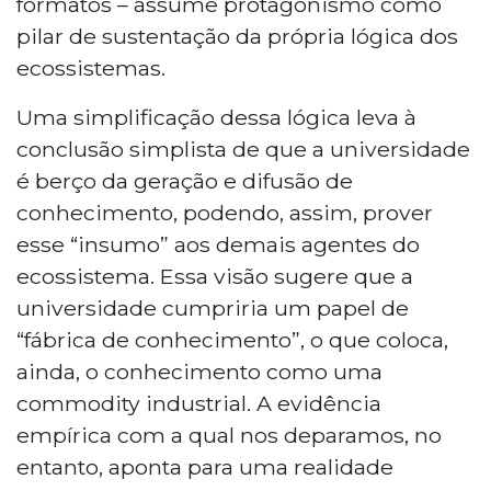
formatos – assume protagonismo como
pilar de sustentação da própria lógica dos
ecossistemas.
Uma simplificação dessa lógica leva à
conclusão simplista de que a universidade
é berço da geração e difusão de
conhecimento, podendo, assim, prover
esse “insumo” aos demais agentes do
ecossistema. Essa visão sugere que a
universidade cumpriria um papel de
“fábrica de conhecimento”, o que coloca,
ainda, o conhecimento como uma
commodity industrial. A evidência
empírica com a qual nos deparamos, no
entanto, aponta para uma realidade