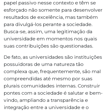
papel passivo nesse contexto e têm se
esforçado não somente para desenvolver
resultados de excelência, mas também
para divulgá-los perante a sociedade.
Busca-se, assim, uma legitimação da
universidade em momentos nos quais
suas contribuições são questionadas.
De fato, as universidades são instituições
possuidoras de uma natureza tão
complexa que, frequentemente, são mal
compreendidas até mesmo por suas
plurais comunidades internas. Construir
pontes com a sociedade é salutar e bem-
vindo, ampliando a transparência e
integração entre a universidade e o