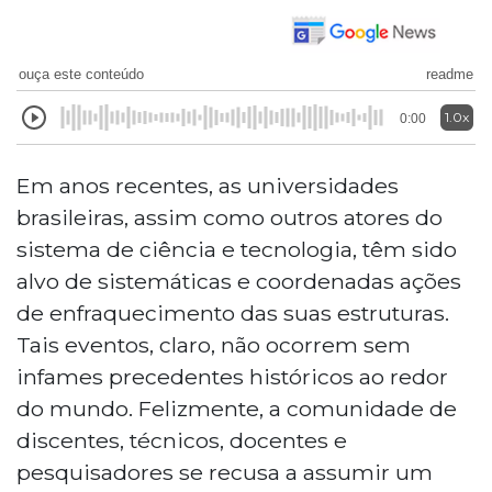
ouça este conteúdo
readme
1.0x
0:00
Em anos recentes, as universidades
brasileiras, assim como outros atores do
sistema de ciência e tecnologia, têm sido
alvo de sistemáticas e coordenadas ações
de enfraquecimento das suas estruturas.
Tais eventos, claro, não ocorrem sem
infames precedentes históricos ao redor
do mundo. Felizmente, a comunidade de
discentes, técnicos, docentes e
pesquisadores se recusa a assumir um