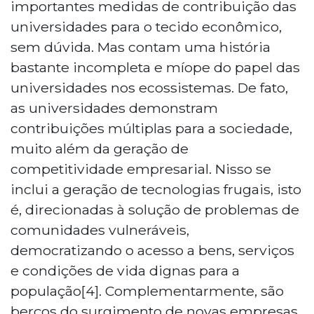
importantes medidas de contribuição das
universidades para o tecido econômico,
sem dúvida. Mas contam uma história
bastante incompleta e míope do papel das
universidades nos ecossistemas. De fato,
as universidades demonstram
contribuições múltiplas para a sociedade,
muito além da geração de
competitividade empresarial. Nisso se
inclui a geração de tecnologias frugais, isto
é, direcionadas à solução de problemas de
comunidades vulneráveis,
democratizando o acesso a bens, serviços
e condições de vida dignas para a
população[4]. Complementarmente, são
berços do surgimento de novas empresas