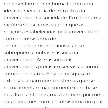
representam de nenhuma forma uma
ideia de hierarquia de impactos da
universidade na sociedade. Em nenhuma
hipótese buscamos sugerir que as
relações estabelecidas pela universidade
com o ecossistema de
empreendedorismo e inovação se
sobrepõem a outras missões da
universidade. As missões das
universidades precisam ser vistas como
complementares. Ensino, pesquisa e
extensão atuam como sistemas que se
retroalimentam não somente com base
nos fluxos internos, mas também por meio
das interações com o ecossistema no qual