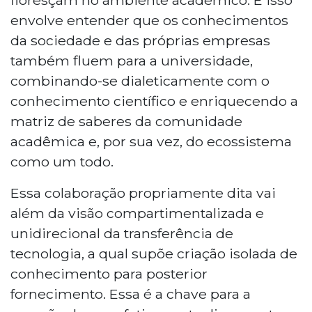
envolve entender que os conhecimentos
da sociedade e das próprias empresas
também fluem para a universidade,
combinando-se dialeticamente com o
conhecimento científico e enriquecendo a
matriz de saberes da comunidade
acadêmica e, por sua vez, do ecossistema
como um todo.
Essa colaboração propriamente dita vai
além da visão compartimentalizada e
unidirecional da transferência de
tecnologia, a qual supõe criação isolada de
conhecimento para posterior
fornecimento. Essa é a chave para a