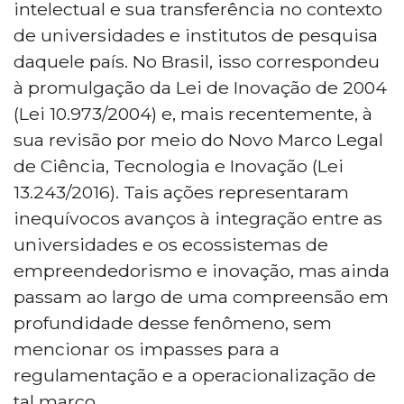
intelectual e sua transferência no contexto
de universidades e institutos de pesquisa
daquele país. No Brasil, isso correspondeu
à promulgação da Lei de Inovação de 2004
(Lei 10.973/2004) e, mais recentemente, à
sua revisão por meio do Novo Marco Legal
de Ciência, Tecnologia e Inovação (Lei
13.243/2016). Tais ações representaram
inequívocos avanços à integração entre as
universidades e os ecossistemas de
empreendedorismo e inovação, mas ainda
passam ao largo de uma compreensão em
profundidade desse fenômeno, sem
mencionar os impasses para a
regulamentação e a operacionalização de
tal marco.