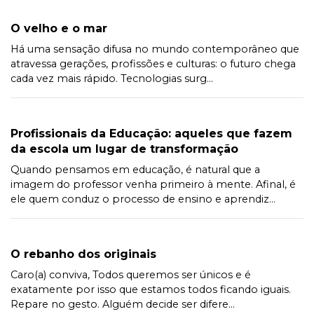
O velho e o mar
Há uma sensação difusa no mundo contemporâneo que
atravessa gerações, profissões e culturas: o futuro chega
cada vez mais rápido. Tecnologias surg...
Profissionais da Educação: aqueles que fazem
da escola um lugar de transformação
Quando pensamos em educação, é natural que a
imagem do professor venha primeiro à mente. Afinal, é
ele quem conduz o processo de ensino e aprendiz...
O rebanho dos originais
Caro(a) conviva, Todos queremos ser únicos e é
exatamente por isso que estamos todos ficando iguais.
Repare no gesto. Alguém decide ser difere...