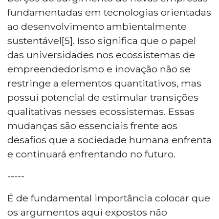
fundamentadas em tecnologias orientadas
ao desenvolvimento ambientalmente
sustentável[5]. Isso significa que o papel
das universidades nos ecossistemas de
empreendedorismo e inovação não se
restringe a elementos quantitativos, mas
possui potencial de estimular transições
qualitativas nesses ecossistemas. Essas
mudanças são essenciais frente aos
desafios que a sociedade humana enfrenta
e continuará enfrentando no futuro.
-----
É de fundamental importância colocar que
os argumentos aqui expostos não