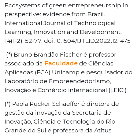
Ecosystems of green entrepreneurship in
perspective: evidence from Brazil.
International Journal of Technological
Learning, Innovation and Development,
14(1-2), 52-77. doi:10.1504/IJTLID.2022.121475
(*) Bruno Brandão Fischer é professor
associado da
Faculdade
de Ciências
Aplicadas (FCA) Unicamp e pesquisador do
Laboratório de Empreendedorismo,
Inovação e Comércio Internacional (LEICI)
(*) Paola Rücker Schaeffer é diretora de
gestão da inovação da Secretaria de
Inovação, Ciência e Tecnologia do Rio
Grande do Sul e professora da Atitus