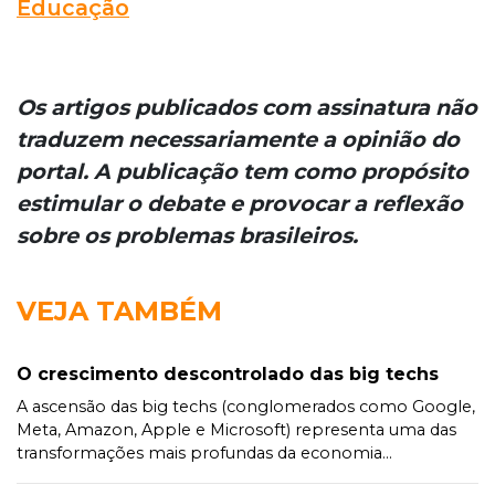
Educação
Os artigos publicados com assinatura não
traduzem necessariamente a opinião do
portal. A publicação tem como propósito
estimular o debate e provocar a reflexão
sobre os problemas brasileiros.
VEJA TAMBÉM
O crescimento descontrolado das big techs
A ascensão das big techs (conglomerados como Google,
Meta, Amazon, Apple e Microsoft) representa uma das
transformações mais profundas da economia...