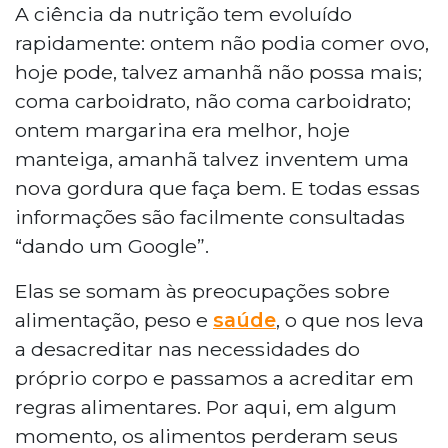
A ciência da nutrição tem evoluído
rapidamente: ontem não podia comer ovo,
hoje pode, talvez amanhã não possa mais;
coma carboidrato, não coma carboidrato;
ontem margarina era melhor, hoje
manteiga, amanhã talvez inventem uma
nova gordura que faça bem. E todas essas
informações são facilmente consultadas
“dando um Google”.
Elas se somam às preocupações sobre
alimentação, peso e
saúde
, o que nos leva
a desacreditar nas necessidades do
próprio corpo e passamos a acreditar em
regras alimentares. Por aqui, em algum
momento, os alimentos perderam seus