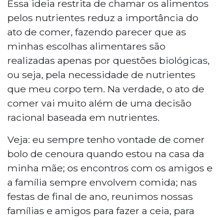
Essa ideia restrita de chamar os alimentos
pelos nutrientes reduz a importância do
ato de comer, fazendo parecer que as
minhas escolhas alimentares são
realizadas apenas por questões biológicas,
ou seja, pela necessidade de nutrientes
que meu corpo tem. Na verdade, o ato de
comer vai muito além de uma decisão
racional baseada em nutrientes.
Veja: eu sempre tenho vontade de comer
bolo de cenoura quando estou na casa da
minha mãe; os encontros com os amigos e
a família sempre envolvem comida; nas
festas de final de ano, reunimos nossas
famílias e amigos para fazer a ceia, para