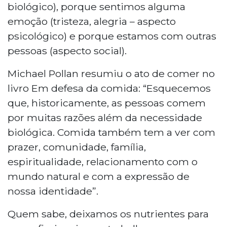
biológico), porque sentimos alguma
emoção (tristeza, alegria – aspecto
psicológico) e porque estamos com outras
pessoas (aspecto social).
Michael Pollan resumiu o ato de comer no
livro Em defesa da comida: “Esquecemos
que, historicamente, as pessoas comem
por muitas razões além da necessidade
biológica. Comida também tem a ver com
prazer, comunidade, família,
espiritualidade, relacionamento com o
mundo natural e com a expressão de
nossa identidade”.
Quem sabe, deixamos os nutrientes para