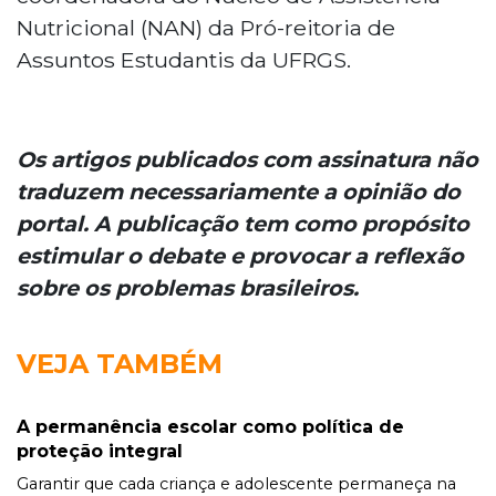
Nutricional (NAN) da Pró-reitoria de
Assuntos Estudantis da UFRGS.
Os artigos publicados com assinatura não
traduzem necessariamente a opinião do
portal. A publicação tem como propósito
estimular o debate e provocar a reflexão
sobre os problemas brasileiros.
VEJA TAMBÉM
A permanência escolar como política de
proteção integral
Garantir que cada criança e adolescente permaneça na