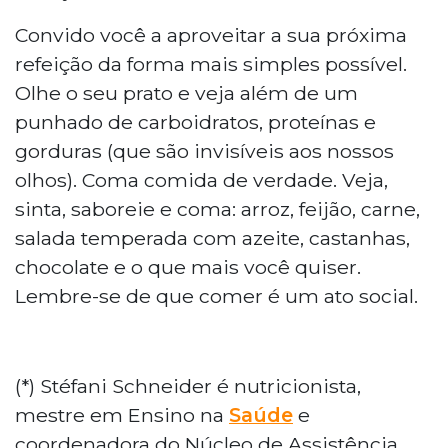
Convido você a aproveitar a sua próxima
refeição da forma mais simples possível.
Olhe o seu prato e veja além de um
punhado de carboidratos, proteínas e
gorduras (que são invisíveis aos nossos
olhos). Coma comida de verdade. Veja,
sinta, saboreie e coma: arroz, feijão, carne,
salada temperada com azeite, castanhas,
chocolate e o que mais você quiser.
Lembre-se de que comer é um ato social.
(*) Stéfani Schneider é nutricionista,
mestre em Ensino na
Saúde
e
coordenadora do Núcleo de Assistência