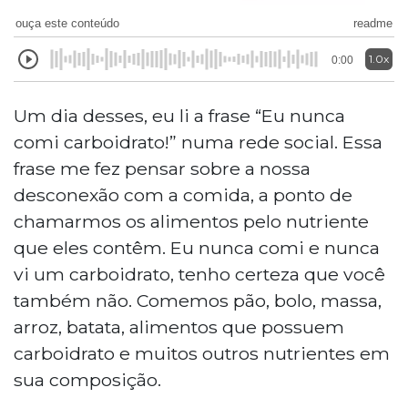
ouça este conteúdo
readme
1.0x
0:00
Um dia desses, eu li a frase “Eu nunca
comi carboidrato!” numa rede social. Essa
frase me fez pensar sobre a nossa
desconexão com a comida, a ponto de
chamarmos os alimentos pelo nutriente
que eles contêm. Eu nunca comi e nunca
vi um carboidrato, tenho certeza que você
também não. Comemos pão, bolo, massa,
arroz, batata, alimentos que possuem
carboidrato e muitos outros nutrientes em
sua composição.