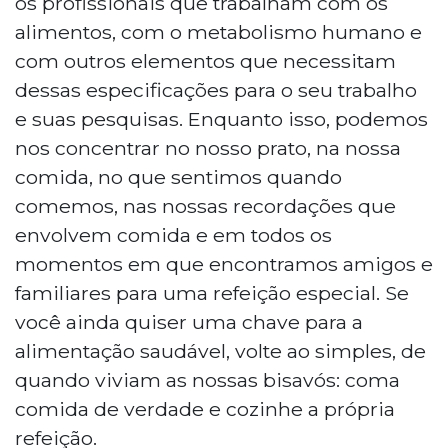
os profissionais que trabalham com os
alimentos, com o metabolismo humano e
com outros elementos que necessitam
dessas especificações para o seu trabalho
e suas pesquisas. Enquanto isso, podemos
nos concentrar no nosso prato, na nossa
comida, no que sentimos quando
comemos, nas nossas recordações que
envolvem comida e em todos os
momentos em que encontramos amigos e
familiares para uma refeição especial. Se
você ainda quiser uma chave para a
alimentação saudável, volte ao simples, de
quando viviam as nossas bisavós: coma
comida de verdade e cozinhe a própria
refeição.