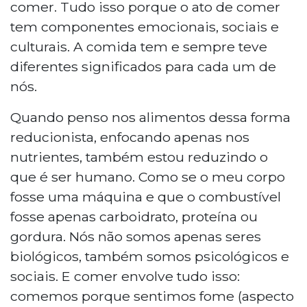
comer. Tudo isso porque o ato de comer
tem componentes emocionais, sociais e
culturais. A comida tem e sempre teve
diferentes significados para cada um de
nós.
Quando penso nos alimentos dessa forma
reducionista, enfocando apenas nos
nutrientes, também estou reduzindo o
que é ser humano. Como se o meu corpo
fosse uma máquina e que o combustível
fosse apenas carboidrato, proteína ou
gordura. Nós não somos apenas seres
biológicos, também somos psicológicos e
sociais. E comer envolve tudo isso:
comemos porque sentimos fome (aspecto