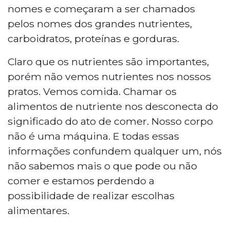
nomes e começaram a ser chamados
pelos nomes dos grandes nutrientes,
carboidratos, proteínas e gorduras.
Claro que os nutrientes são importantes,
porém não vemos nutrientes nos nossos
pratos. Vemos comida. Chamar os
alimentos de nutriente nos desconecta do
significado do ato de comer. Nosso corpo
não é uma máquina. E todas essas
informações confundem qualquer um, nós
não sabemos mais o que pode ou não
comer e estamos perdendo a
possibilidade de realizar escolhas
alimentares.