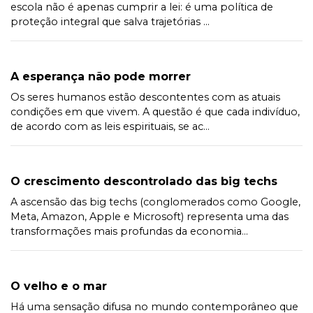
escola não é apenas cumprir a lei: é uma política de
proteção integral que salva trajetórias ...
A esperança não pode morrer
Os seres humanos estão descontentes com as atuais
condições em que vivem. A questão é que cada indivíduo,
de acordo com as leis espirituais, se ac...
O crescimento descontrolado das big techs
A ascensão das big techs (conglomerados como Google,
Meta, Amazon, Apple e Microsoft) representa uma das
transformações mais profundas da economia...
O velho e o mar
Há uma sensação difusa no mundo contemporâneo que