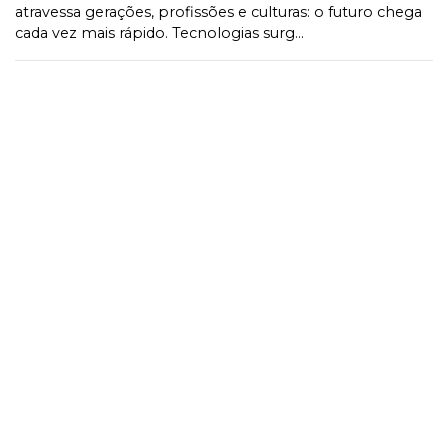
atravessa gerações, profissões e culturas: o futuro chega
cada vez mais rápido. Tecnologias surg...