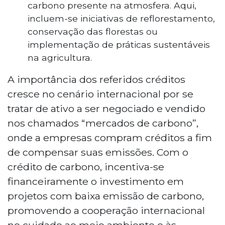
carbono presente na atmosfera. Aqui,
incluem-se iniciativas de reflorestamento,
conservação das florestas ou
implementação de práticas sustentáveis
na agricultura.
A importância dos referidos créditos
cresce no cenário internacional por se
tratar de ativo a ser negociado e vendido
nos chamados “mercados de carbono”,
onde a empresas compram créditos a fim
de compensar suas emissões. Com o
crédito de carbono, incentiva-se
financeiramente o investimento em
projetos com baixa emissão de carbono,
promovendo a cooperação internacional
no cuidado ao meio ambiente e às