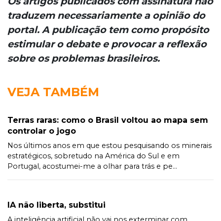
Os artigos publicados com assinatura não
traduzem necessariamente a opinião do
portal. A publicação tem como propósito
estimular o debate e provocar a reflexão
sobre os problemas brasileiros.
VEJA TAMBÉM
Terras raras: como o Brasil voltou ao mapa sem
controlar o jogo
Nos últimos anos em que estou pesquisando os minerais
estratégicos, sobretudo na América do Sul e em
Portugal, acostumei-me a olhar para trás e pe...
IA não liberta, substitui
A inteligência artificial não vai nos exterminar com