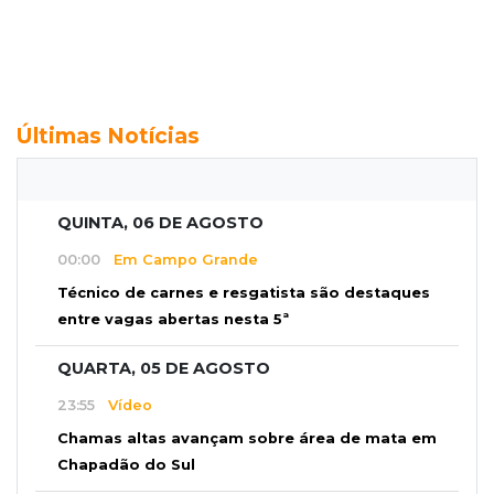
Últimas Notícias
QUINTA, 06 DE AGOSTO
00:00
Em Campo Grande
Técnico de carnes e resgatista são destaques
entre vagas abertas nesta 5ª
QUARTA, 05 DE AGOSTO
23:55
Vídeo
Chamas altas avançam sobre área de mata em
Chapadão do Sul