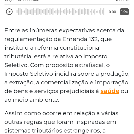
1.0x
0:00
Entre as inúmeras expectativas acerca da
regulamentação da Emenda 132, que
instituiu a reforma constitucional
tributária, está a relativa ao Imposto
Seletivo. Com propósito extrafiscal, o
Imposto Seletivo incidirá sobre a produção,
a extração, a comercialização e importação
de bens e serviços prejudiciais à
saúde
ou
ao meio ambiente.
Assim como ocorre em relação a várias
outras regras que foram inspiradas em
sistemas tributários estrangeiros, a