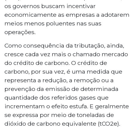
os governos buscam incentivar
economicamente as empresas a adotarem
meios menos poluentes nas suas
operações.
Como consequência da tributação, ainda,
cresce cada vez mais o chamado mercado
do crédito de carbono. O crédito de
carbono, por sua vez, é uma medida que
representa a redução, a remoção ou a
prevenção da emissão de determinada
quantidade dos referidos gases que
incrementam o efeito estufa. E geralmente
se expressa por meio de toneladas de
dióxido de carbono equivalente (tCO2e).