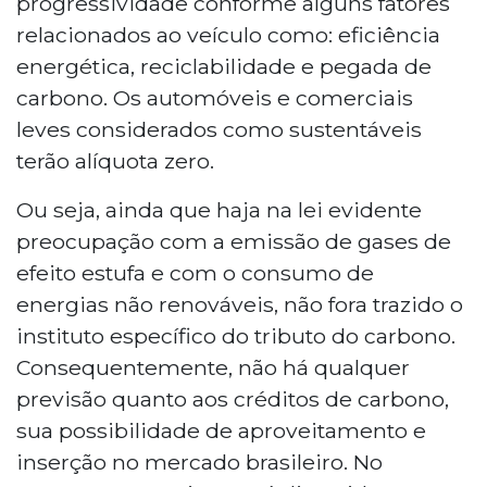
progressividade conforme alguns fatores
relacionados ao veículo como: eficiência
energética, reciclabilidade e pegada de
carbono. Os automóveis e comerciais
leves considerados como sustentáveis
terão alíquota zero.
Ou seja, ainda que haja na lei evidente
preocupação com a emissão de gases de
efeito estufa e com o consumo de
energias não renováveis, não fora trazido o
instituto específico do tributo do carbono.
Consequentemente, não há qualquer
previsão quanto aos créditos de carbono,
sua possibilidade de aproveitamento e
inserção no mercado brasileiro. No