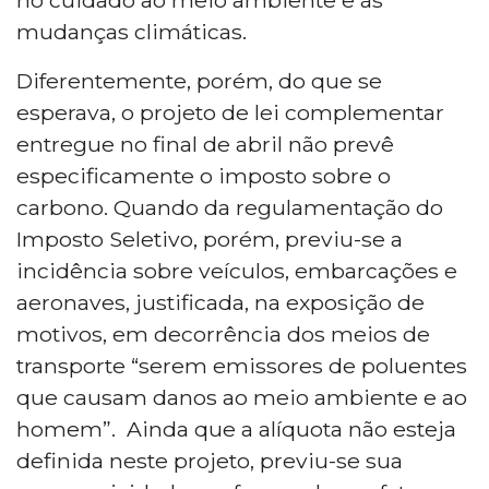
mudanças climáticas.
Diferentemente, porém, do que se
esperava, o projeto de lei complementar
entregue no final de abril não prevê
especificamente o imposto sobre o
carbono. Quando da regulamentação do
Imposto Seletivo, porém, previu-se a
incidência sobre veículos, embarcações e
aeronaves, justificada, na exposição de
motivos, em decorrência dos meios de
transporte “serem emissores de poluentes
que causam danos ao meio ambiente e ao
homem”. Ainda que a alíquota não esteja
definida neste projeto, previu-se sua