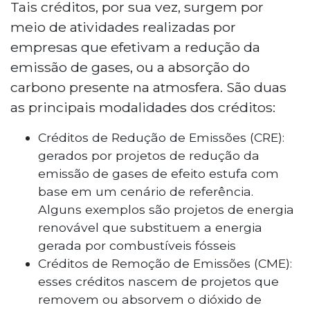
Tais créditos, por sua vez, surgem por
meio de atividades realizadas por
empresas que efetivam a redução da
emissão de gases, ou a absorção do
carbono presente na atmosfera. São duas
as principais modalidades dos créditos:
Créditos de Redução de Emissões (CRE):
gerados por projetos de redução da
emissão de gases de efeito estufa com
base em um cenário de referência.
Alguns exemplos são projetos de energia
renovável que substituem a energia
gerada por combustíveis fósseis
Créditos de Remoção de Emissões (CME):
esses créditos nascem de projetos que
removem ou absorvem o dióxido de