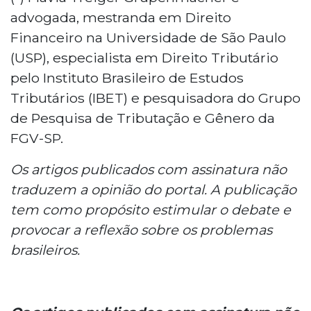
advogada, mestranda em Direito
Financeiro na Universidade de São Paulo
(USP), especialista em Direito Tributário
pelo Instituto Brasileiro de Estudos
Tributários (IBET) e pesquisadora do Grupo
de Pesquisa de Tributação e Gênero da
FGV-SP.
Os artigos publicados com assinatura não
traduzem a opinião do portal. A publicação
tem como propósito estimular o debate e
provocar a reflexão sobre os problemas
brasileiros.