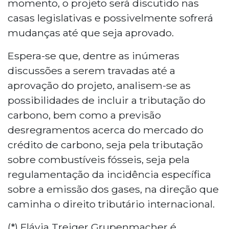
momento, o projeto será discutido nas
casas legislativas e possivelmente sofrerá
mudanças até que seja aprovado.
Espera-se que, dentre as inúmeras
discussões a serem travadas até a
aprovação do projeto, analisem-se as
possibilidades de incluir a tributação do
carbono, bem como a previsão
desregramentos acerca do mercado do
crédito de carbono, seja pela tributação
sobre combustíveis fósseis, seja pela
regulamentação da incidência específica
sobre a emissão dos gases, na direção que
caminha o direito tributário internacional.
(*) Flávia Treiger Grupenmacher é