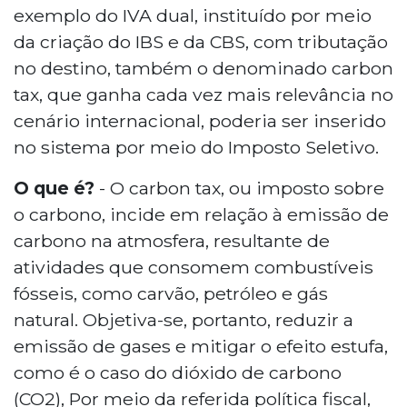
exemplo do IVA dual, instituído por meio
da criação do IBS e da CBS, com tributação
no destino, também o denominado carbon
tax, que ganha cada vez mais relevância no
cenário internacional, poderia ser inserido
no sistema por meio do Imposto Seletivo.
O que é?
- O carbon tax, ou imposto sobre
o carbono, incide em relação à emissão de
carbono na atmosfera, resultante de
atividades que consomem combustíveis
fósseis, como carvão, petróleo e gás
natural. Objetiva-se, portanto, reduzir a
emissão de gases e mitigar o efeito estufa,
como é o caso do dióxido de carbono
(CO2), Por meio da referida política fiscal,