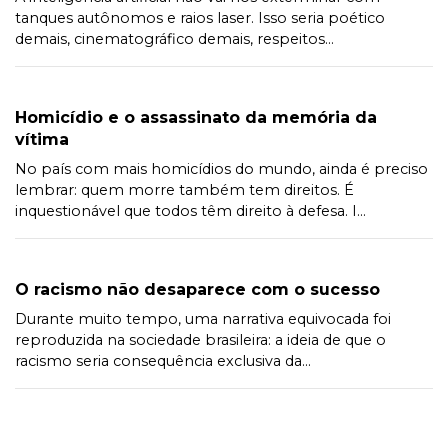
tanques autônomos e raios laser. Isso seria poético
demais, cinematográfico demais, respeitos...
Homicídio e o assassinato da memória da
vítima
No país com mais homicídios do mundo, ainda é preciso
lembrar: quem morre também tem direitos. É
inquestionável que todos têm direito à defesa. I...
O racismo não desaparece com o sucesso
Durante muito tempo, uma narrativa equivocada foi
reproduzida na sociedade brasileira: a ideia de que o
racismo seria consequência exclusiva da...