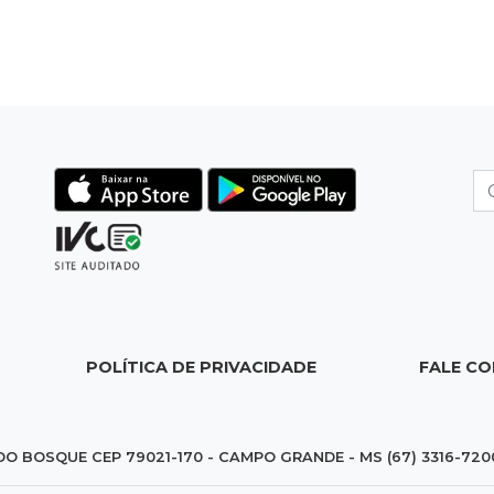
POLÍTICA DE PRIVACIDADE
FALE C
DO BOSQUE CEP 79021-170 - CAMPO GRANDE - MS (67) 3316-720