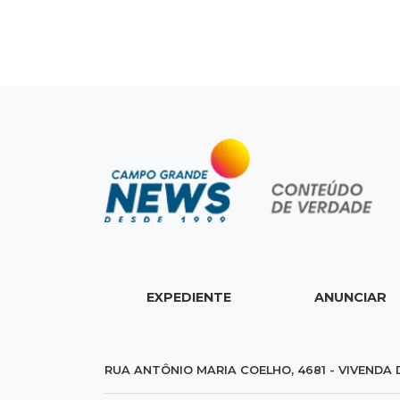
EXPEDIENTE
ANUNCIAR
RUA ANTÔNIO MARIA COELHO, 4681 - VIVENDA 