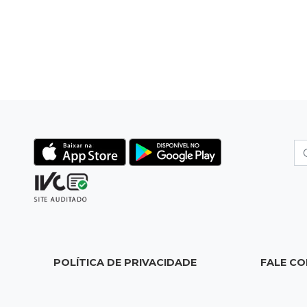
POLÍTICA DE PRIVACIDADE
FALE C