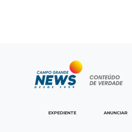
EXPEDIENTE
ANUNCIAR