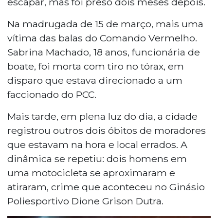
escapar, mas foi preso dois meses depois.
Na madrugada de 15 de março, mais uma
vítima das balas do Comando Vermelho.
Sabrina Machado, 18 anos, funcionária de
boate, foi morta com tiro no tórax, em
disparo que estava direcionado a um
faccionado do PCC.
Mais tarde, em plena luz do dia, a cidade
registrou outros dois óbitos de moradores
que estavam na hora e local errados. A
dinâmica se repetiu: dois homens em
uma motocicleta se aproximaram e
atiraram, crime que aconteceu no Ginásio
Poliesportivo Dione Grison Dutra.