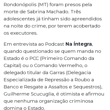
Rondonópolis (MT) foram presos pela
morte de Sabrina Machado. Três
adolescentes já tinham sido apreendidos
na noite do crime, por terem acobertado
os executores.
Em entrevista ao Podcast
Na Íntegra
,
quando questionado se quem manda no
Estado é o PCC (Primeiro Comando da
Capital) ou o Comando Vermelho, o
delegado titular da Garras (Delegacia
Especializada de Repressão a Roubo a
Banco e Resgate a Assaltos e Sequestros),
Guilherme Scucuglia, é otimista e afirmou
que nenhuma organização criminosa
domina o Estado.