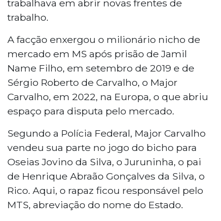
trabalhava em abrir novas frentes de
trabalho.
A facção enxergou o milionário nicho de
mercado em MS após prisão de Jamil
Name Filho, em setembro de 2019 e de
Sérgio Roberto de Carvalho, o Major
Carvalho, em 2022, na Europa, o que abriu
espaço para disputa pelo mercado.
Segundo a Polícia Federal, Major Carvalho
vendeu sua parte no jogo do bicho para
Oseias Jovino da Silva, o Juruninha, o pai
de Henrique Abraão Gonçalves da Silva, o
Rico. Aqui, o rapaz ficou responsável pelo
MTS, abreviação do nome do Estado.