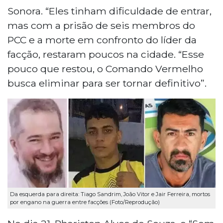
Sonora. “Eles tinham dificuldade de entrar,
mas com a prisão de seis membros do
PCC e a morte em confronto do líder da
facção, restaram poucos na cidade. “Esse
pouco que restou, o Comando Vermelho
busca eliminar para ser tornar definitivo”.
Da esquerda para direita: Tiago Sandrim, João Vitor e Jair Ferreira, mortos
por engano na guerra entre facções (Foto/Reprodução)