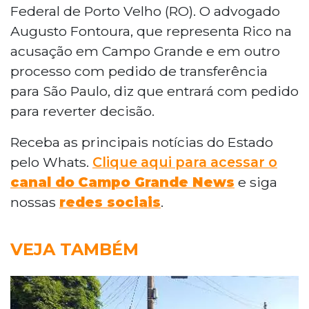
Federal de Porto Velho (RO). O advogado
Augusto Fontoura, que representa Rico na
acusação em Campo Grande e em outro
processo com pedido de transferência
para São Paulo, diz que entrará com pedido
para reverter decisão.
Receba as principais notícias do Estado
pelo Whats.
Clique aqui para acessar o
canal do
Campo Grande News
e siga
nossas
redes sociais
.
VEJA TAMBÉM