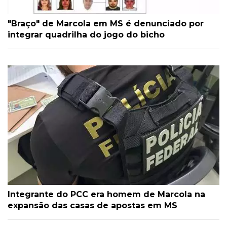
"Braço" de Marcola em MS é denunciado por
integrar quadrilha do jogo do bicho
Integrante do PCC era homem de Marcola na
expansão das casas de apostas em MS