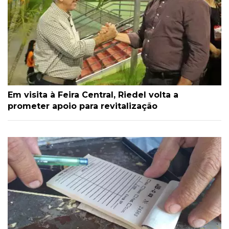
Em visita à Feira Central, Riedel volta a
prometer apoio para revitalização