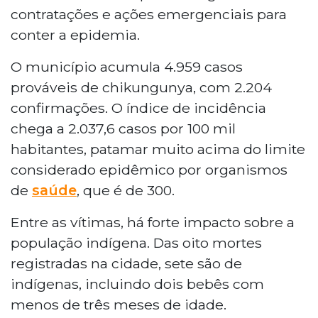
contratações e ações emergenciais para
conter a epidemia.
O município acumula 4.959 casos
prováveis de chikungunya, com 2.204
confirmações. O índice de incidência
chega a 2.037,6 casos por 100 mil
habitantes, patamar muito acima do limite
considerado epidêmico por organismos
de
saúde
, que é de 300.
Entre as vítimas, há forte impacto sobre a
população indígena. Das oito mortes
registradas na cidade, sete são de
indígenas, incluindo dois bebês com
menos de três meses de idade.