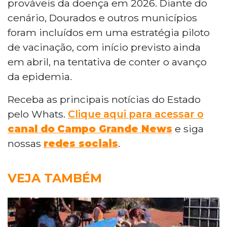
prováveis da doença em 2026. Diante do
cenário, Dourados e outros municípios
foram incluídos em uma estratégia piloto
de vacinação, com início previsto ainda
em abril, na tentativa de conter o avanço
da epidemia.
Receba as principais notícias do Estado
pelo Whats.
Clique aqui para acessar o
canal do
Campo Grande News
e siga
nossas
redes sociais
.
VEJA TAMBÉM