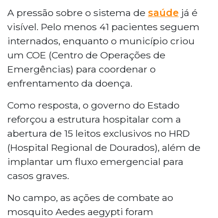
A pressão sobre o sistema de
saúde
já é
visível. Pelo menos 41 pacientes seguem
internados, enquanto o município criou
um COE (Centro de Operações de
Emergências) para coordenar o
enfrentamento da doença.
Como resposta, o governo do Estado
reforçou a estrutura hospitalar com a
abertura de 15 leitos exclusivos no HRD
(Hospital Regional de Dourados), além de
implantar um fluxo emergencial para
casos graves.
No campo, as ações de combate ao
mosquito Aedes aegypti foram