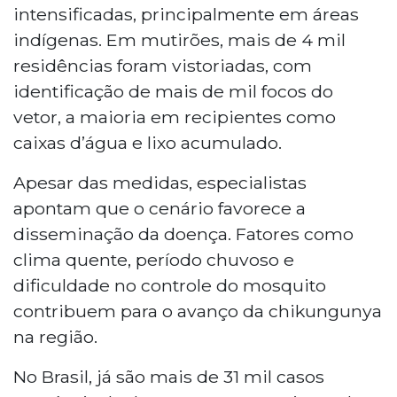
intensificadas, principalmente em áreas
indígenas. Em mutirões, mais de 4 mil
residências foram vistoriadas, com
identificação de mais de mil focos do
vetor, a maioria em recipientes como
caixas d’água e lixo acumulado.
Apesar das medidas, especialistas
apontam que o cenário favorece a
disseminação da doença. Fatores como
clima quente, período chuvoso e
dificuldade no controle do mosquito
contribuem para o avanço da chikungunya
na região.
No Brasil, já são mais de 31 mil casos