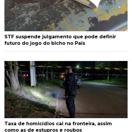
STF suspende julgamento que pode definir
futuro do jogo do bicho no País
Taxa de homicídios cai na fronteira, assim
como as de estupros e roubos