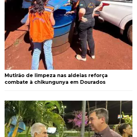
Mutirão de limpeza nas aldeias reforça
combate à chikungunya em Dourados