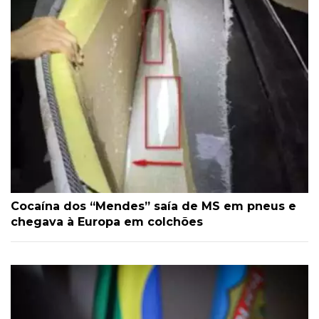
Cocaína dos “Mendes” saía de MS em pneus e
chegava à Europa em colchões