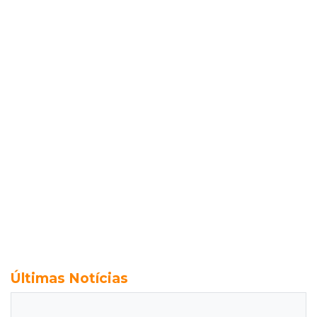
Últimas Notícias