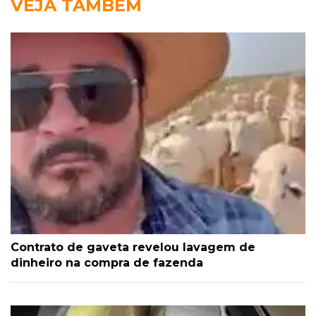
VEJA TAMBÉM
Contrato de gaveta revelou lavagem de
dinheiro na compra de fazenda