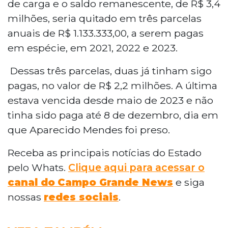
de carga e o saldo remanescente, de R$ 3,4
milhões, seria quitado em três parcelas
anuais de R$ 1.133.333,00, a serem pagas
em espécie, em 2021, 2022 e 2023.
Dessas três parcelas, duas já tinham sigo
pagas, no valor de R$ 2,2 milhões. A última
estava vencida desde maio de 2023 e não
tinha sido paga até 8 de dezembro, dia em
que Aparecido Mendes foi preso.
Receba as principais notícias do Estado
pelo Whats.
Clique aqui para acessar o
canal do
Campo Grande News
e siga
nossas
redes sociais
.