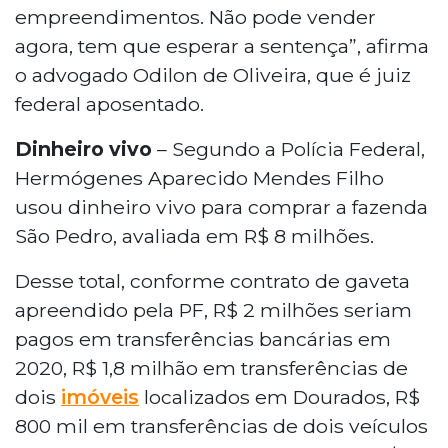
empreendimentos. Não pode vender
agora, tem que esperar a sentença”, afirma
o advogado Odilon de Oliveira, que é juiz
federal aposentado.
Dinheiro vivo
– Segundo a Polícia Federal,
Hermógenes Aparecido Mendes Filho
usou dinheiro vivo para comprar a fazenda
São Pedro, avaliada em R$ 8 milhões.
Desse total, conforme contrato de gaveta
apreendido pela PF, R$ 2 milhões seriam
pagos em transferências bancárias em
2020, R$ 1,8 milhão em transferências de
dois
imóveis
localizados em Dourados, R$
800 mil em transferências de dois veículos