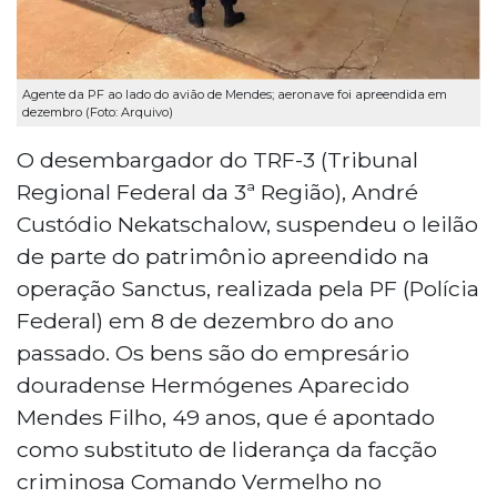
Agente da PF ao lado do avião de Mendes; aeronave foi apreendida em
dezembro (Foto: Arquivo)
O desembargador do TRF-3 (Tribunal
Regional Federal da 3ª Região), André
Custódio Nekatschalow, suspendeu o leilão
de parte do patrimônio apreendido na
operação Sanctus, realizada pela PF (Polícia
Federal) em 8 de dezembro do ano
passado. Os bens são do empresário
douradense Hermógenes Aparecido
Mendes Filho, 49 anos, que é apontado
como substituto de liderança da facção
criminosa Comando Vermelho no