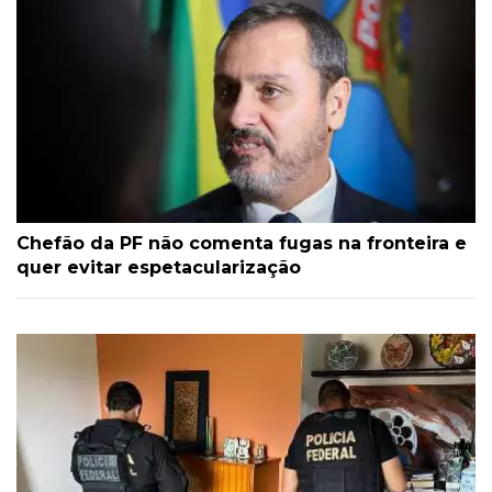
Chefão da PF não comenta fugas na fronteira e
quer evitar espetacularização