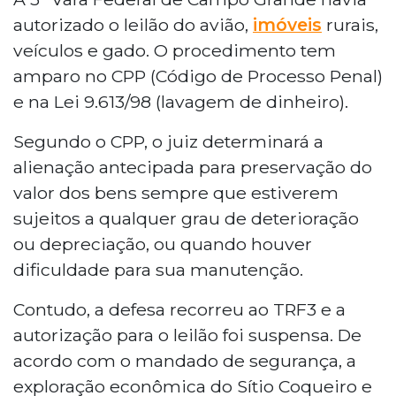
autorizado o leilão do avião,
imóveis
rurais,
veículos e gado. O procedimento tem
amparo no CPP (Código de Processo Penal)
e na Lei 9.613/98 (lavagem de dinheiro).
Segundo o CPP, o juiz determinará a
alienação antecipada para preservação do
valor dos bens sempre que estiverem
sujeitos a qualquer grau de deterioração
ou depreciação, ou quando houver
dificuldade para sua manutenção.
Contudo, a defesa recorreu ao TRF3 e a
autorização para o leilão foi suspensa. De
acordo com o mandado de segurança, a
exploração econômica do Sítio Coqueiro e