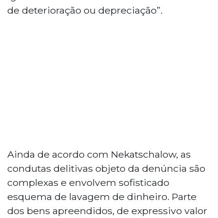
de deterioração ou depreciação”.
Ainda de acordo com Nekatschalow, as
condutas delitivas objeto da denúncia são
complexas e envolvem sofisticado
esquema de lavagem de dinheiro. Parte
dos bens apreendidos, de expressivo valor