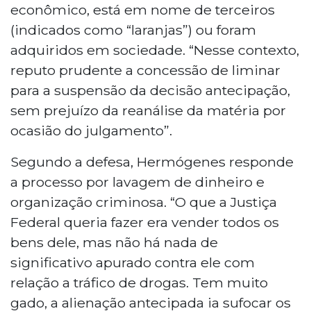
econômico, está em nome de terceiros
(indicados como “laranjas”) ou foram
adquiridos em sociedade. “Nesse contexto,
reputo prudente a concessão de liminar
para a suspensão da decisão antecipação,
sem prejuízo da reanálise da matéria por
ocasião do julgamento”.
Segundo a defesa, Hermógenes responde
a processo por lavagem de dinheiro e
organização criminosa. “O que a Justiça
Federal queria fazer era vender todos os
bens dele, mas não há nada de
significativo apurado contra ele com
relação a tráfico de drogas. Tem muito
gado, a alienação antecipada ia sufocar os