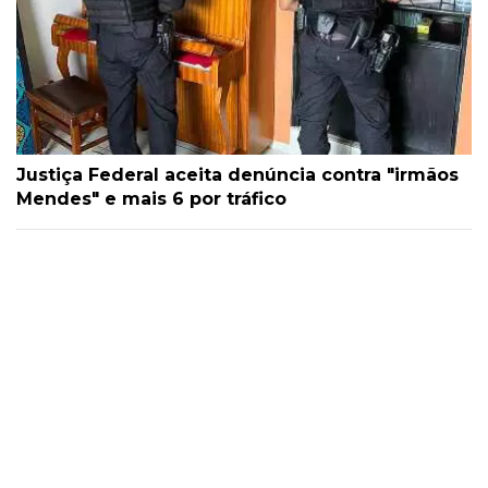
Justiça Federal aceita denúncia contra "irmãos
Mendes" e mais 6 por tráfico