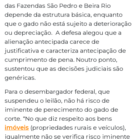
das Fazendas São Pedro e Beira Rio
depende da estrutura básica, enquanto
que o gado não está sujeito a deterioração
ou depreciação. A defesa alegou que a
alienação antecipada carece de
justificativa e caracteriza antecipação de
cumprimento de pena. Noutro ponto,
sustentou que as decisões judiciais são
genéricas.
Para o desembargador federal, que
suspendeu o leilão, não há risco de
iminente de perecimento do gado de
corte. “No que diz respeito aos bens
imóveis
(propriedades rurais e veículos),
igualmente não se verifica risco iminente